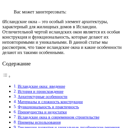
Вас может заинтересовать:
tИсландские окна – это особый элемент архитектуры,
характерный для жилищных домов в Исландии.
Отличительной чертой исландских окон является их особая
конструкция и функциональность, которые делают их
неповторимыми и уникальными. В данной статье мы
рассмотрим, что такое исландские окна и какие особенности
делают их такими особенными.
Содержание
Исландские окна: введение
История и происхождение
Архитектурные особенности
Материалы и сложность конструкции
Функциональность и практичность
Преимущества и недостатки
Исландские окна в современном строительстве
Примеры использования
Тенденции развития и уникальные дизайнерские решения