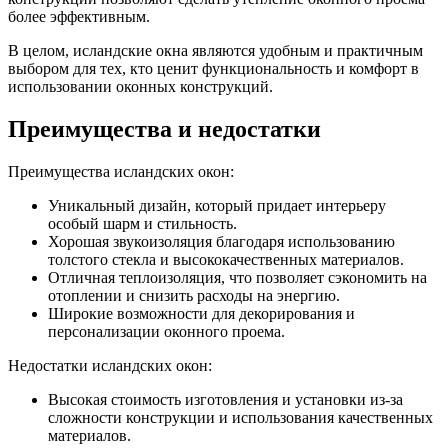
более эффективным.
В целом, исландские окна являются удобным и практичным
выбором для тех, кто ценит функциональность и комфорт в
использовании оконных конструкций.
Преимущества и недостатки
Преимущества исландских окон:
Уникальный дизайн, который придает интерьеру
особый шарм и стильность.
Хорошая звукоизоляция благодаря использованию
толстого стекла и высококачественных материалов.
Отличная теплоизоляция, что позволяет сэкономить на
отоплении и снизить расходы на энергию.
Широкие возможности для декорирования и
персонализации оконного проема.
Недостатки исландских окон:
Высокая стоимость изготовления и установки из-за
сложности конструкции и использования качественных
материалов.