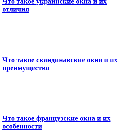
Что такое украинские окна и их
отличия
Что такое скандинавские окна и их
преимущества
Что такое французские окна и их
особенности