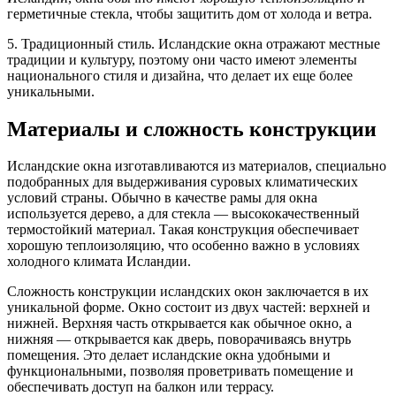
герметичные стекла, чтобы защитить дом от холода и ветра.
5. Традиционный стиль. Исландские окна отражают местные
традиции и культуру, поэтому они часто имеют элементы
национального стиля и дизайна, что делает их еще более
уникальными.
Материалы и сложность конструкции
Исландские окна изготавливаются из материалов, специально
подобранных для выдерживания суровых климатических
условий страны. Обычно в качестве рамы для окна
используется дерево, а для стекла — высококачественный
термостойкий материал. Такая конструкция обеспечивает
хорошую теплоизоляцию, что особенно важно в условиях
холодного климата Исландии.
Сложность конструкции исландских окон заключается в их
уникальной форме. Окно состоит из двух частей: верхней и
нижней. Верхняя часть открывается как обычное окно, а
нижняя — открывается как дверь, поворачиваясь внутрь
помещения. Это делает исландские окна удобными и
функциональными, позволяя проветривать помещение и
обеспечивать доступ на балкон или террасу.