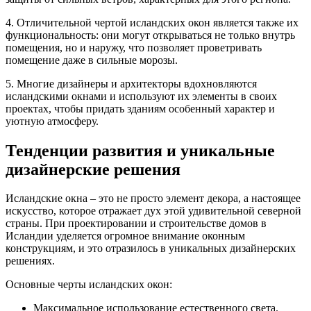
4. Отличительной чертой исландских окон является также их
функциональность: они могут открываться не только внутрь
помещения, но и наружу, что позволяет проветривать
помещение даже в сильные морозы.
5. Многие дизайнеры и архитекторы вдохновляются
исландскими окнами и используют их элементы в своих
проектах, чтобы придать зданиям особенный характер и
уютную атмосферу.
Тенденции развития и уникальные
дизайнерские решения
Исландские окна – это не просто элемент декора, а настоящее
искусство, которое отражает дух этой удивительной северной
страны. При проектировании и строительстве домов в
Исландии уделяется огромное внимание оконным
конструкциям, и это отразилось в уникальных дизайнерских
решениях.
Основные черты исландских окон:
Максимальное использование естественного света.