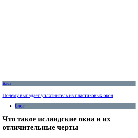
Блог
Почему выпадает уплотнитель из пластиковых окон
Блог
Что такое исландские окна и их
отличительные черты