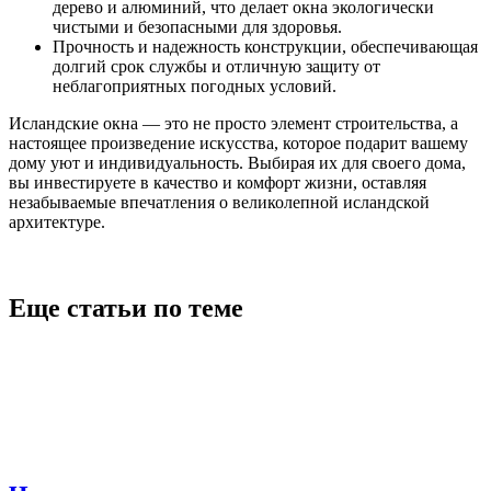
дерево и алюминий, что делает окна экологически
чистыми и безопасными для здоровья.
Прочность и надежность конструкции, обеспечивающая
долгий срок службы и отличную защиту от
неблагоприятных погодных условий.
Исландские окна — это не просто элемент строительства, а
настоящее произведение искусства, которое подарит вашему
дому уют и индивидуальность. Выбирая их для своего дома,
вы инвестируете в качество и комфорт жизни, оставляя
незабываемые впечатления о великолепной исландской
архитектуре.
Еще статьи по теме