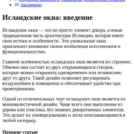
Заключение
Исландские окна: введение
Исландские окна — это не просто элемент декора, а некая
традиционная часть архитектуры Исландии, которая имеет
свои истоки и особенности. Эти уникальные окна
привлекают внимание своим необычным исполнением и
функциональностью.
Главной особенностью исландских окон является их строение.
Обычно они состоят из двух открывающихся створок,
которые можно открывать одновременно или независимо
друг от друга. Такой дизайн позволяет регулировать
воздухообмен в помещении и обеспечивает удобство при
проветривании.
Одной из отличительных черт исландских окон является их
минималистичный дизайн. Чаще всего они выполнены из
дерева или пластика, без лишних декоративных элементов.
Это делает их универсальными и легко вписывающимися в
любой интерьер.
Похожие статьи: