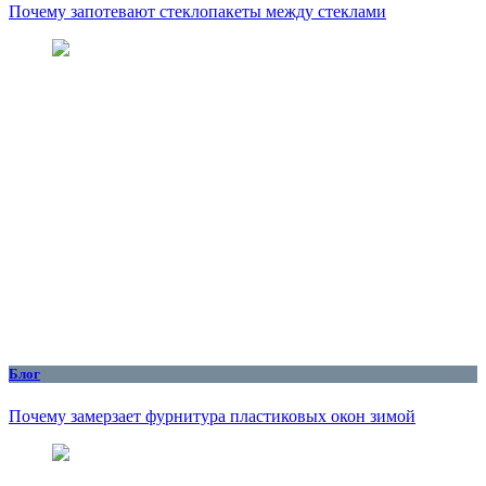
Почему запотевают стеклопакеты между стеклами
Блог
Почему замерзает фурнитура пластиковых окон зимой