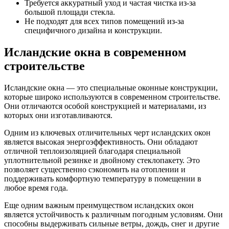
Требуется аккуратный уход и частая чистка из-за
большой площади стекла.
Не подходят для всех типов помещений из-за
специфичного дизайна и конструкции.
Исландские окна в современном
строительстве
Исландские окна — это специальные оконные конструкции,
которые широко используются в современном строительстве.
Они отличаются особой конструкцией и материалами, из
которых они изготавливаются.
Одним из ключевых отличительных черт исландских окон
является высокая энергоэффективность. Они обладают
отличной теплоизоляцией благодаря специальной
уплотнительной резинке и двойному стеклопакету. Это
позволяет существенно сэкономить на отоплении и
поддерживать комфортную температуру в помещении в
любое время года.
Еще одним важным преимуществом исландских окон
является устойчивость к различным погодным условиям. Они
способны выдерживать сильные ветры, дождь, снег и другие