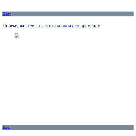
Блог
Почему желтеет пластик на окнах со временем
Блог