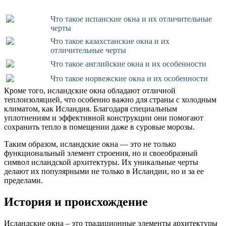
Что такое испанские окна и их отличительные
черты
Что такое казахстанские окна и их
отличительные черты
Что такое английские окна и их особенности
Что такое норвежские окна и их особенности
Кроме того, исландские окна обладают отличной
теплоизоляцией, что особенно важно для страны с холодным
климатом, как Исландия. Благодаря специальным
уплотнениям и эффективной конструкции они помогают
сохранить тепло в помещении даже в суровые морозы.
Таким образом, исландские окна — это не только
функциональный элемент строения, но и своеобразный
символ исландской архитектуры. Их уникальные черты
делают их популярными не только в Исландии, но и за ее
пределами.
История и происхождение
Исландские окна – это традиционные элементы архитектуры