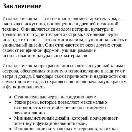
Заключение
Исландские окна — это не просто элемент архитектуры, а
настоящее искусство, воплощенное в древней и сложной
технике. Они являются символом истории, культуры и
традиций этого удивительного острова. Основные черты
исландских окон — это их минимализм, функциональность и
уникальный дизайн. Они отличаются от окон других стран
своей специфичной формой, узкими рамами и
использованием натуральных материалов.
Исландские окна прекрасно вписываются в суровый климат
острова, обеспечивая отличную теплоизоляцию и защиту от
ветра и дождя. Благодаря своей прочности и надежности они
служат долгие годы, сохраняя свою первоначальную красоту
и функциональность.
Отличительные черты исландских окон:
Узкие рамы, которые позволяют максимально
использовать свет и обеспечивают отличную
звукоизоляцию.
Минималистичный дизайн, который подчеркивает
эстетику и функциональность окон.
Использование натуральных материалов, таких как