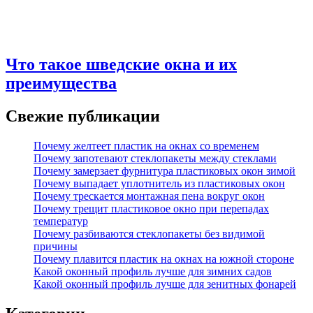
Что такое шведские окна и их
преимущества
Свежие публикации
Почему желтеет пластик на окнах со временем
Почему запотевают стеклопакеты между стеклами
Почему замерзает фурнитура пластиковых окон зимой
Почему выпадает уплотнитель из пластиковых окон
Почему трескается монтажная пена вокруг окон
Почему трещит пластиковое окно при перепадах
температур
Почему разбиваются стеклопакеты без видимой
причины
Почему плавится пластик на окнах на южной стороне
Какой оконный профиль лучше для зимних садов
Какой оконный профиль лучше для зенитных фонарей