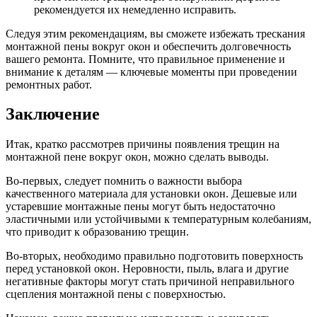
рекомендуется их немедленно исправить.
Следуя этим рекомендациям, вы сможете избежать трескания
монтажной пены вокруг окон и обеспечить долговечность
вашего ремонта. Помните, что правильное применение и
внимание к деталям — ключевые моменты при проведении
ремонтных работ.
Заключение
Итак, кратко рассмотрев причины появления трещин на
монтажной пене вокруг окон, можно сделать выводы.
Во-первых, следует помнить о важности выбора
качественного материала для установки окон. Дешевые или
устаревшие монтажные пены могут быть недостаточно
эластичными или устойчивыми к температурным колебаниям,
что приводит к образованию трещин.
Во-вторых, необходимо правильно подготовить поверхность
перед установкой окон. Неровности, пыль, влага и другие
негативные факторы могут стать причиной неправильного
сцепления монтажной пены с поверхностью.