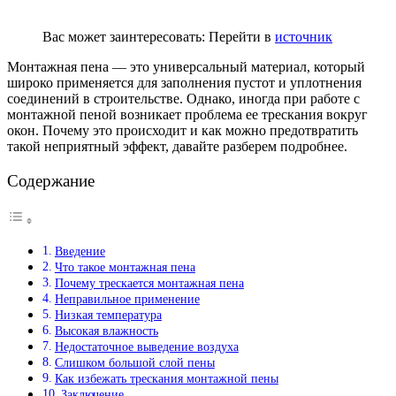
Вас может заинтересовать:
Перейти в
источник
Монтажная пена — это универсальный материал, который
широко применяется для заполнения пустот и уплотнения
соединений в строительстве. Однако, иногда при работе с
монтажной пеной возникает проблема ее трескания вокруг
окон. Почему это происходит и как можно предотвратить
такой неприятный эффект, давайте разберем подробнее.
Содержание
Введение
Что такое монтажная пена
Почему трескается монтажная пена
Неправильное применение
Низкая температура
Высокая влажность
Недостаточное выведение воздуха
Слишком большой слой пены
Как избежать трескания монтажной пены
Заключение