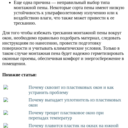
Еще одна причина — неправильный выбор типа
монтажной пены. Некоторые сорта пены имеют низкую
устойчивость к ультрафиолетовому излучению или к
воздействию влаги, что также может привести к ее
тресканию.
Для того чтобы избежать трескания монтажной пены вокруг
окон, необходимо правильно подобрать материал, следовать
инструкциям по нанесению, провести подготовку
поверхности и учитывать климатические условия. Только в
таком случае монтажная пена будет надежно герметизировать
оконные проемы, обеспечивая комфорт и энергосбережение в
помещении.
Похожие статьи:
Почему сквозит из пластиковых окон и как
устранить проблему
Почему выпадает уплотнитель из пластиковых
окон
Почему трещит пластиковое окно при
перепадах температур
Почему плавится пластик на окнах на южной