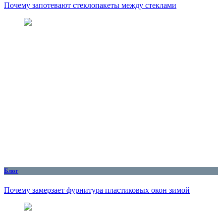
Почему запотевают стеклопакеты между стеклами
Блог
Почему замерзает фурнитура пластиковых окон зимой