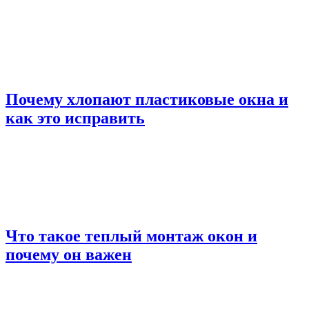
Почему хлопают пластиковые окна и
как это исправить
Что такое теплый монтаж окон и
почему он важен