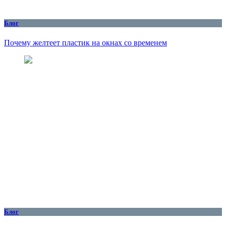
Блог
Почему желтеет пластик на окнах со временем
Блог