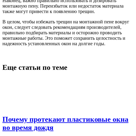
Наконец, важно правильно использовать и дозировать
монтажную пену. Переизбыток или недостаток материала
также могут привести к появлению трещин.
В целом, чтобы избежать трещин на монтажной пене вокруг
окон, следует следовать рекомендациям производителей,
правильно подбирать материалы и осторожно проводить
монтажные работы. Это поможет сохранить целостность и
надежность установленных окон на долгие годы.
Еще статьи по теме
Почему протекают пластиковые окна
во время дождя