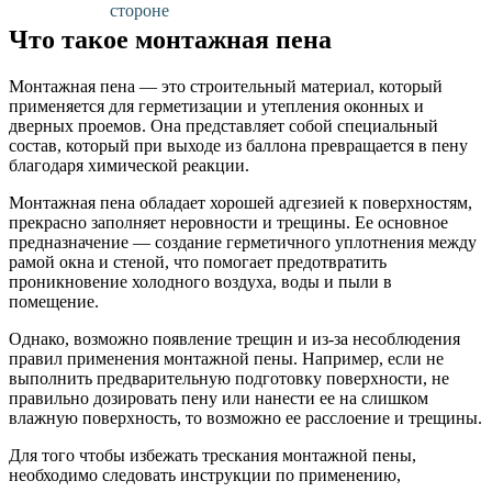
стороне
Что такое монтажная пена
Монтажная пена — это строительный материал, который
применяется для герметизации и утепления оконных и
дверных проемов. Она представляет собой специальный
состав, который при выходе из баллона превращается в пену
благодаря химической реакции.
Монтажная пена обладает хорошей адгезией к поверхностям,
прекрасно заполняет неровности и трещины. Ее основное
предназначение — создание герметичного уплотнения между
рамой окна и стеной, что помогает предотвратить
проникновение холодного воздуха, воды и пыли в
помещение.
Однако, возможно появление трещин и из-за несоблюдения
правил применения монтажной пены. Например, если не
выполнить предварительную подготовку поверхности, не
правильно дозировать пену или нанести ее на слишком
влажную поверхность, то возможно ее расслоение и трещины.
Для того чтобы избежать трескания монтажной пены,
необходимо следовать инструкции по применению,