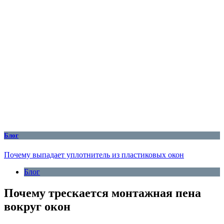
Блог
Почему выпадает уплотнитель из пластиковых окон
Блог
Почему трескается монтажная пена
вокруг окон