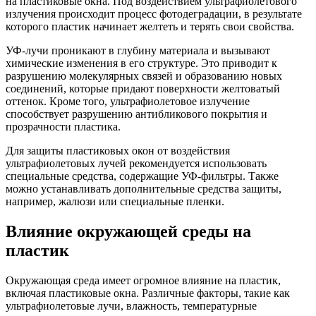
на пластиковые окна. Под воздействием ультрафиолетового
излучения происходит процесс фотодеградации, в результате
которого пластик начинает желтеть и терять свои свойства.
УФ-лучи проникают в глубину материала и вызывают
химические изменения в его структуре. Это приводит к
разрушению молекулярных связей и образованию новых
соединений, которые придают поверхности желтоватый
оттенок. Кроме того, ультрафиолетовое излучение
способствует разрушению антибликового покрытия и
прозрачности пластика.
Для защиты пластиковых окон от воздействия
ультрафиолетовых лучей рекомендуется использовать
специальные средства, содержащие УФ-фильтры. Также
можно устанавливать дополнительные средства защиты,
например, жалюзи или специальные пленки.
Влияние окружающей среды на
пластик
Окружающая среда имеет огромное влияние на пластик,
включая пластиковые окна. Различные факторы, такие как
ультрафиолетовые лучи, влажность, температурные