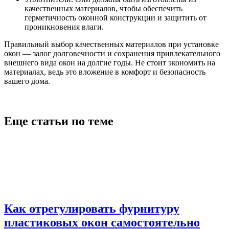
качественных материалов, чтобы обеспечить
герметичность оконной конструкции и защитить от
проникновения влаги.
Правильный выбор качественных материалов при установке
окон — залог долговечности и сохранения привлекательного
внешнего вида окон на долгие годы. Не стоит экономить на
материалах, ведь это вложение в комфорт и безопасность
вашего дома.
Еще статьи по теме
Как отрегулировать фурнитуру
пластиковых окон самостоятельно