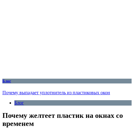
Блог
Почему выпадает уплотнитель из пластиковых окон
Блог
Почему желтеет пластик на окнах со
временем