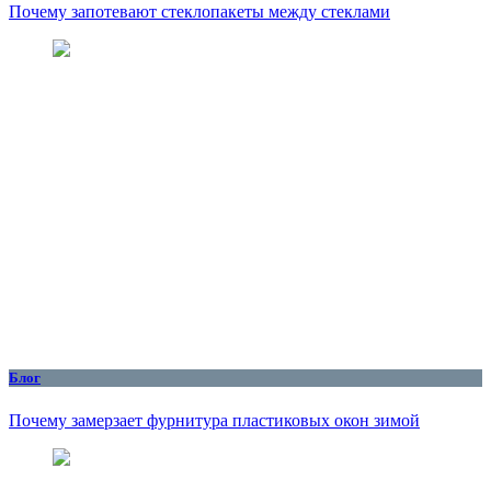
Почему запотевают стеклопакеты между стеклами
Блог
Почему замерзает фурнитура пластиковых окон зимой