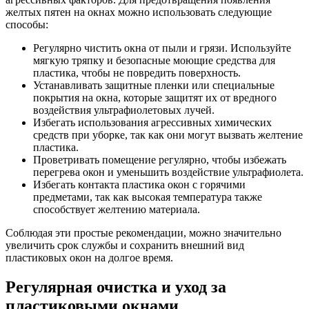
желтых пятен на окнах можно использовать следующие
способы:
Регулярно чистить окна от пыли и грязи. Используйте
мягкую тряпку и безопасные моющие средства для
пластика, чтобы не повредить поверхность.
Устанавливать защитные пленки или специальные
покрытия на окна, которые защитят их от вредного
воздействия ультрафиолетовых лучей.
Избегать использования агрессивных химических
средств при уборке, так как они могут вызвать желтение
пластика.
Проветривать помещение регулярно, чтобы избежать
перегрева окон и уменьшить воздействие ультрафиолета.
Избегать контакта пластика окон с горячими
предметами, так как высокая температура также
способствует желтению материала.
Соблюдая эти простые рекомендации, можно значительно
увеличить срок службы и сохранить внешний вид
пластиковых окон на долгое время.
Регулярная очистка и уход за
пластиковыми окнами