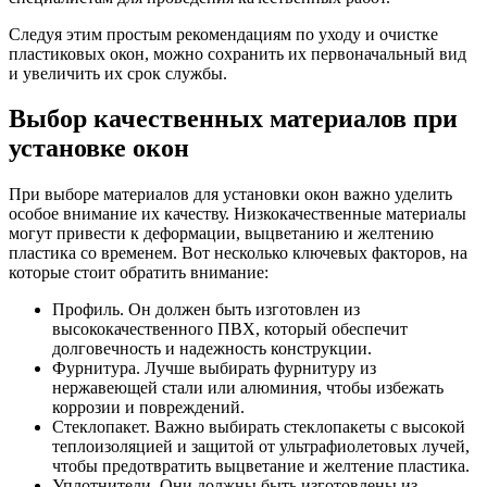
Следуя этим простым рекомендациям по уходу и очистке
пластиковых окон, можно сохранить их первоначальный вид
и увеличить их срок службы.
Выбор качественных материалов при
установке окон
При выборе материалов для установки окон важно уделить
особое внимание их качеству. Низкокачественные материалы
могут привести к деформации, выцветанию и желтению
пластика со временем. Вот несколько ключевых факторов, на
которые стоит обратить внимание:
Профиль. Он должен быть изготовлен из
высококачественного ПВХ, который обеспечит
долговечность и надежность конструкции.
Фурнитура. Лучше выбирать фурнитуру из
нержавеющей стали или алюминия, чтобы избежать
коррозии и повреждений.
Стеклопакет. Важно выбирать стеклопакеты с высокой
теплоизоляцией и защитой от ультрафиолетовых лучей,
чтобы предотвратить выцветание и желтение пластика.
Уплотнители. Они должны быть изготовлены из