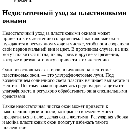
времени.
Недостаточный уход за пластиковыми
окнами
Недостаточный уход за пластиковыми окнами может
привести к их желтению со временем. Пластиковые окна
нуждаются в регулярном уходе и чистке, чтобы они сохраняли
свой первоначальный вид и цвет. В противном случае, на них
могут появиться пятна, пыль, грязь и другие загрязнения,
которые в результате могут привести к их желтению.
Один из основных факторов, влияющих на желтение
пластиковых окон, — это ультрафиолетовые лучи. Под
воздействием солнечного света пластик начинает выцветать и
желтеть. Поэтому важно применять средства для защиты от
ультрафиолета и регулярно обрабатывать окна специальными
средствами.
Также недостаточная чистка окон может привести к
накоплению грязи и пыли, которые со временем могут
превратиться в налет, делая окна желтыми. Регулярная уборка
и мойка пластиковых окон помогут избежать такого
последствия.