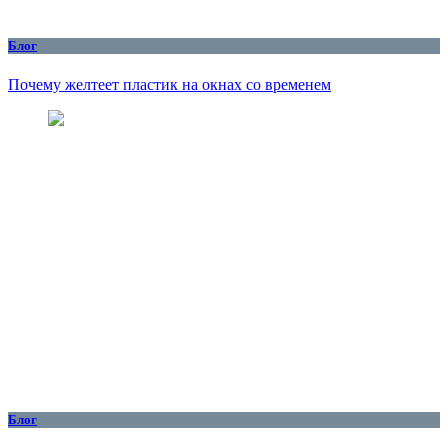
Блог
Почему желтеет пластик на окнах со временем
Блог