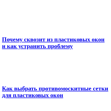
Почему сквозит из пластиковых окон
и как устранить проблему
Как выбрать противомоскитные сетки
для пластиковых окон