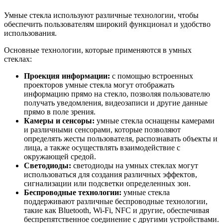
Умные стекла используют различные технологии, чтобы
обеспечить пользователям широкий функционал и удобство
использования.
Основные технологии, которые применяются в умных
стеклах:
Проекция информации:
с помощью встроенных
проекторов умные стекла могут отображать
информацию прямо на стекло, позволяя пользователю
получать уведомления, видеозаписи и другие данные
прямо в поле зрения.
Камеры и сенсоры:
умные стекла оснащены камерами
и различными сенсорами, которые позволяют
определять жесты пользователя, распознавать объекты и
лица, а также осуществлять взаимодействие с
окружающей средой.
Светодиоды:
светодиоды на умных стеклах могут
использоваться для создания различных эффектов,
сигнализации или подсветки определенных зон.
Беспроводные технологии:
умные стекла
поддерживают различные беспроводные технологии,
такие как Bluetooth, Wi-Fi, NFC и другие, обеспечивая
беспрепятственное соединение с другими устройствами.