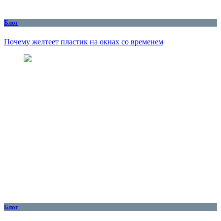
Блог
Почему желтеет пластик на окнах со временем
Блог