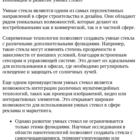
Умные стекла являются одним из самых перспективных
направлений в сфере строительства и дизайна. Они обладают
рядом уникальных возможностей, которые делают их
востребованными как в коммерческой, так и в частной сфере.
Современные технологии позволяют создавать умные стекла
с различными дополнительными функциями. Например,
такие стекла могут изменять степень прозрачности в
зависимости от внешних условий, благодаря встроенным
сенсорам и управляющей системе. Это делает их идеальными
для использования в офисах, где необходимо регулировать
освещение и защищать от солнечных лучей.
Еще одним преимуществом умных стекол является
возможность интеграции различных мультимедийных
технологий, таких как проекция изображений, видео или
интерактивных элементов. Это открывает широкие
возможности для использования умных стекол в сфере
рекламы и маркетинга.
Однако развитие умных стекол не ограничивается
только этими функциями. Научные исследования в
области нанотехнологий позволяют создавать стекла с
самоочищающимися, терморегулирующими или