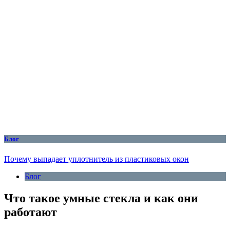
Блог
Почему выпадает уплотнитель из пластиковых окон
Блог
Что такое умные стекла и как они
работают