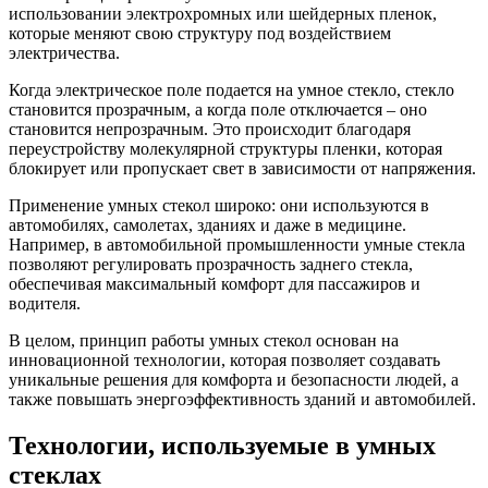
использовании электрохромных или шейдерных пленок,
которые меняют свою структуру под воздействием
электричества.
Когда электрическое поле подается на умное стекло, стекло
становится прозрачным, а когда поле отключается – оно
становится непрозрачным. Это происходит благодаря
переустройству молекулярной структуры пленки, которая
блокирует или пропускает свет в зависимости от напряжения.
Применение умных стекол широко: они используются в
автомобилях, самолетах, зданиях и даже в медицине.
Например, в автомобильной промышленности умные стекла
позволяют регулировать прозрачность заднего стекла,
обеспечивая максимальный комфорт для пассажиров и
водителя.
В целом, принцип работы умных стекол основан на
инновационной технологии, которая позволяет создавать
уникальные решения для комфорта и безопасности людей, а
также повышать энергоэффективность зданий и автомобилей.
Технологии, используемые в умных
стеклах