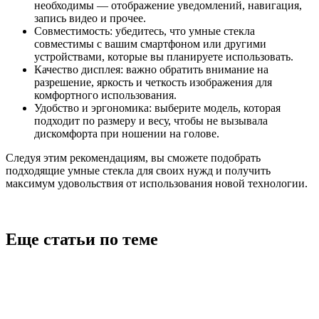
необходимы — отображение уведомлений, навигация,
запись видео и прочее.
Совместимость: убедитесь, что умные стекла
совместимы с вашим смартфоном или другими
устройствами, которые вы планируете использовать.
Качество дисплея: важно обратить внимание на
разрешение, яркость и четкость изображения для
комфортного использования.
Удобство и эргономика: выберите модель, которая
подходит по размеру и весу, чтобы не вызывала
дискомфорта при ношении на голове.
Следуя этим рекомендациям, вы сможете подобрать
подходящие умные стекла для своих нужд и получить
максимум удовольствия от использования новой технологии.
Еще статьи по теме