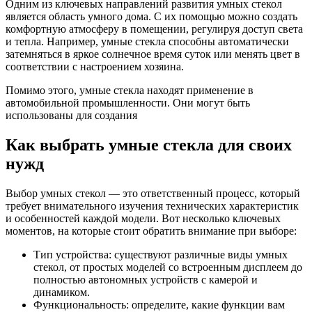
Одним из ключевых направлений развития умных стекол
является область умного дома. С их помощью можно создать
комфортную атмосферу в помещении, регулируя доступ света
и тепла. Например, умные стекла способны автоматически
затемняться в яркое солнечное время суток или менять цвет в
соответствии с настроением хозяина.
Помимо этого, умные стекла находят применение в
автомобильной промышленности. Они могут быть
использованы для создания
Как выбрать умные стекла для своих
нужд
Выбор умных стекол — это ответственный процесс, который
требует внимательного изучения технических характеристик
и особенностей каждой модели. Вот несколько ключевых
моментов, на которые стоит обратить внимание при выборе:
Тип устройства: существуют различные виды умных
стекол, от простых моделей со встроенным дисплеем до
полностью автономных устройств с камерой и
динамиком.
Функциональность: определите, какие функции вам