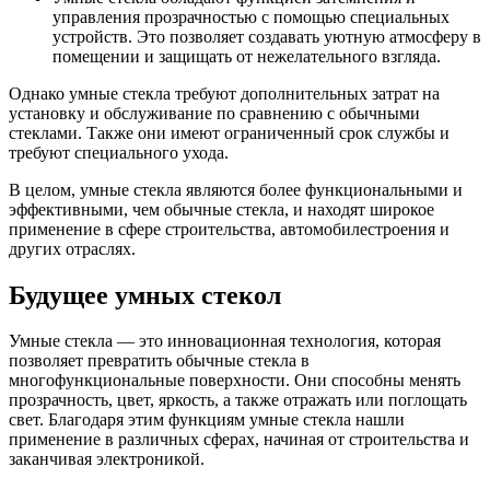
управления прозрачностью с помощью специальных
устройств. Это позволяет создавать уютную атмосферу в
помещении и защищать от нежелательного взгляда.
Однако умные стекла требуют дополнительных затрат на
установку и обслуживание по сравнению с обычными
стеклами. Также они имеют ограниченный срок службы и
требуют специального ухода.
В целом, умные стекла являются более функциональными и
эффективными, чем обычные стекла, и находят широкое
применение в сфере строительства, автомобилестроения и
других отраслях.
Будущее умных стекол
Умные стекла — это инновационная технология, которая
позволяет превратить обычные стекла в
многофункциональные поверхности. Они способны менять
прозрачность, цвет, яркость, а также отражать или поглощать
свет. Благодаря этим функциям умные стекла нашли
применение в различных сферах, начиная от строительства и
заканчивая электроникой.