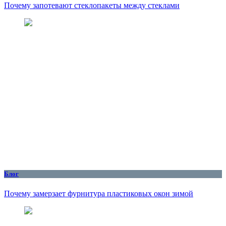
Почему запотевают стеклопакеты между стеклами
Блог
Почему замерзает фурнитура пластиковых окон зимой