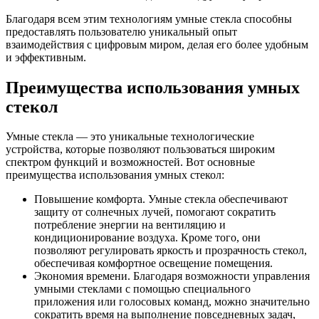
Благодаря всем этим технологиям умные стекла способны
предоставлять пользователю уникальный опыт
взаимодействия с цифровым миром, делая его более удобным
и эффективным.
Преимущества использования умных
стекол
Умные стекла — это уникальные технологические
устройства, которые позволяют пользоваться широким
спектром функций и возможностей. Вот основные
преимущества использования умных стекол:
Повышение комфорта. Умные стекла обеспечивают
защиту от солнечных лучей, помогают сократить
потребление энергии на вентиляцию и
кондиционирование воздуха. Кроме того, они
позволяют регулировать яркость и прозрачность стекол,
обеспечивая комфортное освещение помещения.
Экономия времени. Благодаря возможности управления
умными стеклами с помощью специального
приложения или голосовых команд, можно значительно
сократить время на выполнение повседневных задач,