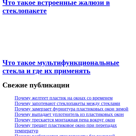
Что такое встроенные жалюзи в
стеклопакете
Что такое мультифункциональные
стекла и где их применять
Свежие публикации
Почему желтеет пластик на окнах со временем
Почему запотевают стеклопакеты между стеклами
Почему замерзает фурнитура пластиковых окон зимой
Почему выпадает уплотнитель из пластиковых окон
Почему трескается монтажная пена вокруг окон
Почему трещит пластиковое окно при перепадах
температур