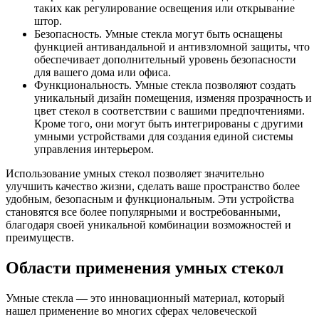
таких как регулирование освещения или открывание
штор.
Безопасность. Умные стекла могут быть оснащены
функцией антивандальной и антивзломной защиты, что
обеспечивает дополнительный уровень безопасности
для вашего дома или офиса.
Функциональность. Умные стекла позволяют создать
уникальный дизайн помещения, изменяя прозрачность и
цвет стекол в соответствии с вашими предпочтениями.
Кроме того, они могут быть интегрированы с другими
умными устройствами для создания единой системы
управления интерьером.
Использование умных стекол позволяет значительно
улучшить качество жизни, сделать ваше пространство более
удобным, безопасным и функциональным. Эти устройства
становятся все более популярными и востребованными,
благодаря своей уникальной комбинации возможностей и
преимуществ.
Области применения умных стекол
Умные стекла — это инновационный материал, который
нашел применение во многих сферах человеческой