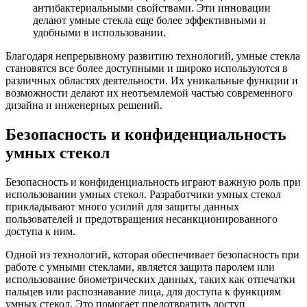
антибактериальными свойствами. Эти инновации
делают умные стекла еще более эффективными и
удобными в использовании.
Благодаря непрерывному развитию технологий, умные стекла
становятся все более доступными и широко используются в
различных областях деятельности. Их уникальные функции и
возможности делают их неотъемлемой частью современного
дизайна и инженерных решений.
Безопасность и конфиденциальность
умных стекол
Безопасность и конфиденциальность играют важную роль при
использовании умных стекол. Разработчики умных стекол
прикладывают много усилий для защиты данных
пользователей и предотвращения несанкционированного
доступа к ним.
Одной из технологий, которая обеспечивает безопасность при
работе с умными стеклами, является защита паролем или
использование биометрических данных, таких как отпечатки
пальцев или распознавание лица, для доступа к функциям
умных стекол. Это помогает предотвратить доступ