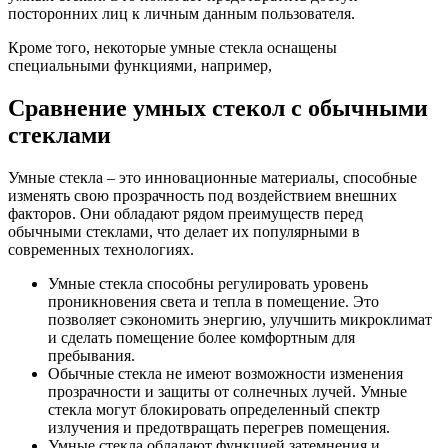
посторонних лиц к личным данным пользователя.
Кроме того, некоторые умные стекла оснащены
специальными функциями, например,
Сравнение умных стекол с обычными
стеклами
Умные стекла – это инновационные материалы, способные
изменять свою прозрачность под воздействием внешних
факторов. Они обладают рядом преимуществ перед
обычными стеклами, что делает их популярными в
современных технологиях.
Умные стекла способны регулировать уровень
проникновения света и тепла в помещение. Это
позволяет сэкономить энергию, улучшить микроклимат
и сделать помещение более комфортным для
пребывания.
Обычные стекла не имеют возможности изменения
прозрачности и защиты от солнечных лучей. Умные
стекла могут блокировать определенный спектр
излучения и предотвращать перегрев помещения.
Умные стекла обладают функцией затемнения и