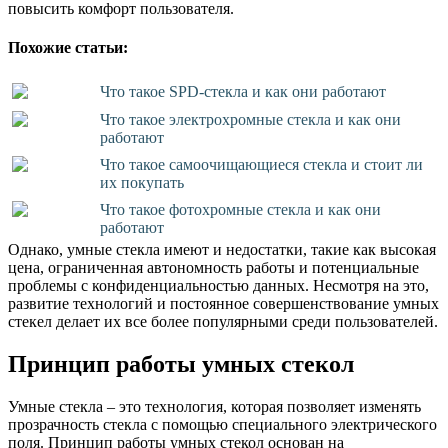
повысить комфорт пользователя.
Похожие статьи:
Что такое SPD-стекла и как они работают
Что такое электрохромные стекла и как они
работают
Что такое самоочищающиеся стекла и стоит ли
их покупать
Что такое фотохромные стекла и как они
работают
Однако, умные стекла имеют и недостатки, такие как высокая
цена, ограниченная автономность работы и потенциальные
проблемы с конфиденциальностью данных. Несмотря на это,
развитие технологий и постоянное совершенствование умных
стекел делает их все более популярными среди пользователей.
Принцип работы умных стекол
Умные стекла – это технология, которая позволяет изменять
прозрачность стекла с помощью специального электрического
поля. Принцип работы умных стекол основан на