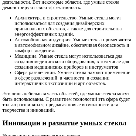
деятельности. Вот некоторые области, где умные стекла
демонстрируют свою эффективность:
Архитектура и строительство. Умные стекла могут
использоваться для создания дизайнерских
оригинальных объектов, а также для строительства
энергоэффективных зданий.
Автомобильная индустрия. Умные стекла применяются
в автомобильном дизайне, обеспечивая безопасность и
комфорт вождения.
Медицина. Умные стекла могут использоваться для
создания медицинского оборудования, в том числе для
создания медицинских приборов и инструментов.
Сфера развлечений. Умные стекла находят применение
в сфере развлечений, в частности, в создании
интерактивных экспозиций и арт-объектов.
Это лишь небольшая часть областей, где умные стекла могут
быть использованы. С развитием технологий эта сфера будет
только расширяться, предлагая новые возможности для
творчества и инноваций.
Инновации и развитие умных стекол
Инновации и развитие умных стекол