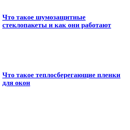
Что такое шумозащитные
стеклопакеты и как они работают
Что такое теплосберегающие пленки
для окон