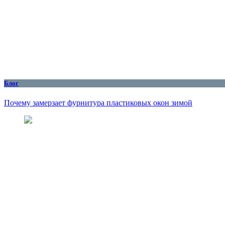
Блог
Почему замерзает фурнитура пластиковых окон зимой