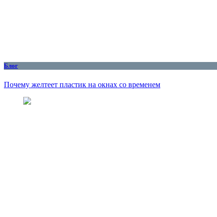
Блог
Почему желтеет пластик на окнах со временем