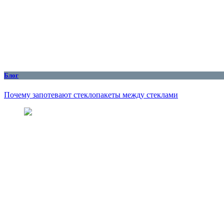
Блог
Почему запотевают стеклопакеты между стеклами