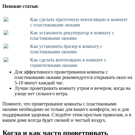
Похожие статьи:
Как сделать приточную вентиляцию в комнате
с пластиковыми окнами
Как установить рекуператор в комнату с
пластиковыми окнами
Как установить бризер в комнату с
пластиковыми окнами
Как сделать вентиляцию в комнате с
герметичными окнами
Для эффективного проветривания комнаты с
пластиковыми окнами рекомендуется открывать окно на
5-10 минут каждый час.
Лучше проветривать комнату утром и вечером, когда на
улице нет сильного ветра.
Помните, что проветривание комнаты с пластиковыми
окнами необходимо не только для вашего комфорта, но и для
поддержания здоровья. Следуйте этим простым правилам, и в
вашем доме всегда будет свежий и чистый воздух.
Когда и как часто проветривать