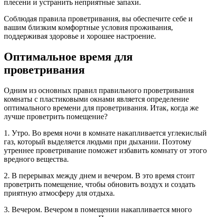
плесени и устранить неприятные запахи.
Соблюдая правила проветривания, вы обеспечите себе и
вашим близким комфортные условия проживания,
поддерживая здоровье и хорошее настроение.
Оптимальное время для
проветривания
Одним из основных правил правильного проветривания
комнаты с пластиковыми окнами является определение
оптимального времени для проветривания. Итак, когда же
лучше проветрить помещение?
1. Утро. Во время ночи в комнате накапливается углекислый
газ, который выделяется людьми при дыхании. Поэтому
утреннее проветривание поможет избавить комнату от этого
вредного вещества.
2. В перерывах между днем и вечером. В это время стоит
проветрить помещение, чтобы обновить воздух и создать
приятную атмосферу для отдыха.
3. Вечером. Вечером в помещении накапливается много