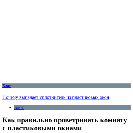
Блог
Почему выпадает уплотнитель из пластиковых окон
Блог
Как правильно проветривать комнату
с пластиковыми окнами