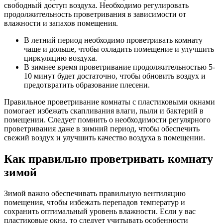
свободный доступ воздуха. Необходимо регулировать
продолжительность проветривания в зависимости от
влажности и запахов помещения.
В летний период необходимо проветривать комнату
чаще и дольше, чтобы охладить помещение и улучшить
циркуляцию воздуха.
В зимнее время проветривание продолжительностью 5-
10 минут будет достаточно, чтобы обновить воздух и
предотвратить образование плесени.
Правильное проветривание комнаты с пластиковыми окнами
помогает избежать скапливания влаги, пыли и бактерий в
помещении. Следует помнить о необходимости регулярного
проветривания даже в зимний период, чтобы обеспечить
свежий воздух и улучшить качество воздуха в помещении.
Как правильно проветривать комнату
зимой
Зимой важно обеспечивать правильную вентиляцию
помещения, чтобы избежать перепадов температур и
сохранить оптимальный уровень влажности. Если у вас
пластиковые окна, то следует учитывать особенности