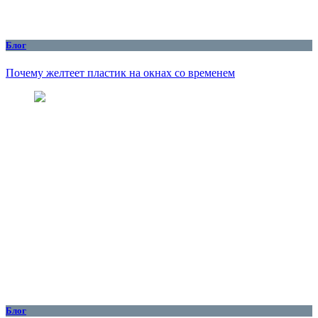
Блог
Почему желтеет пластик на окнах со временем
Блог