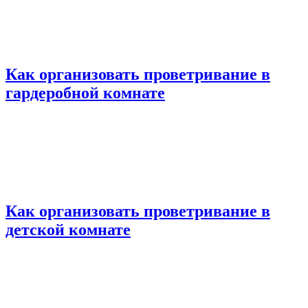
Как организовать проветривание в
гардеробной комнате
Как организовать проветривание в
детской комнате