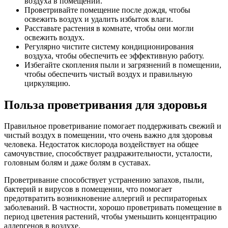
воздуха в помещении.
Проветривайте помещение после дождя, чтобы
освежить воздух и удалить избыток влаги.
Расставьте растения в комнате, чтобы они могли
освежить воздух.
Регулярно чистите систему кондиционирования
воздуха, чтобы обеспечить ее эффективную работу.
Избегайте скопления пыли и загрязнений в помещении,
чтобы обеспечить чистый воздух и правильную
циркуляцию.
Польза проветривания для здоровья
Правильное проветривание помогает поддерживать свежий и
чистый воздух в помещении, что очень важно для здоровья
человека. Недостаток кислорода воздействует на общее
самочувствие, способствует раздражительности, усталости,
головным болям и даже болям в суставах.
Проветривание способствует устранению запахов, пыли,
бактерий и вирусов в помещении, что помогает
предотвратить возникновение аллергий и респираторных
заболеваний. В частности, хорошо проветривать помещение в
период цветения растений, чтобы уменьшить концентрацию
аллергенов в воздухе.