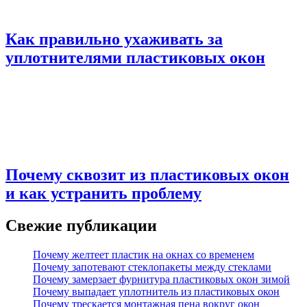
Как правильно ухаживать за
уплотнителями пластиковых окон
Почему сквозит из пластиковых окон
и как устранить проблему
Свежие публикации
Почему желтеет пластик на окнах со временем
Почему запотевают стеклопакеты между стеклами
Почему замерзает фурнитура пластиковых окон зимой
Почему выпадает уплотнитель из пластиковых окон
Почему трескается монтажная пена вокруг окон