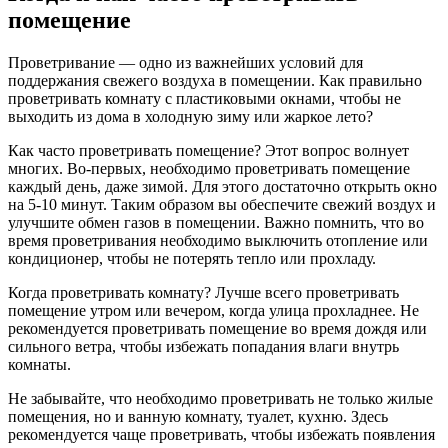
помещение
Проветривание — одно из важнейших условий для
поддержания свежего воздуха в помещении. Как правильно
проветривать комнату с пластиковыми окнами, чтобы не
выходить из дома в холодную зиму или жаркое лето?
Как часто проветривать помещение? Этот вопрос волнует
многих. Во-первых, необходимо проветривать помещение
каждый день, даже зимой. Для этого достаточно открыть окно
на 5-10 минут. Таким образом вы обеспечите свежий воздух и
улучшите обмен газов в помещении. Важно помнить, что во
время проветривания необходимо выключить отопление или
кондиционер, чтобы не потерять тепло или прохладу.
Когда проветривать комнату? Лучше всего проветривать
помещение утром или вечером, когда улица прохладнее. Не
рекомендуется проветривать помещение во время дождя или
сильного ветра, чтобы избежать попадания влаги внутрь
комнаты.
Не забывайте, что необходимо проветривать не только жилые
помещения, но и ванную комнату, туалет, кухню. Здесь
рекомендуется чаще проветривать, чтобы избежать появления