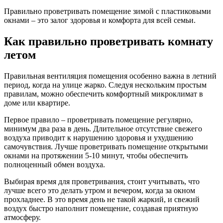
Правильно проветривать помещение зимой с пластиковыми
окнами – это залог здоровья и комфорта для всей семьи.
Как правильно проветривать комнату
летом
Правильная вентиляция помещения особенно важна в летний
период, когда на улице жарко. Следуя нескольким простым
правилам, можно обеспечить комфортный микроклимат в
доме или квартире.
Первое правило – проветривать помещение регулярно,
минимум два раза в день. Длительное отсутствие свежего
воздуха приводит к нарушению здоровья и ухудшению
самочувствия. Лучше проветривать помещение открытыми
окнами на протяжении 5-10 минут, чтобы обеспечить
полноценный обмен воздуха.
Выбирая время для проветривания, стоит учитывать, что
лучше всего это делать утром и вечером, когда за окном
прохладнее. В это время день не такой жаркий, и свежий
воздух быстро наполнит помещение, создавая приятную
атмосферу.