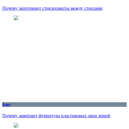
Почему запотевают стеклопакеты между стеклами
Блог
Почему замерзает фурнитура пластиковых окон зимой