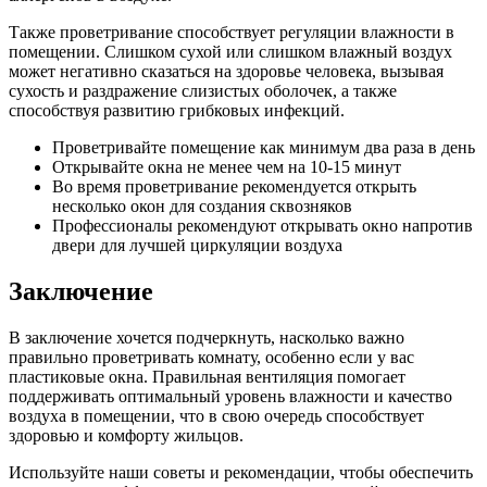
Также проветривание способствует регуляции влажности в
помещении. Слишком сухой или слишком влажный воздух
может негативно сказаться на здоровье человека, вызывая
сухость и раздражение слизистых оболочек, а также
способствуя развитию грибковых инфекций.
Проветривайте помещение как минимум два раза в день
Открывайте окна не менее чем на 10-15 минут
Во время проветривание рекомендуется открыть
несколько окон для создания сквозняков
Профессионалы рекомендуют открывать окно напротив
двери для лучшей циркуляции воздуха
Заключение
В заключение хочется подчеркнуть, насколько важно
правильно проветривать комнату, особенно если у вас
пластиковые окна. Правильная вентиляция помогает
поддерживать оптимальный уровень влажности и качество
воздуха в помещении, что в свою очередь способствует
здоровью и комфорту жильцов.
Используйте наши советы и рекомендации, чтобы обеспечить