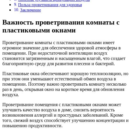
Польза проветривания для здоровья
Заключение
Важность проветривания комнаты с
пластиковыми окнами
Проветривание комнаты с пластиковыми окнами имеет
огромное значение для обеспечения здоровой атмосферы в
помещении. При недостаточной вентиляции воздух
становится загрязненным и насыщенным влагой, что создает
благоприятную среду для развития плесени и бактерий.
Пластиковые окна обеспечивают хорошую теплоизоляцию, но
при этом они уменьшают естественный обмен воздуха в
помещении. Поэтому важно проветривать комнату несколько
раз в день, открывая окно на короткое время для обновления
воздуха.
Проветривание помещения с пластиковыми окнами может
улучшить качество воздуха в доме, снизить вероятность
возникновения аллергий и простудных заболеваний. Кроме
того, свежий воздух способствует улучшению концентрации и
повышению продуктивности.