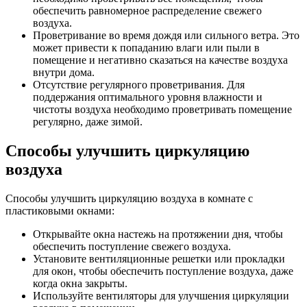
обеспечить равномерное распределение свежего
воздуха.
Проветривание во время дождя или сильного ветра. Это
может привести к попаданию влаги или пыли в
помещение и негативно сказаться на качестве воздуха
внутри дома.
Отсутствие регулярного проветривания. Для
поддержания оптимального уровня влажности и
чистоты воздуха необходимо проветривать помещение
регулярно, даже зимой.
Способы улучшить циркуляцию
воздуха
Способы улучшить циркуляцию воздуха в комнате с
пластиковыми окнами:
Открывайте окна настежь на протяжении дня, чтобы
обеспечить поступление свежего воздуха.
Установите вентиляционные решетки или прокладки
для окон, чтобы обеспечить поступление воздуха, даже
когда окна закрыты.
Используйте вентиляторы для улучшения циркуляции