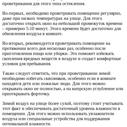
проветривания для этого типа остекления.
Во-первых, необходимо проветривать помещение регулярно,
даже при низких температурах на улице. Для этого
достаточно открыть окно на небольшой промежуток времени
– примерно 5-10 минут. Этого времени будет достаточно для
обновления воздуха в комнате.
Во-вторых, рекомендуется проветривать помещение на
протяжении всего дня несколько раз, особенно после
приготовления пищи или уборки. Это поможет избежать
скопления вредных веществ в воздухе и создаст комфортные
условия для пребывания.
Также следует отметить, что при проветривании зимой
необходимо избегать сквозняков, особенно если в комнате
находятся дети или пожилые люди. Для этого можно
открывать окно не полностью, а на кипрскую углубление или
приоткрывать форточку.
Зимой воздух на улице более сухой, поэтому стоит учитывать
этот факт и обеспечивать достаточный уровень влажности в
помещении. Для этого можно использовать увлажнители
воздуха или специальные устройства для поддержания
оптимальной влажности.