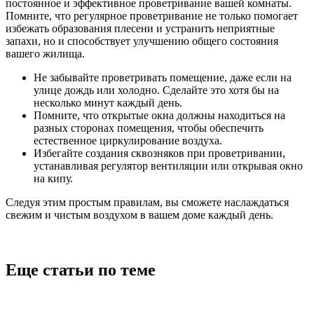
постоянное и эффективное проветривание вашей комнаты.
Помните, что регулярное проветривание не только помогает
избежать образования плесени и устранить неприятные
запахи, но и способствует улучшению общего состояния
вашего жилища.
Не забывайте проветривать помещение, даже если на
улице дождь или холодно. Сделайте это хотя бы на
несколько минут каждый день.
Помните, что открытые окна должны находиться на
разных сторонах помещения, чтобы обеспечить
естественное циркулирование воздуха.
Избегайте создания сквозняков при проветривании,
устанавливая регулятор вентиляции или открывая окно
на кипу.
Следуя этим простым правилам, вы сможете наслаждаться
свежим и чистым воздухом в вашем доме каждый день.
Еще статьи по теме