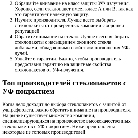
Обращайте внимание на класс защиты УФ-излучения.
Хорошо, если стеклопакет имеет класс А или B, так как
это гарантирует надежную защиту.
Изучите производителя. Лучше всего выбирать
стеклопакеты от проверенных компаний с хорошей
репутацией.
Обратите внимание на стекло. Лучше всего выбирать
стеклопакеты с насыщением оконного стекла
добавками, обладающими свойством поглощения УФ-
лучей.
Узнайте о гарантии. Важно, чтобы производитель
предоставил гарантию на защитные свойства
стеклопакетов от УФ-излучения.
Топ производителей стеклопакетов с
УФ покрытием
Когда дело доходит до выбора стеклопакетов с защитой от
ультрафиолета, важно обратить внимание на производителя.
На рынке существует множество компаний,
специализирующихся на производстве высококачественных
стеклопакетов с УФ покрытием. Ниже представлены
некоторые из топовых производителей: