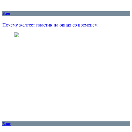
Блог
Почему желтеет пластик на окнах со временем
Блог