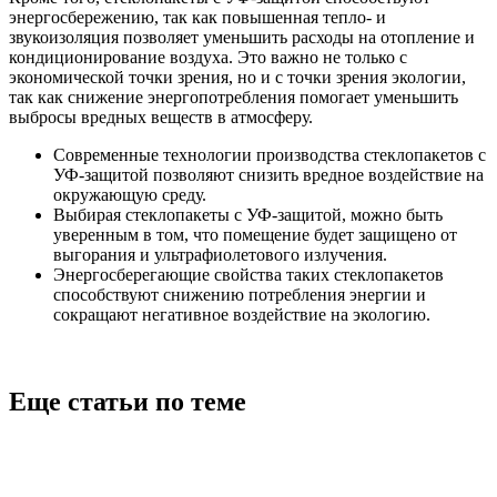
энергосбережению, так как повышенная тепло- и
звукоизоляция позволяет уменьшить расходы на отопление и
кондиционирование воздуха. Это важно не только с
экономической точки зрения, но и с точки зрения экологии,
так как снижение энергопотребления помогает уменьшить
выбросы вредных веществ в атмосферу.
Современные технологии производства стеклопакетов с
УФ-защитой позволяют снизить вредное воздействие на
окружающую среду.
Выбирая стеклопакеты с УФ-защитой, можно быть
уверенным в том, что помещение будет защищено от
выгорания и ультрафиолетового излучения.
Энергосберегающие свойства таких стеклопакетов
способствуют снижению потребления энергии и
сокращают негативное воздействие на экологию.
Еще статьи по теме