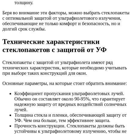
толщину.
Беря во внимание эти факторы, можно выбрать стеклопакеты
с оптимальной защитой от ультрафиолетового излучения,
обеспечивающие не только комфорт и безопасность, но и
долгий срок службы.
Технические характеристики
стеклопакетов с защитой от УФ
Стеклопакеты с защитой от ультрафиолета имеют ряд
технических характеристик, которые необходимо учитывать
при выборе таких конструкций для окон.
Основные параметры, на которые стоит обратить внимание:
Коэффициент пропускания ультрафиолетовых лучей.
Обычно он составляет около 90-95%, что гарантирует
надежную защиту от вредных воздействий солнечных
лучей.
Толщина стекла и пленки, обеспечивающей защиту от
УФ. Чем она больше, тем эффективнее защита.
Прочность конструкции. Стеклопакеты должны быть
устойчивы к ультрафиолетовому излучению, чтобы не