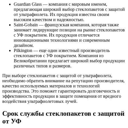
Guardian Glass — компания с мировым именем,
предлагающая широкий выбор стеклопакетов с защитой
от ультрафиолета. Их продукция известна своим
высоким качеством и надежностью.
Saint-Gobain — французская компания, которая также
занимает лидирующие позиции на рынке стеклопакетов
с УФ покрытием. Их продукция отличается
инновационными технологиями и современным
дизайном.
Pilkington — еще один известный производитель
стеклопакетов с УФ покрытием. Компания из
Великобритании предлагает широкий выбор продукции
различных типов и размеров.
При выборе стеклопакетов с защитой от ультрафиолета,
необходимо обратить внимание на репутацию производителя,
качество используемых материалов и технологий
производства. Это поможет гарантировать долговечность и
эффективность продукции в защите помещения от вредного
воздействия ультрафиолетовых лучей.
Срок службы стеклопакетов с защитой
от УФ