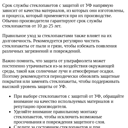
Срок службы стеклопакетов с защитой от УФ напрямую
зависит от качества материалов, из которых они изготовлены,
и процесса, который применяется при их производстве.
Обычно производители гарантируют срок службы
стеклопакетов от 10 до 25 лет.
Правильное уход за стеклопакетами также влияет на их
долговечность. Рекомендуется регулярно чистить
стеклопакеты от пыли и грязи, чтобы избежать появления
различных загрязнений и повреждений.
Важно помнить, что защита от ультрафиолета может
постепенно утрачиваться из-за воздействия окружающей
среды, такой как солнечные лучи и атмосферные осадки.
Поэтому рекомендуется периодически обновлять защитные
покрытия или заменять стеклопакеты, чтобы поддерживать
высокий уровень защиты от УФ.
При выборе стеклопакетов с защитой от УФ, обращайте
внимание на качество используемых материалов и
репутацию производителя.
Уделяйте внимание правильному монтажу
стеклопакетов, чтобы исключить возможные
просочивания и повреждения защитного слоя.
Следите за состоянием стеклопакетов и при