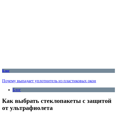
Блог
Почему выпадает уплотнитель из пластиковых окон
Блог
Как выбрать стеклопакеты с защитой
от ультрафиолета