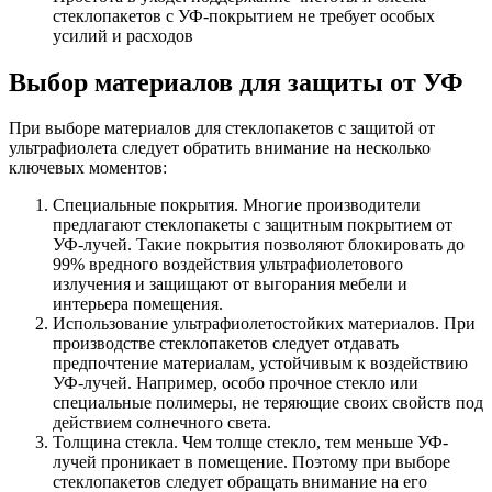
стеклопакетов с УФ-покрытием не требует особых
усилий и расходов
Выбор материалов для защиты от УФ
При выборе материалов для стеклопакетов с защитой от
ультрафиолета следует обратить внимание на несколько
ключевых моментов:
Специальные покрытия. Многие производители
предлагают стеклопакеты с защитным покрытием от
УФ-лучей. Такие покрытия позволяют блокировать до
99% вредного воздействия ультрафиолетового
излучения и защищают от выгорания мебели и
интерьера помещения.
Использование ультрафиолетостойких материалов. При
производстве стеклопакетов следует отдавать
предпочтение материалам, устойчивым к воздействию
УФ-лучей. Например, особо прочное стекло или
специальные полимеры, не теряющие своих свойств под
действием солнечного света.
Толщина стекла. Чем толще стекло, тем меньше УФ-
лучей проникает в помещение. Поэтому при выборе
стеклопакетов следует обращать внимание на его