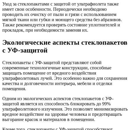
Уход за стеклопакетами с защитой от ультрафиолета также
имеет свои особенности. Периодически необходимо
проводить их очистку от пыли и грязи с использованием
мягкой ткани или губки и моющего средства без абразивов.
Также рекомендуется проверять состояние уплотнителей и
прокладок, при необходимости заменяя их.
Экологические аспекты стеклопакетов
с УФ-защитой
Стеклопакеты с УФ-защитой представляют собой
современные технологичные конструкции, способные
защищать помещение от вредного воздействия
ультрафиолетовых лучей. Это особенно важно для сохранения
качества и долговечности интерьера, мебели и отделки
помещения.
Одним из экологических аспектов стеклопакетов с УФ-
защитой является их способность блокировать до 99%
ультрафиолетового излучения. Это позволяет минимизировать
вредное воздействие на здоровье человека и предотвращать
выгорание красок и материалов в помещении.
Кроме того, стеклопакеты с УФ-защитой способствуют