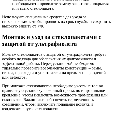
необходимости проводите замену защитного покрытия
или всего стеклопакета.
Используйте специальные средства для ухода за
стеклопакетами, чтобы продлить их срок службы и сохранить
высокую защиту от УФ.
Монтаж и уход за стеклопакетами с
защитой от ультрафиолета
Монтаж стеклопакетов с защитой от ультрафиолета требует
особого подхода для обеспечения их долговечности и
эффективной работы. Перед установкой необходимо
тщательно проверить все элементы конструкции – рамы,
стекла, прокладки и уплотнители на предмет повреждений
или дефектов.
При монтаже стеклопакетов необходимо учесть не только
правильную установку в оконный проем, но и правильное
крепление, чтобы исключить возможность промерзания или
сквозняков. Важно также обеспечить герметичность
соединений, чтобы исключить попадание воздуха и
конденсата внутрь стеклопакета.