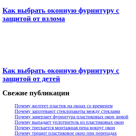
Как выбрать оконную фурнитуру с
защитой от взлома
Как выбрать оконную фурнитуру с
защитой от детей
Свежие публикации
Почему желтеет пластик на окнах со временем
Почему запотевают стеклопакеты между стеклами
Почему замерзает фурнитура пластиковых окон зимой
Почему выпадает уплотнитель из пластиковых окон
Почему трескается монтажная пена вокруг окон
Почему трещит пластиковое окно при перепадах