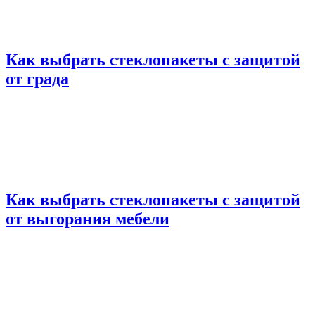
Как выбрать стеклопакеты с защитой
от града
Как выбрать стеклопакеты с защитой
от выгорания мебели