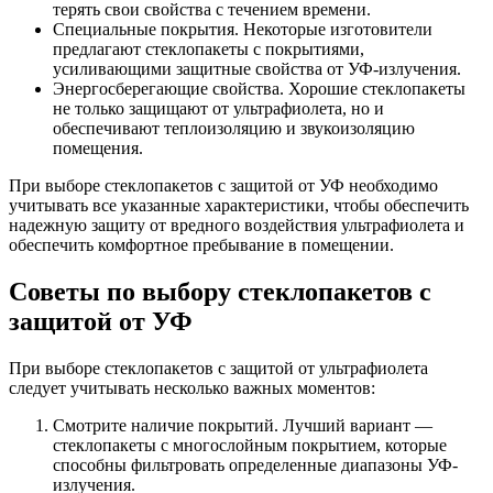
терять свои свойства с течением времени.
Специальные покрытия. Некоторые изготовители
предлагают стеклопакеты с покрытиями,
усиливающими защитные свойства от УФ-излучения.
Энергосберегающие свойства. Хорошие стеклопакеты
не только защищают от ультрафиолета, но и
обеспечивают теплоизоляцию и звукоизоляцию
помещения.
При выборе стеклопакетов с защитой от УФ необходимо
учитывать все указанные характеристики, чтобы обеспечить
надежную защиту от вредного воздействия ультрафиолета и
обеспечить комфортное пребывание в помещении.
Советы по выбору стеклопакетов с
защитой от УФ
При выборе стеклопакетов с защитой от ультрафиолета
следует учитывать несколько важных моментов:
Смотрите наличие покрытий. Лучший вариант —
стеклопакеты с многослойным покрытием, которые
способны фильтровать определенные диапазоны УФ-
излучения.