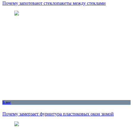
Почему запотевают стеклопакеты между стеклами
Блог
Почему замерзает фурнитура пластиковых окон зимой