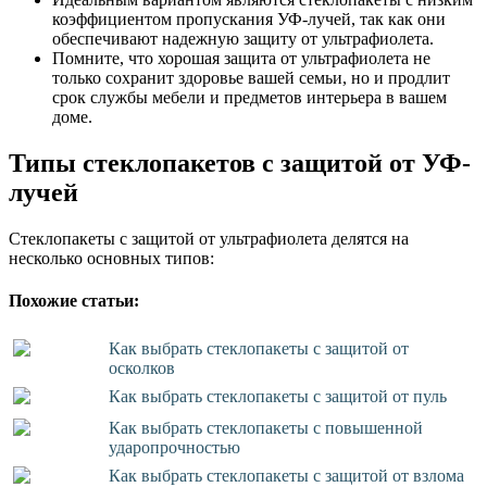
коэффициентом пропускания УФ-лучей, так как они
обеспечивают надежную защиту от ультрафиолета.
Помните, что хорошая защита от ультрафиолета не
только сохранит здоровье вашей семьи, но и продлит
срок службы мебели и предметов интерьера в вашем
доме.
Типы стеклопакетов с защитой от УФ-
лучей
Стеклопакеты с защитой от ультрафиолета делятся на
несколько основных типов:
Похожие статьи:
Как выбрать стеклопакеты с защитой от
осколков
Как выбрать стеклопакеты с защитой от пуль
Как выбрать стеклопакеты с повышенной
ударопрочностью
Как выбрать стеклопакеты с защитой от взлома