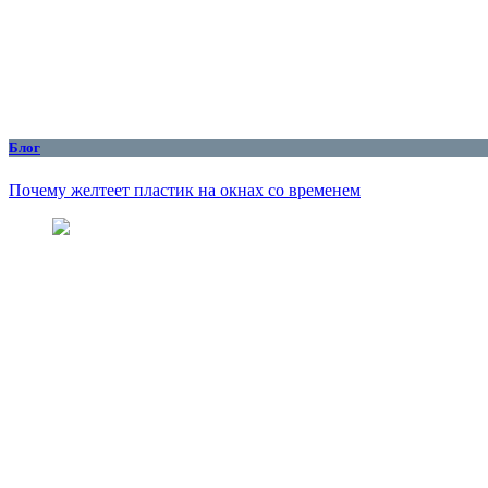
Блог
Почему желтеет пластик на окнах со временем