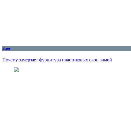
Блог
Почему замерзает фурнитура пластиковых окон зимой