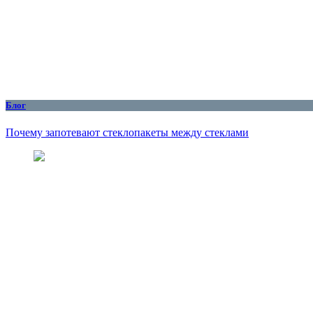
Блог
Почему запотевают стеклопакеты между стеклами