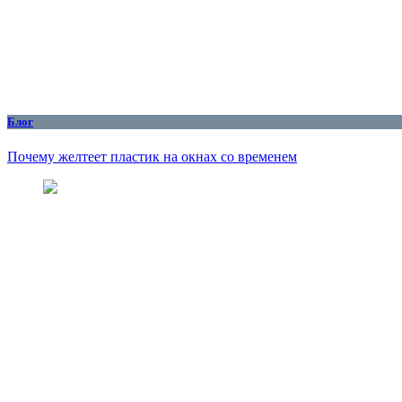
Блог
Почему желтеет пластик на окнах со временем