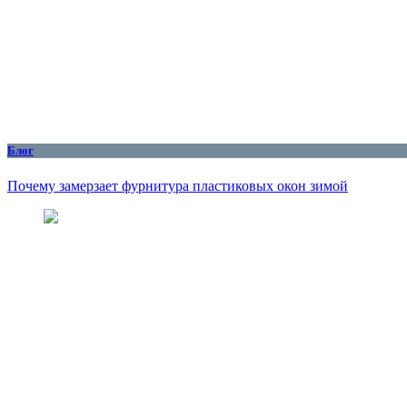
Блог
Почему замерзает фурнитура пластиковых окон зимой