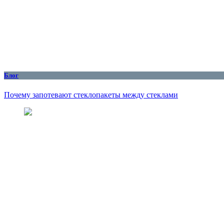
Блог
Почему запотевают стеклопакеты между стеклами