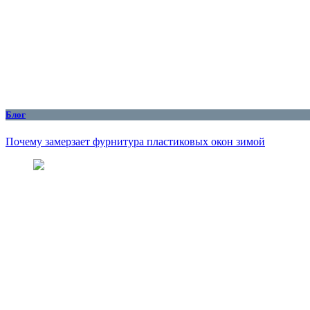
Блог
Почему замерзает фурнитура пластиковых окон зимой