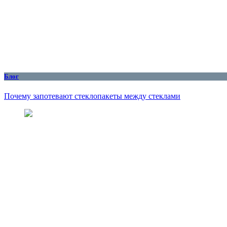
Блог
Почему запотевают стеклопакеты между стеклами