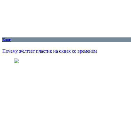
Блог
Почему желтеет пластик на окнах со временем