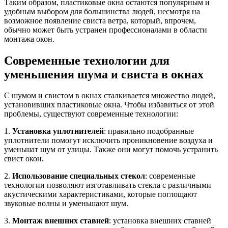
Таким образом, пластиковые окна остаются популярным и
удобным выбором для большинства людей, несмотря на
возможное появление свиста ветра, который, впрочем,
обычно может быть устранен профессионалами в области
монтажа окон.
Современные технологии для
уменьшения шума и свиста в окнах
С шумом и свистом в окнах сталкивается множество людей,
установивших пластиковые окна. Чтобы избавиться от этой
проблемы, существуют современные технологии:
1.
Установка уплотнителей
: правильно подобранные
уплотнители помогут исключить проникновение воздуха и
уменьшат шум от улицы. Также они могут помочь устранить
свист окон.
2.
Использование специальных стекол
: современные
технологии позволяют изготавливать стекла с различными
акустическими характеристиками, которые поглощают
звуковые волны и уменьшают шум.
3.
Монтаж внешних ставней
: установка внешних ставней