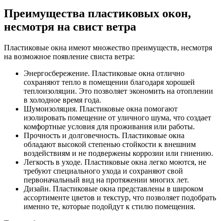
Преимущества пластиковых окон,
несмотря на свист ветра
Пластиковые окна имеют множество преимуществ, несмотря
на возможное появление свиста ветра:
Энергосбережение. Пластиковые окна отлично
сохраняют тепло в помещении благодаря хорошей
теплоизоляции. Это позволяет экономить на отоплении
в холодное время года.
Шумоизоляция. Пластиковые окна помогают
изолировать помещение от уличного шума, что создает
комфортные условия для проживания или работы.
Прочность и долговечность. Пластиковые окна
обладают высокой степенью стойкости к внешним
воздействиям и не подвержены коррозии или гниению.
Легкость в уходе. Пластиковые окна легко моются, не
требуют специального ухода и сохраняют свой
первоначальный вид на протяжении многих лет.
Дизайн. Пластиковые окна представлены в широком
ассортименте цветов и текстур, что позволяет подобрать
именно те, которые подойдут к стилю помещения.