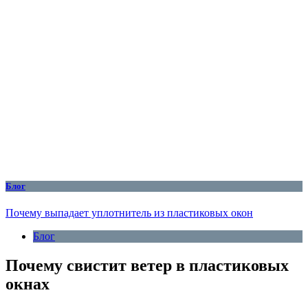
Блог
Почему выпадает уплотнитель из пластиковых окон
Блог
Почему свистит ветер в пластиковых
окнах