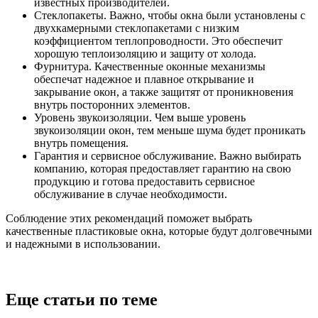
известных производителей.
Стеклопакеты. Важно, чтобы окна были установлены с
двухкамерными стеклопакетами с низким
коэффициентом теплопроводности. Это обеспечит
хорошую теплоизоляцию и защиту от холода.
Фурнитура. Качественные оконные механизмы
обеспечат надежное и плавное открывание и
закрывание окон, а также защитят от проникновения
внутрь посторонних элементов.
Уровень звукоизоляции. Чем выше уровень
звукоизоляции окон, тем меньше шума будет проникать
внутрь помещения.
Гарантия и сервисное обслуживание. Важно выбирать
компанию, которая предоставляет гарантию на свою
продукцию и готова предоставить сервисное
обслуживание в случае необходимости.
Соблюдение этих рекомендаций поможет выбрать
качественные пластиковые окна, которые будут долговечными
и надежными в использовании.
Еще статьи по теме