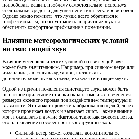
попробовать решить проблему самостоятельно, используя
специальные средства для уплотнения или регулировки окон.
Однако важно помнить, что лучше всего обратиться к
профессионалам, чтобы устранить неприятные звуки и
обеспечить комфортное пребывание в помещении.
Влияние метеорологических условий
на свистящий звук
Влияние метеорологических условий на свистящий звук
может быть значительным. Например, при сильном ветре или
изменении давления воздуха могут возникать
дополнительные шумы в окнах, включая свистящие звуки.
Одной из причин появления свистящего звука может быть
неплотное прилегание створки окна к раме из-за изменения
размеров оконного проема под воздействием температуры и
влажности. Это может привести к образованию щелей, через
которые проникает воздух и вызывает свист. Также влияние
могут оказывать и другие факторы, такие как скорость ветра,
его направление и особенности конструкции окон.
Сильный ветер может создавать дополнительное
давление на окна и вызывать их вибрацию, что также