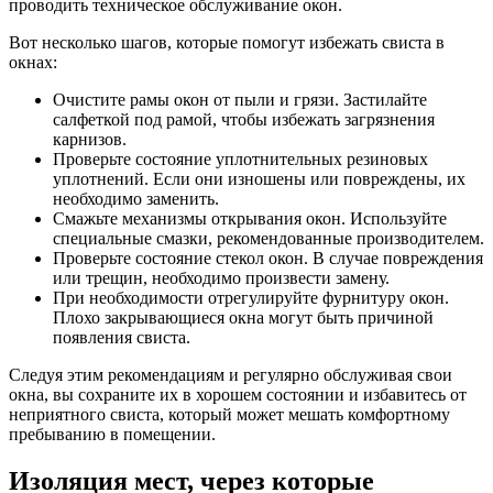
проводить техническое обслуживание окон.
Вот несколько шагов, которые помогут избежать свиста в
окнах:
Очистите рамы окон от пыли и грязи. Застилайте
салфеткой под рамой, чтобы избежать загрязнения
карнизов.
Проверьте состояние уплотнительных резиновых
уплотнений. Если они изношены или повреждены, их
необходимо заменить.
Смажьте механизмы открывания окон. Используйте
специальные смазки, рекомендованные производителем.
Проверьте состояние стекол окон. В случае повреждения
или трещин, необходимо произвести замену.
При необходимости отрегулируйте фурнитуру окон.
Плохо закрывающиеся окна могут быть причиной
появления свиста.
Следуя этим рекомендациям и регулярно обслуживая свои
окна, вы сохраните их в хорошем состоянии и избавитесь от
неприятного свиста, который может мешать комфортному
пребыванию в помещении.
Изоляция мест, через которые