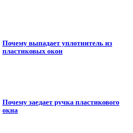
Почему выпадает уплотнитель из
пластиковых окон
Почему заедает ручка пластикового
окна