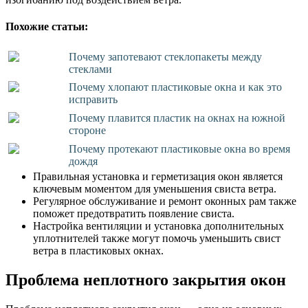
Похожие статьи:
Почему запотевают стеклопакеты между
стеклами
Почему хлопают пластиковые окна и как это
исправить
Почему плавится пластик на окнах на южной
стороне
Почему протекают пластиковые окна во время
дождя
Правильная установка и герметизация окон является
ключевым моментом для уменьшения свиста ветра.
Регулярное обслуживание и ремонт оконных рам также
поможет предотвратить появление свиста.
Настройка вентиляции и установка дополнительных
уплотнителей также могут помочь уменьшить свист
ветра в пластиковых окнах.
Проблема неплотного закрытия окон