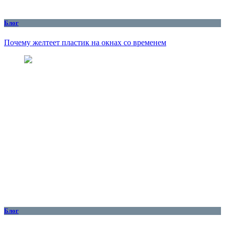
Блог
Почему желтеет пластик на окнах со временем
Блог