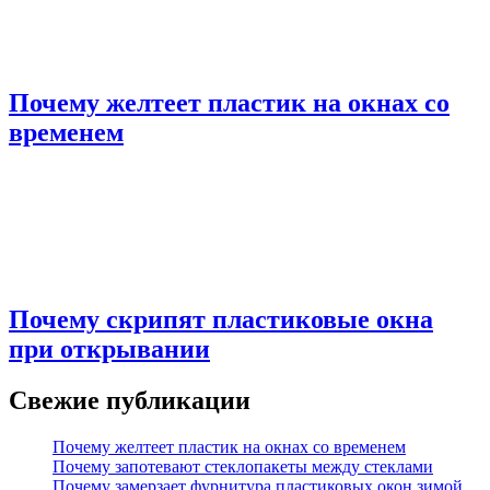
Почему желтеет пластик на окнах со
временем
Почему скрипят пластиковые окна
при открывании
Свежие публикации
Почему желтеет пластик на окнах со временем
Почему запотевают стеклопакеты между стеклами
Почему замерзает фурнитура пластиковых окон зимой