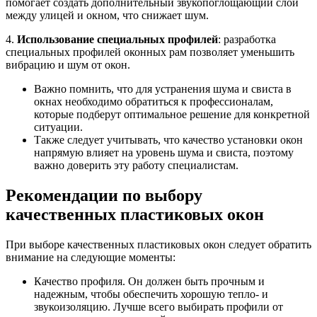
помогает создать дополнительный звукопоглощающий слой
между улицей и окном, что снижает шум.
4.
Использование специальных профилей
: разработка
специальных профилей оконных рам позволяет уменьшить
вибрацию и шум от окон.
Важно помнить, что для устранения шума и свиста в
окнах необходимо обратиться к профессионалам,
которые подберут оптимальное решение для конкретной
ситуации.
Также следует учитывать, что качество установки окон
напрямую влияет на уровень шума и свиста, поэтому
важно доверить эту работу специалистам.
Рекомендации по выбору
качественных пластиковых окон
При выборе качественных пластиковых окон следует обратить
внимание на следующие моменты:
Качество профиля. Он должен быть прочным и
надежным, чтобы обеспечить хорошую тепло- и
звукоизоляцию. Лучше всего выбирать профили от