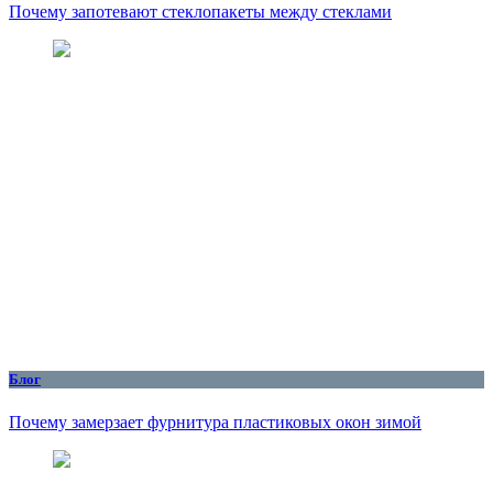
Почему запотевают стеклопакеты между стеклами
Блог
Почему замерзает фурнитура пластиковых окон зимой