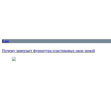
Блог
Почему замерзает фурнитура пластиковых окон зимой