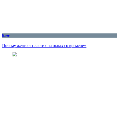
Блог
Почему желтеет пластик на окнах со временем