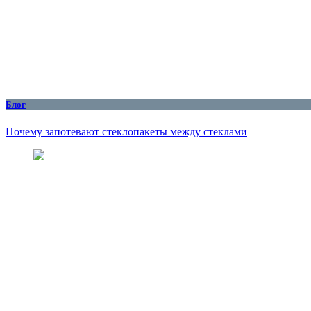
Блог
Почему запотевают стеклопакеты между стеклами