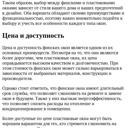
Таким образом, выбор между финскими и пластиковыми
окнами зависит от стиля вашего дома и ваших предпочтений
в дизайне. Оба варианта обладают своими преимуществами и
функциональностью, поэтому важно внимательно подойти к
выбору и учесть все особенности каждого типа окон.
Цена и доступность
Цена и доступность финских окон является одним из их
основных преимуществ. Несмотря на то, что они являются
более дорогими, чем пластиковые окна, их цена
оправдывается высоким качеством и долговечностью. При
этом стоимость финских окон может сильно варьироваться в
зависимости от выбранных материалов, конструкции и
производителя.
Однако стоит отметить, что финские окна имеют длительный
срок службы, что позволяет сэкономить на ремонте и замене
окон в будущем. Также у них высокая энергоэффективность,
что позволяет снизить расходы на отопление и
кондиционирование в помещении.
Более доступные по цене пластиковые окна могут быть
хорошим вариантом для тех, кто стремится сэкономить на