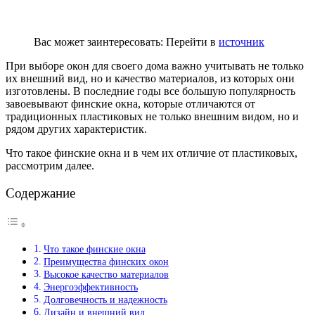
Вас может заинтересовать:
Перейти в
источник
При выборе окон для своего дома важно учитывать не только
их внешний вид, но и качество материалов, из которых они
изготовлены. В последние годы все большую популярность
завоевывают финские окна, которые отличаются от
традиционных пластиковых не только внешним видом, но и
рядом других характеристик.
Что такое финские окна и в чем их отличие от пластиковых,
рассмотрим далее.
Содержание
Что такое финские окна
Преимущества финских окон
Высокое качество материалов
Энергоэффективность
Долговечность и надежность
Дизайн и внешний вид