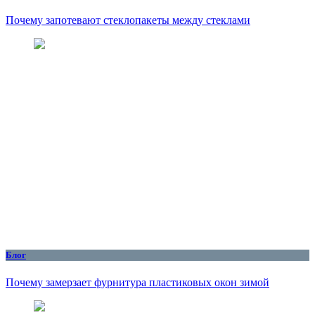
Почему запотевают стеклопакеты между стеклами
Блог
Почему замерзает фурнитура пластиковых окон зимой