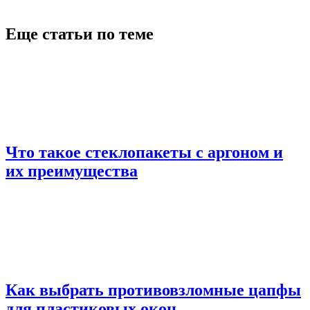
Еще статьи по теме
Что такое стеклопакеты с аргоном и
их преимущества
Как выбрать противовзломные цапфы
для пластиковых окон