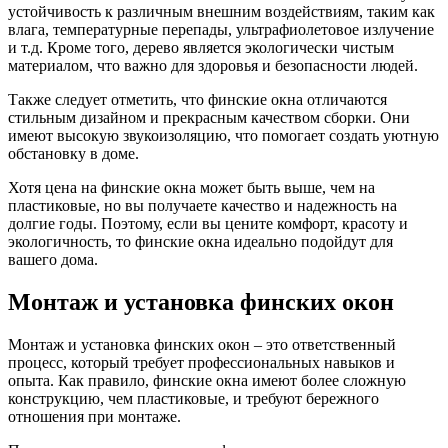
устойчивость к различным внешним воздействиям, таким как
влага, температурные перепады, ультрафиолетовое излучение
и т.д. Кроме того, дерево является экологически чистым
материалом, что важно для здоровья и безопасности людей.
Также следует отметить, что финские окна отличаются
стильным дизайном и прекрасным качеством сборки. Они
имеют высокую звукоизоляцию, что помогает создать уютную
обстановку в доме.
Хотя цена на финские окна может быть выше, чем на
пластиковые, но вы получаете качество и надежность на
долгие годы. Поэтому, если вы цените комфорт, красоту и
экологичность, то финские окна идеально подойдут для
вашего дома.
Монтаж и установка финских окон
Монтаж и установка финских окон – это ответственный
процесс, который требует профессиональных навыков и
опыта. Как правило, финские окна имеют более сложную
конструкцию, чем пластиковые, и требуют бережного
отношения при монтаже.