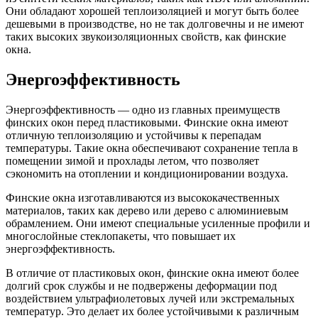
Они обладают хорошей теплоизоляцией и могут быть более
дешевыми в производстве, но не так долговечны и не имеют
таких высоких звукоизоляционных свойств, как финские
окна.
Энергоэффективность
Энергоэффективность — одно из главных преимуществ
финских окон перед пластиковыми. Финские окна имеют
отличную теплоизоляцию и устойчивы к перепадам
температуры. Такие окна обеспечивают сохранение тепла в
помещении зимой и прохлады летом, что позволяет
сэкономить на отоплении и кондиционировании воздуха.
Финские окна изготавливаются из высококачественных
материалов, таких как дерево или дерево с алюминиевым
обрамлением. Они имеют специальные усиленные профили и
многослойные стеклопакеты, что повышает их
энергоэффективность.
В отличие от пластиковых окон, финские окна имеют более
долгий срок службы и не подвержены деформации под
воздействием ультрафиолетовых лучей или экстремальных
температур. Это делает их более устойчивыми к различным