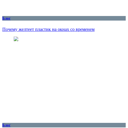
Блог
Почему желтеет пластик на окнах со временем
Блог