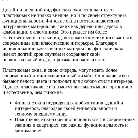
Дизайн и внешний вид финских окон отличаются от
пластиковых не только внешне, но и по своей структуре и
функциональности. Финские окна изготавливаются из
натуральных материалов, таких как дерево или дерево в
комбинации с алюминием. Это придает им более
естественный и теплый вид, который отлично вписывается в
современные или классические интерьеры. Благодаря
использованию качественных материалов, финские окна
имеют долгий срок службы и сохраняют свой
первоначальный вид на протяжении многих лет.
Пластиковые окна, в свою очередь, могут иметь более
современный и минималистичный дизайн. Они чаще всего
бывают белого цвета и подходят для любого стиля интерьера.
Однако, пластиковые окна могут выглядеть менее органично
и естественно, чем финские.
Финские окна подходят для любых типов зданий и
интерьеров, благодаря своей универсальности и
теплому внешнему виду.
Пластиковые окна обычно используются в современных
зданиях и квартирах, где важны функциональность и
минимализм.