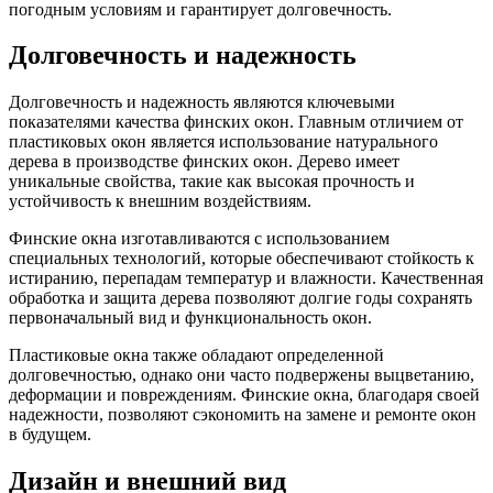
погодным условиям и гарантирует долговечность.
Долговечность и надежность
Долговечность и надежность являются ключевыми
показателями качества финских окон. Главным отличием от
пластиковых окон является использование натурального
дерева в производстве финских окон. Дерево имеет
уникальные свойства, такие как высокая прочность и
устойчивость к внешним воздействиям.
Финские окна изготавливаются с использованием
специальных технологий, которые обеспечивают стойкость к
истиранию, перепадам температур и влажности. Качественная
обработка и защита дерева позволяют долгие годы сохранять
первоначальный вид и функциональность окон.
Пластиковые окна также обладают определенной
долговечностью, однако они часто подвержены выцветанию,
деформации и повреждениям. Финские окна, благодаря своей
надежности, позволяют сэкономить на замене и ремонте окон
в будущем.
Дизайн и внешний вид