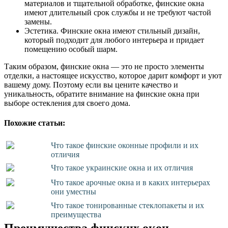
материалов и тщательной обработке, финские окна
имеют длительный срок службы и не требуют частой
замены.
Эстетика. Финские окна имеют стильный дизайн,
который подходит для любого интерьера и придает
помещению особый шарм.
Таким образом, финские окна — это не просто элементы
отделки, а настоящее искусство, которое дарит комфорт и уют
вашему дому. Поэтому если вы цените качество и
уникальность, обратите внимание на финские окна при
выборе остекления для своего дома.
Похожие статьи:
Что такое финские оконные профили и их
отличия
Что такое украинские окна и их отличия
Что такое арочные окна и в каких интерьерах
они уместны
Что такое тонированные стеклопакеты и их
преимущества
Преимущества финских окон