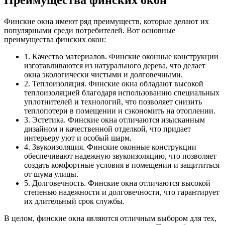
Финские окна имеют ряд преимуществ, которые делают их
популярными среди потребителей. Вот основные
преимущества финских окон:
1. Качество материалов. Финские оконные конструкции
изготавливаются из натурального дерева, что делает
окна экологически чистыми и долговечными.
2. Теплоизоляция. Финские окна обладают высокой
теплоизоляцией благодаря использованию специальных
уплотнителей и технологий, что позволяет снизить
теплопотери в помещении и сэкономить на отоплении.
3. Эстетика. Финские окна отличаются изысканным
дизайном и качественной отделкой, что придает
интерьеру уют и особый шарм.
4. Звукоизоляция. Финские оконные конструкции
обеспечивают надежную звукоизоляцию, что позволяет
создать комфортные условия в помещении и защититься
от шума улицы.
5. Долговечность. Финские окна отличаются высокой
степенью надежности и долговечности, что гарантирует
их длительный срок службы.
В целом, финские окна являются отличным выбором для тех,