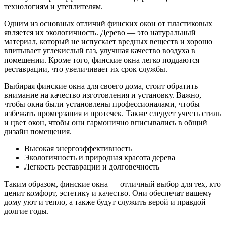
технологиям и утеплителям.
Одним из основных отличий финских окон от пластиковых
является их экологичность. Дерево — это натуральный
материал, который не испускает вредных веществ и хорошо
впитывает углекислый газ, улучшая качество воздуха в
помещении. Кроме того, финские окна легко поддаются
реставрации, что увеличивает их срок службы.
Выбирая финские окна для своего дома, стоит обратить
внимание на качество изготовления и установку. Важно,
чтобы окна были установлены профессионалами, чтобы
избежать промерзания и протечек. Также следует учесть стиль
и цвет окон, чтобы они гармонично вписывались в общий
дизайн помещения.
Высокая энергоэффективность
Экологичность и природная красота дерева
Легкость реставрации и долговечность
Таким образом, финские окна — отличный выбор для тех, кто
ценит комфорт, эстетику и качество. Они обеспечат вашему
дому уют и тепло, а также будут служить верой и правдой
долгие годы.