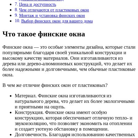
Цена и доступность
Чем отличаются от пластиковых окон
Монтаж и установка финских окон
Выбор финских окон для вашего дома
Что такое финские окна
Финские окна — это особые элементы дизайна, которые стали
популярными благодаря своей уникальной конструкции и
высокому качеству материалов. Они изготавливаются из
дерева или дерево-алюминиевых конструкций, что делает их
более надежными и долговечными, чем обычные пластиковые
окна.
В чем же отличие финских окон от пластиковых?
Материал. Финские окна изготавливаются из
натурального дерева, что делает их более экологичными
и приятными на ощупь.
Конструкция. Финские окна имеют особую
конструкцию, которая обеспечивает отличную тепло- и
звукоизоляцию, что позволяет экономить на отоплении
и создает уютную обстановку в помещении.
Долговечность. Благодаря использованию качественных