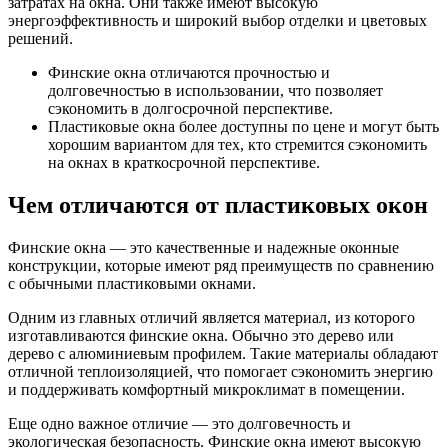
затратах на окна. Они также имеют высокую
энергоэффективность и широкий выбор отделки и цветовых
решений.
Финские окна отличаются прочностью и
долговечностью в использовании, что позволяет
сэкономить в долгосрочной перспективе.
Пластиковые окна более доступны по цене и могут быть
хорошим вариантом для тех, кто стремится сэкономить
на окнах в краткосрочной перспективе.
Чем отличаются от пластиковых окон
Финские окна — это качественные и надежные оконные
конструкции, которые имеют ряд преимуществ по сравнению
с обычными пластиковыми окнами.
Одним из главных отличий является материал, из которого
изготавливаются финские окна. Обычно это дерево или
дерево с алюминиевым профилем. Такие материалы обладают
отличной теплоизоляцией, что помогает сэкономить энергию
и поддерживать комфортный микроклимат в помещении.
Еще одно важное отличие — это долговечность и
экологическая безопасность. Финские окна имеют высокую