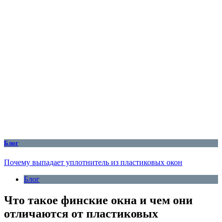
Блог
Почему выпадает уплотнитель из пластиковых окон
Блог
Что такое финские окна и чем они
отличаются от пластиковых