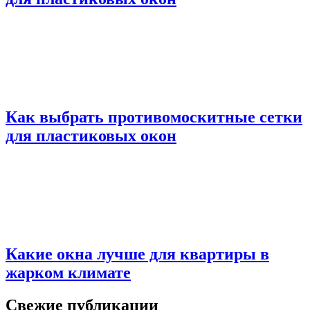
Как выбрать противомоскитные сетки
для пластиковых окон
Какие окна лучше для квартиры в
жарком климате
Свежие публикации