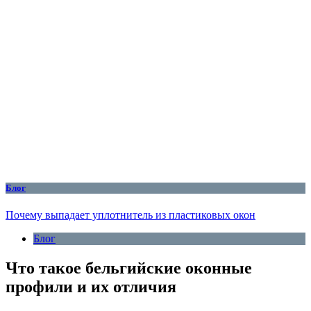
Блог
Почему выпадает уплотнитель из пластиковых окон
Блог
Что такое бельгийские оконные
профили и их отличия