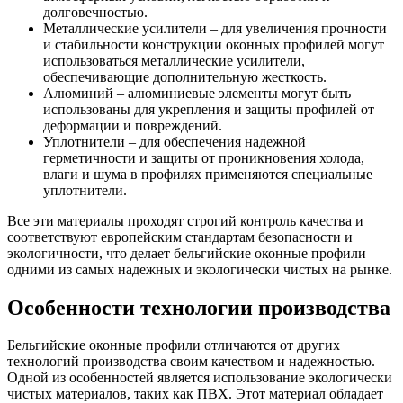
долговечностью.
Металлические усилители – для увеличения прочности
и стабильности конструкции оконных профилей могут
использоваться металлические усилители,
обеспечивающие дополнительную жесткость.
Алюминий – алюминиевые элементы могут быть
использованы для укрепления и защиты профилей от
деформации и повреждений.
Уплотнители – для обеспечения надежной
герметичности и защиты от проникновения холода,
влаги и шума в профилях применяются специальные
уплотнители.
Все эти материалы проходят строгий контроль качества и
соответствуют европейским стандартам безопасности и
экологичности, что делает бельгийские оконные профили
одними из самых надежных и экологически чистых на рынке.
Особенности технологии производства
Бельгийские оконные профили отличаются от других
технологий производства своим качеством и надежностью.
Одной из особенностей является использование экологически
чистых материалов, таких как ПВХ. Этот материал обладает