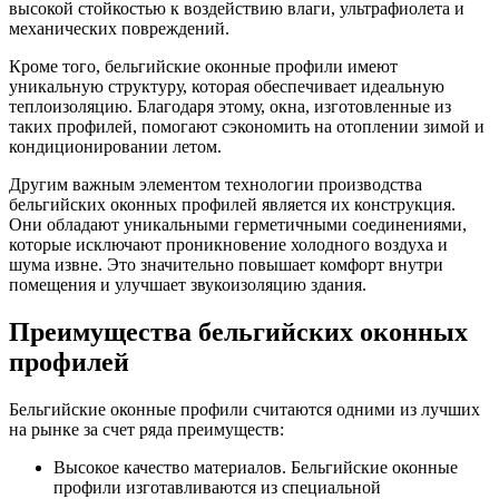
высокой стойкостью к воздействию влаги, ультрафиолета и
механических повреждений.
Кроме того, бельгийские оконные профили имеют
уникальную структуру, которая обеспечивает идеальную
теплоизоляцию. Благодаря этому, окна, изготовленные из
таких профилей, помогают сэкономить на отоплении зимой и
кондиционировании летом.
Другим важным элементом технологии производства
бельгийских оконных профилей является их конструкция.
Они обладают уникальными герметичными соединениями,
которые исключают проникновение холодного воздуха и
шума извне. Это значительно повышает комфорт внутри
помещения и улучшает звукоизоляцию здания.
Преимущества бельгийских оконных
профилей
Бельгийские оконные профили считаются одними из лучших
на рынке за счет ряда преимуществ:
Высокое качество материалов. Бельгийские оконные
профили изготавливаются из специальной