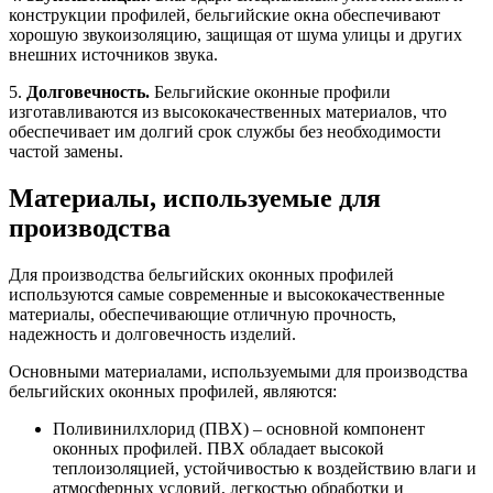
конструкции профилей, бельгийские окна обеспечивают
хорошую звукоизоляцию, защищая от шума улицы и других
внешних источников звука.
5.
Долговечность.
Бельгийские оконные профили
изготавливаются из высококачественных материалов, что
обеспечивает им долгий срок службы без необходимости
частой замены.
Материалы, используемые для
производства
Для производства бельгийских оконных профилей
используются самые современные и высококачественные
материалы, обеспечивающие отличную прочность,
надежность и долговечность изделий.
Основными материалами, используемыми для производства
бельгийских оконных профилей, являются:
Поливинилхлорид (ПВХ) – основной компонент
оконных профилей. ПВХ обладает высокой
теплоизоляцией, устойчивостью к воздействию влаги и
атмосферных условий, легкостью обработки и