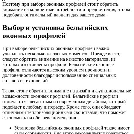
Поэтому при выборе оконных профилей стоит обратить
внимание на конкретные потребности и предпочтения, чтобы
подобрать оптимальный вариант для вашего дома.
Выбор и установка бельгийских
оконных профилей
При выборе бельгийских оконных профилей важно
учитывать несколько ключевых моментов. Прежде всего,
следует обратить внимание на качество материалов, из
которых изготовлены профили. Бельгийские оконные
профили отличаются высоким уровнем прочности и
долговечности благодаря использованию специальных
сплавов и технологий.
Также стоит обратить внимание на дизайн и функциональные
возможности оконных профилей. Бельгийские профили
отличаются элегантным и современным дизайном, который
подойдет к любому интерьеру. Кроме того, они обладают
отличными теплоизоляционными свойствами, что поможет
сэкономить на обогреве помещения.
Установка бельгийских оконных профилей также имеет
свои особенности. Для этого рекомендуется обратиться