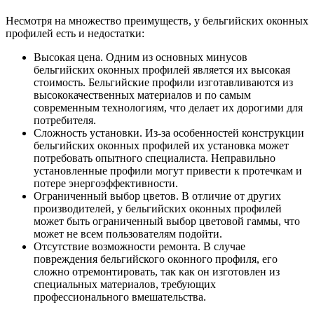
Несмотря на множество преимуществ, у бельгийских оконных
профилей есть и недостатки:
Высокая цена. Одним из основных минусов
бельгийских оконных профилей является их высокая
стоимость. Бельгийские профили изготавливаются из
высококачественных материалов и по самым
современным технологиям, что делает их дорогими для
потребителя.
Сложность установки. Из-за особенностей конструкции
бельгийских оконных профилей их установка может
потребовать опытного специалиста. Неправильно
установленные профили могут привести к протечкам и
потере энергоэффективности.
Ограниченный выбор цветов. В отличие от других
производителей, у бельгийских оконных профилей
может быть ограниченный выбор цветовой гаммы, что
может не всем пользователям подойти.
Отсутствие возможности ремонта. В случае
повреждения бельгийского оконного профиля, его
сложно отремонтировать, так как он изготовлен из
специальных материалов, требующих
профессионального вмешательства.