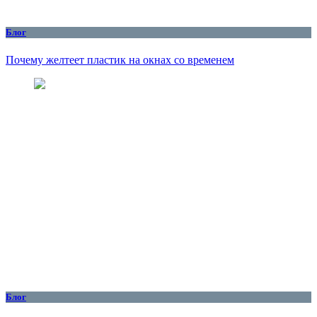
Блог
Почему желтеет пластик на окнах со временем
Блог