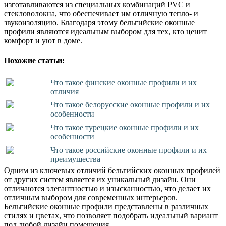
изготавливаются из специальных комбинаций PVC и
стекловолокна, что обеспечивает им отличную тепло- и
звукоизоляцию. Благодаря этому бельгийские оконные
профили являются идеальным выбором для тех, кто ценит
комфорт и уют в доме.
Похожие статьи:
Что такое финские оконные профили и их
отличия
Что такое белорусские оконные профили и их
особенности
Что такое турецкие оконные профили и их
особенности
Что такое российские оконные профили и их
преимущества
Одним из ключевых отличий бельгийских оконных профилей
от других систем является их уникальный дизайн. Они
отличаются элегантностью и изысканностью, что делает их
отличным выбором для современных интерьеров.
Бельгийские оконные профили представлены в различных
стилях и цветах, что позволяет подобрать идеальный вариант
под любой дизайн помещения.