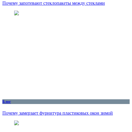
Почему запотевают стеклопакеты между стеклами
Блог
Почему замерзает фурнитура пластиковых окон зимой