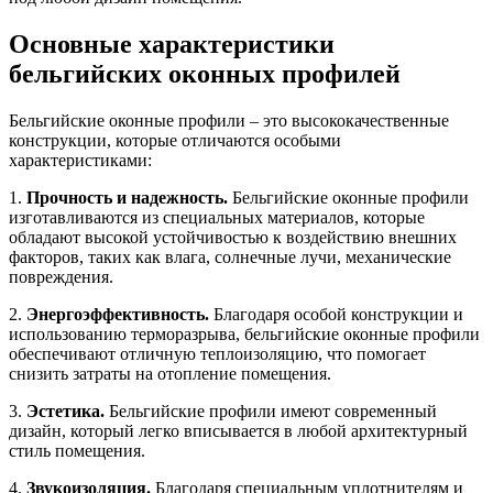
Основные характеристики
бельгийских оконных профилей
Бельгийские оконные профили – это высококачественные
конструкции, которые отличаются особыми
характеристиками:
1.
Прочность и надежность.
Бельгийские оконные профили
изготавливаются из специальных материалов, которые
обладают высокой устойчивостью к воздействию внешних
факторов, таких как влага, солнечные лучи, механические
повреждения.
2.
Энергоэффективность.
Благодаря особой конструкции и
использованию терморазрыва, бельгийские оконные профили
обеспечивают отличную теплоизоляцию, что помогает
снизить затраты на отопление помещения.
3.
Эстетика.
Бельгийские профили имеют современный
дизайн, который легко вписывается в любой архитектурный
стиль помещения.
4.
Звукоизоляция.
Благодаря специальным уплотнителям и