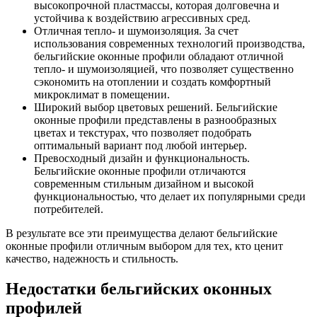
высокопрочной пластмассы, которая долговечна и
устойчива к воздействию агрессивных сред.
Отличная тепло- и шумоизоляция. За счет
использования современных технологий производства,
бельгийские оконные профили обладают отличной
тепло- и шумоизоляцией, что позволяет существенно
сэкономить на отоплении и создать комфортный
микроклимат в помещении.
Широкий выбор цветовых решений. Бельгийские
оконные профили представлены в разнообразных
цветах и текстурах, что позволяет подобрать
оптимальный вариант под любой интерьер.
Превосходный дизайн и функциональность.
Бельгийские оконные профили отличаются
современным стильным дизайном и высокой
функциональностью, что делает их популярными среди
потребителей.
В результате все эти преимущества делают бельгийские
оконные профили отличным выбором для тех, кто ценит
качество, надежность и стильность.
Недостатки бельгийских оконных
профилей