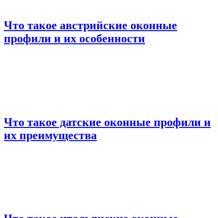
Что такое австрийские оконные
профили и их особенности
Что такое датские оконные профили и
их преимущества