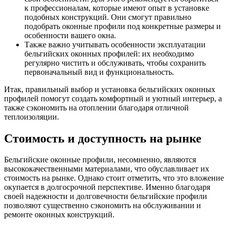
к профессионалам, которые имеют опыт в установке
подобных конструкций. Они смогут правильно
подобрать оконные профили под конкретные размеры и
особенности вашего окна.
Также важно учитывать особенности эксплуатации
бельгийских оконных профилей: их необходимо
регулярно чистить и обслуживать, чтобы сохранить
первоначальный вид и функциональность.
Итак, правильный выбор и установка бельгийских оконных
профилей помогут создать комфортный и уютный интерьер, а
также сэкономить на отоплении благодаря отличной
теплоизоляции.
Стоимость и доступность на рынке
Бельгийские оконные профили, несомненно, являются
высококачественными материалами, что обуславливает их
стоимость на рынке. Однако стоит отметить, что это вложение
окупается в долгосрочной перспективе. Именно благодаря
своей надежности и долговечности бельгийские профили
позволяют существенно сэкономить на обслуживании и
ремонте оконных конструкций.