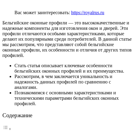
Вас может заинтересовать:
https://royalrus.ru
Бельгийские оконные профили — это высококачественные и
надежные компоненты для изготовления окон и дверей. Эти
профили отличаются особыми характеристиками, которые
делают их популярными среди потребителей. В данной статье
мы рассмотрим, что представляют собой бельгийские
оконные профили, их особенности и отличия от других типов
профилей.
Стать статья описывает ключевые особенности
бельгийских оконных профилей и их преимущества.
Рассмотрим, в чем заключается уникальность и
надежность данных профилей по сравнению с
аналогами.
Познакомимся с основными характеристиками и
техническими параметрами бельгийских оконных
профилей.
Содержание