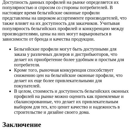
Доступность данных профилей на рынке определяется их
популярностью и спросом со стороны потребителей. В
настоящее время бельгийские оконные профили
представлены на широком ассортименте производителей, что
также влияет на их доступность для заказчиков. Учитывая
популярность бельгийских профилей и конкуренцию между
производителями, цены на них могут варьироваться в
зависимости от бренда и качества продукции.
Бельгийские профили могут быть доступными для
заказа у различных дилеров и дистрибьюторов, что
делает их приобретение более удобным и простым для
потребителя.
Кроме того, рыночная конкуренция способствует
снижению цен на бельгийские оконные профили, что
делает их еще более привлекательными для
покупателей.
В целом, стоимость и доступность бельгийских оконных
профилей на рынке можно оценить как приемлемые и
сбалансированные, что делает их привлекательным
выбором для тех, кто ценит качество и надежность в
строительстве и дизайне своего дома.
Заключение