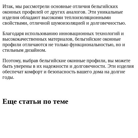
Итак, мы рассмотрели основные отличия бельгийских
оконных профилей от других аналогов. Эти уникальные
изделия обладают высокими теплоизоляционными
свойствами, отличной шумоизоляцией и долговечностью.
Благодаря использованию инновационных технологий и
высококачественных материалов, бельгийские оконные
профили отличаются не только функциональностью, но и
стильным дизайном.
Поэтому, выбрав бельгийские оконные профили, вы можете
быть уверены в их надежности и долговечности. Эти изделия
обеспечат комфорт и безопасность вашего дома на долгие
годы.
Еще статьи по теме