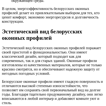
окружающей среды.
В целом, энергоэффективность белорусских оконных
профилей делает их привлекательным выбором для тех, кто
ценит комфорт, экономию энергоресурсов и долговечность
конструкции.
Эстетический вид белорусских
оконных профилей
Эстетический вид белорусских оконных профилей поражает
своей простотой и функциональностью. Они имеют
классический дизайн, который подходит как для
современных, так и для старых зданий. Оконные профили
изготовлены из качественных материалов, которые не только
красиво смотрятся, но и обеспечивают надежную защиту от
негодных погодных условий.
Белорусские оконные профили имеют гладкую поверхность и
отличаются высокой степенью износостойкости, что
позволяет им сохранять свой первоначальный вид на долгие
годы. Благодаря тщательно продуманному дизайну, они легко
вписываются в любой интерьер и добавляют комнате уют и
стиль.