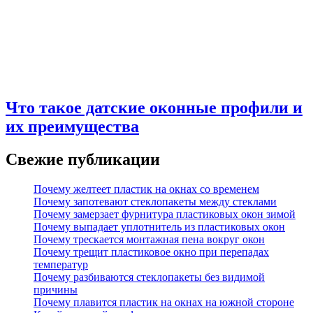
Что такое датские оконные профили и
их преимущества
Свежие публикации
Почему желтеет пластик на окнах со временем
Почему запотевают стеклопакеты между стеклами
Почему замерзает фурнитура пластиковых окон зимой
Почему выпадает уплотнитель из пластиковых окон
Почему трескается монтажная пена вокруг окон
Почему трещит пластиковое окно при перепадах
температур
Почему разбиваются стеклопакеты без видимой
причины
Почему плавится пластик на окнах на южной стороне