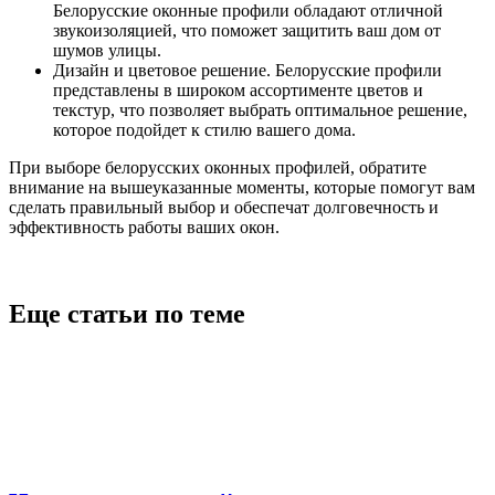
Белорусские оконные профили обладают отличной
звукоизоляцией, что поможет защитить ваш дом от
шумов улицы.
Дизайн и цветовое решение. Белорусские профили
представлены в широком ассортименте цветов и
текстур, что позволяет выбрать оптимальное решение,
которое подойдет к стилю вашего дома.
При выборе белорусских оконных профилей, обратите
внимание на вышеуказанные моменты, которые помогут вам
сделать правильный выбор и обеспечат долговечность и
эффективность работы ваших окон.
Еще статьи по теме