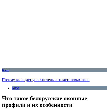
Блог
Почему выпадает уплотнитель из пластиковых окон
Блог
Что такое белорусские оконные
профили и их особенности