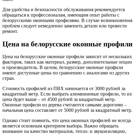
Для удобства и безопасности обслуживания рекомендуется
обращаться к профессионалам, имеющим опыт работы с
белорусскими оконными профилями. В случае возникновения
проблем следует немедленно заменить детали или провести
ремонт.
Цена на белорусские оконные профили
Цена на белорусские оконные профили зависит от нескольких
факторов, таких как материал, размер, дополнительные опции
и производитель. В целом, белорусские оконные профили
имеют доступные цены по сравнению с аналогами из других
стран.
Стоимость профилей из ПВХ начинается от 3000 рублей за
квадратный метр. Если выбрать алюминиевые профили, то их
цена будет выше – от 4500 рублей за квадратный метр.
Оконные профили из дерева считаются самыми дорогими –
начальная цена составляет от 5000 рублей за квадратный метр.
Однако стоит помнить, что цена оконных профилей не всегда
является основным критерием выбора. Важно обращать
внимание на качество материалов, тепло- и звукоизоляцию,