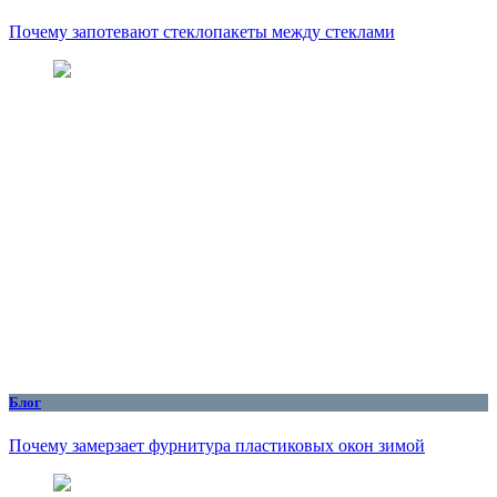
Почему запотевают стеклопакеты между стеклами
Блог
Почему замерзает фурнитура пластиковых окон зимой