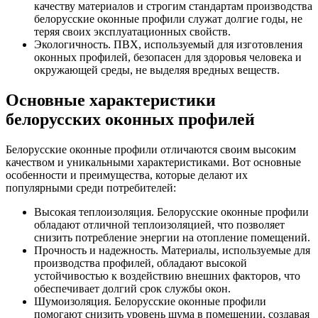
качеству материалов и строгим стандартам производства
белорусские оконные профили служат долгие годы, не
теряя своих эксплуатационных свойств.
Экологичность. ПВХ, используемый для изготовления
оконных профилей, безопасен для здоровья человека и
окружающей среды, не выделяя вредных веществ.
Основные характеристики
белорусских оконных профилей
Белорусские оконные профили отличаются своим высоким
качеством и уникальными характеристиками. Вот основные
особенности и преимущества, которые делают их
популярными среди потребителей:
Высокая теплоизоляция. Белорусские оконные профили
обладают отличной теплоизоляцией, что позволяет
снизить потребление энергии на отопление помещений.
Прочность и надежность. Материалы, используемые для
производства профилей, обладают высокой
устойчивостью к воздействию внешних факторов, что
обеспечивает долгий срок службы окон.
Шумоизоляция. Белорусские оконные профили
помогают снизить уровень шума в помещении, создавая