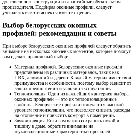
долговечность конструкции и гарантийные обязательства
производителя. Подбирая оконные профили, следует
учитывать все эти аспекты вместе с ценой.
Выбор белорусских оконных
профилей: рекомендации и советы
При выборе белорусских оконных профилей следует обратить
внимание на несколько ключевых моментов, которые помогут
вам сделать правильный выбор:
Материал профилей. Белорусские оконные профили
представлены из различных материалов, таких как
ПВХ, алюминий и дерево. Каждый материал имеет свои
преимущества и особенности, поэтому выбор зависит от
ваших предпочтений и условий эксплуатации.
Теплоизоляция. Один из важнейших критериев выбора
оконных профилей — это их теплоизоляционные
свойства. Белорусские профили отличаются высокой
уровнем теплоизоляции, что позволяет снизить расходы
на отопление и повысить комфорт в помещении.
Звукоизоляция. Если вам важно сохранить покой и
тишину в доме, обратите внимание на
звукоизоляционные характеристики профилей.