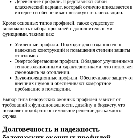
Деревянные профили. Представляют собой
классический вариант, который отлично вписывается в
интерьер и обеспечивает высокую теплоизоляцию.
Кроме основных типов профилей, также существует
возможность выбора профилей с дополнительными
функциями, такими как:
Усиленные профили. Подходят для создания очень
надежных конструкций и повышения степени защиты
от взломов.
Энергосберегающие профили. Обладают улучшенными
теплоизоляционными характеристиками, что позволяет
сэкономить на отоплении.
Звукоизоляционные профили. Обеспечивают защиту от
внешних шумов и обеспечивают комфортное
пребывание в помещении.
Выбор типа белорусских оконных профилей зависит от
требований к функциональности, дизайну и бюджету, что
позволяет подобрать оптимальное решение для каждого
случая.
Долговечность и надежность
белорусских оконных профилей