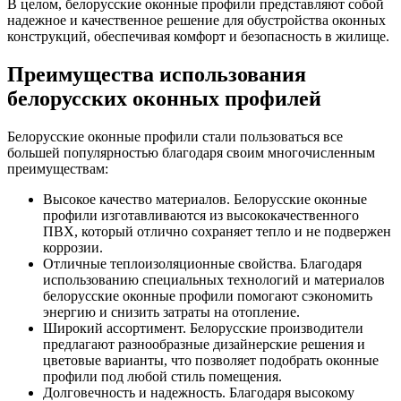
В целом, белорусские оконные профили представляют собой
надежное и качественное решение для обустройства оконных
конструкций, обеспечивая комфорт и безопасность в жилище.
Преимущества использования
белорусских оконных профилей
Белорусские оконные профили стали пользоваться все
большей популярностью благодаря своим многочисленным
преимуществам:
Высокое качество материалов. Белорусские оконные
профили изготавливаются из высококачественного
ПВХ, который отлично сохраняет тепло и не подвержен
коррозии.
Отличные теплоизоляционные свойства. Благодаря
использованию специальных технологий и материалов
белорусские оконные профили помогают сэкономить
энергию и снизить затраты на отопление.
Широкий ассортимент. Белорусские производители
предлагают разнообразные дизайнерские решения и
цветовые варианты, что позволяет подобрать оконные
профили под любой стиль помещения.
Долговечность и надежность. Благодаря высокому