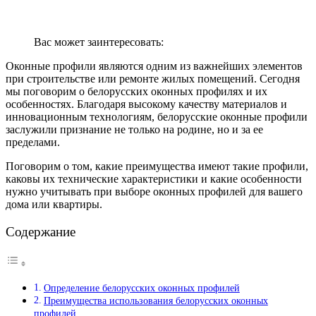
Вас может заинтересовать:
Оконные профили являются одним из важнейших элементов
при строительстве или ремонте жилых помещений. Сегодня
мы поговорим о белорусских оконных профилях и их
особенностях. Благодаря высокому качеству материалов и
инновационным технологиям, белорусские оконные профили
заслужили признание не только на родине, но и за ее
пределами.
Поговорим о том, какие преимущества имеют такие профили,
каковы их технические характеристики и какие особенности
нужно учитывать при выборе оконных профилей для вашего
дома или квартиры.
Содержание
Определение белорусских оконных профилей
Преимущества использования белорусских оконных
профилей