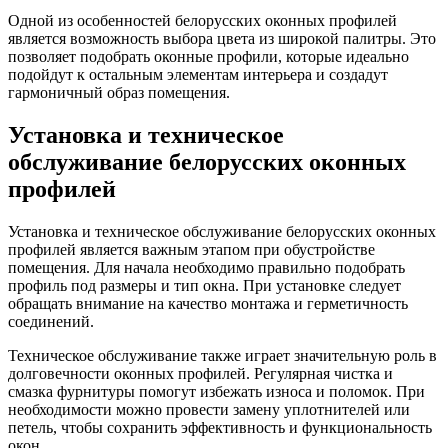
Одной из особенностей белорусских оконных профилей
является возможность выбора цвета из широкой палитры. Это
позволяет подобрать оконные профили, которые идеально
подойдут к остальным элементам интерьера и создадут
гармоничный образ помещения.
Установка и техническое
обслуживание белорусских оконных
профилей
Установка и техническое обслуживание белорусских оконных
профилей является важным этапом при обустройстве
помещения. Для начала необходимо правильно подобрать
профиль под размеры и тип окна. При установке следует
обращать внимание на качество монтажа и герметичность
соединений.
Техническое обслуживание также играет значительную роль в
долговечности оконных профилей. Регулярная чистка и
смазка фурнитуры помогут избежать износа и поломок. При
необходимости можно провести замену уплотнителей или
петель, чтобы сохранить эффективность и функциональность
окон.