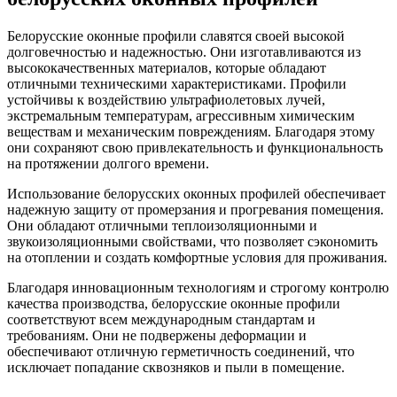
Белорусские оконные профили славятся своей высокой
долговечностью и надежностью. Они изготавливаются из
высококачественных материалов, которые обладают
отличными техническими характеристиками. Профили
устойчивы к воздействию ультрафиолетовых лучей,
экстремальным температурам, агрессивным химическим
веществам и механическим повреждениям. Благодаря этому
они сохраняют свою привлекательность и функциональность
на протяжении долгого времени.
Использование белорусских оконных профилей обеспечивает
надежную защиту от промерзания и прогревания помещения.
Они обладают отличными теплоизоляционными и
звукоизоляционными свойствами, что позволяет сэкономить
на отоплении и создать комфортные условия для проживания.
Благодаря инновационным технологиям и строгому контролю
качества производства, белорусские оконные профили
соответствуют всем международным стандартам и
требованиям. Они не подвержены деформации и
обеспечивают отличную герметичность соединений, что
исключает попадание сквозняков и пыли в помещение.