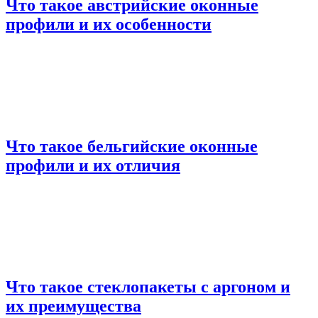
Что такое австрийские оконные
профили и их особенности
Что такое бельгийские оконные
профили и их отличия
Что такое стеклопакеты с аргоном и
их преимущества