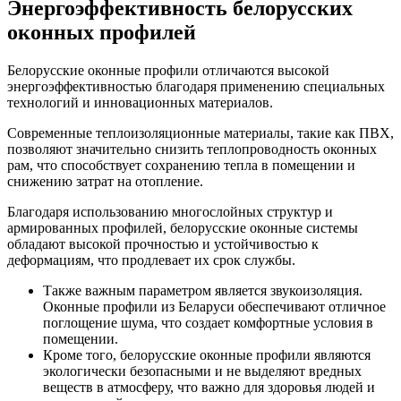
Энергоэффективность белорусских
оконных профилей
Белорусские оконные профили отличаются высокой
энергоэффективностью благодаря применению специальных
технологий и инновационных материалов.
Современные теплоизоляционные материалы, такие как ПВХ,
позволяют значительно снизить теплопроводность оконных
рам, что способствует сохранению тепла в помещении и
снижению затрат на отопление.
Благодаря использованию многослойных структур и
армированных профилей, белорусские оконные системы
обладают высокой прочностью и устойчивостью к
деформациям, что продлевает их срок службы.
Также важным параметром является звукоизоляция.
Оконные профили из Беларуси обеспечивают отличное
поглощение шума, что создает комфортные условия в
помещении.
Кроме того, белорусские оконные профили являются
экологически безопасными и не выделяют вредных
веществ в атмосферу, что важно для здоровья людей и