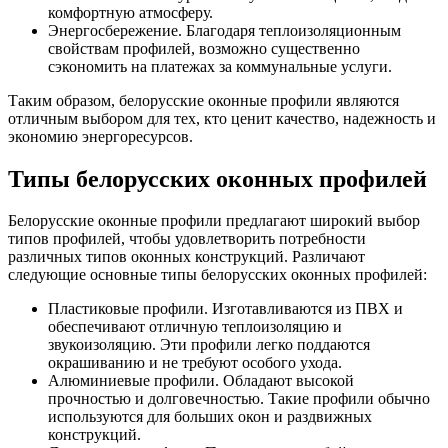
комфортную атмосферу.
Энергосбережение. Благодаря теплоизоляционным
свойствам профилей, возможно существенно
сэкономить на платежах за коммунальные услуги.
Таким образом, белорусские оконные профили являются
отличным выбором для тех, кто ценит качество, надежность и
экономию энергоресурсов.
Типы белорусских оконных профилей
Белорусские оконные профили предлагают широкий выбор
типов профилей, чтобы удовлетворить потребности
различных типов оконных конструкций. Различают
следующие основные типы белорусских оконных профилей:
Пластиковые профили. Изготавливаются из ПВХ и
обеспечивают отличную теплоизоляцию и
звукоизоляцию. Эти профили легко поддаются
окрашиванию и не требуют особого ухода.
Алюминиевые профили. Обладают высокой
прочностью и долговечностью. Такие профили обычно
используются для больших окон и раздвижных
конструкций.