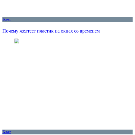
Блог
Почему желтеет пластик на окнах со временем
Блог