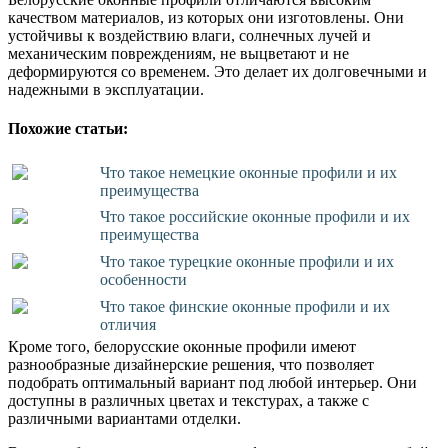
качеством материалов, из которых они изготовлены. Они
устойчивы к воздействию влаги, солнечных лучей и
механическим повреждениям, не выцветают и не
деформируются со временем. Это делает их долговечными и
надежными в эксплуатации.
Похожие статьи:
Что такое немецкие оконные профили и их
преимущества
Что такое российские оконные профили и их
преимущества
Что такое турецкие оконные профили и их
особенности
Что такое финские оконные профили и их
отличия
Кроме того, белорусские оконные профили имеют
разнообразные дизайнерские решения, что позволяет
подобрать оптимальный вариант под любой интерьер. Они
доступны в различных цветах и текстурах, а также с
различными вариантами отделки.