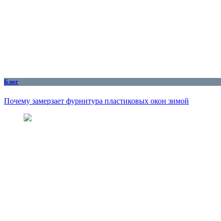
Блог
Почему замерзает фурнитура пластиковых окон зимой