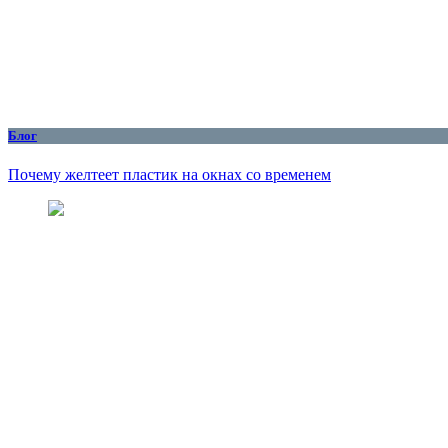
Блог
Почему желтеет пластик на окнах со временем