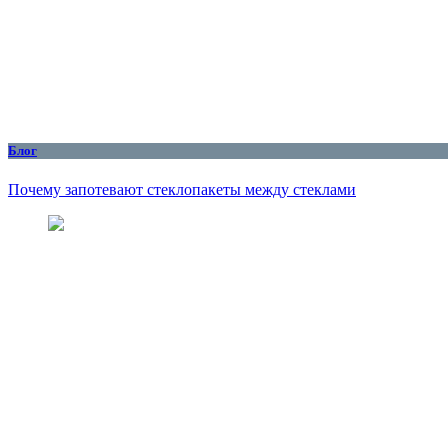
Блог
Почему запотевают стеклопакеты между стеклами