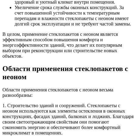
здоровый и уютный климат внутри помещения.
Увеличение срока службы оконных конструкций. За
счет повышенной устойчивости к температурным
перепадам и влажности стеклопакеты с неоном имеют
долгий срок эксплуатации и не требуют частой замены.
В целом, применение стеклопакетов с неоном является
эффективным способом повышения комфорта и
энергоэффективности зданий, что делает их популярным
выбором при реконструкции или строительстве новых
объектов.
Области применения стеклопакетов с
неоном
Области применения стеклопакетов с неоном весьма
разнообразны:
1. Строительство зданий и сооружений. Стеклопакеты с
неоном используются как элементы остекления в оконных
конструкциях, фасадах зданий, балконах и лоджиях. Благодаря
своим светоотражающим свойствам они помогают
сэкономить энергию и обеспечивают более комфортный
микроклимат в помещениях.