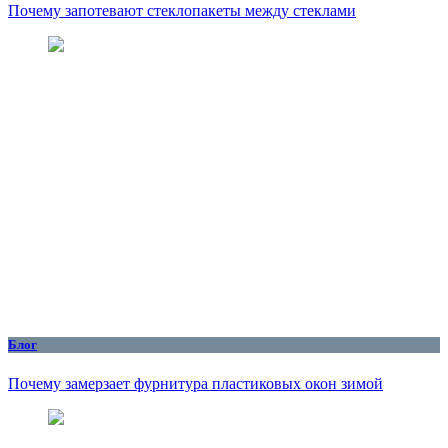
Почему запотевают стеклопакеты между стеклами
Блог
Почему замерзает фурнитура пластиковых окон зимой