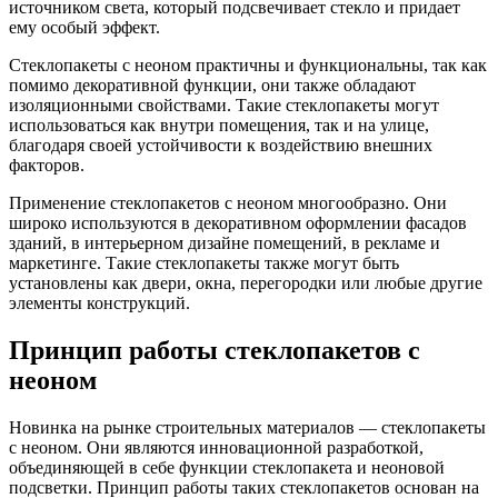
источником света, который подсвечивает стекло и придает
ему особый эффект.
Стеклопакеты с неоном практичны и функциональны, так как
помимо декоративной функции, они также обладают
изоляционными свойствами. Такие стеклопакеты могут
использоваться как внутри помещения, так и на улице,
благодаря своей устойчивости к воздействию внешних
факторов.
Применение стеклопакетов с неоном многообразно. Они
широко используются в декоративном оформлении фасадов
зданий, в интерьерном дизайне помещений, в рекламе и
маркетинге. Такие стеклопакеты также могут быть
установлены как двери, окна, перегородки или любые другие
элементы конструкций.
Принцип работы стеклопакетов с
неоном
Новинка на рынке строительных материалов — стеклопакеты
с неоном. Они являются инновационной разработкой,
объединяющей в себе функции стеклопакета и неоновой
подсветки. Принцип работы таких стеклопакетов основан на