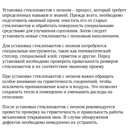
Установка стеклопакетов с неоном – процесс, который требует
определенных навыков и знаний. Прежде всего, необходимо
подготовить оконный проем: очистить его от старых
стеклопакетов и обработать поверхность специальными
средствами для улучшения сцепления. Затем следует
установить новые стеклопакеты с неоновым наполнением.
Для установки стеклопакетов с неоном потребуются
специальные инструменты, такие как пневматический
степлер, специальный клей, герметик и другие. Перед
установкой необходимо проверить правильность размеров
стеклопакетов и их соответствие оконному проему.
При установке стеклопакетов с неоном важно обращать
особое внимание на герметичность соединений, чтобы
исключить проникновение влаги и воздуха. Это позволит
сохранить тепло в помещении и уменьшить расходы на
отопление.
После установки стеклопакетов с неоном рекомендуется
провести проверку на герметичность и правильность работы
механизмов открывания окон. В случае обнаружения
дефектов необходимо немедленно их устранить.