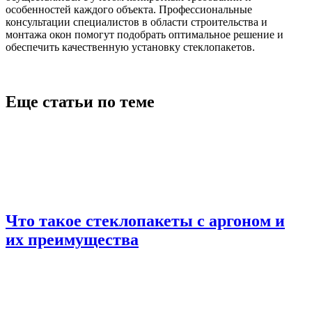
особенностей каждого объекта. Профессиональные
консультации специалистов в области строительства и
монтажа окон помогут подобрать оптимальное решение и
обеспечить качественную установку стеклопакетов.
Еще статьи по теме
Что такое стеклопакеты с аргоном и
их преимущества