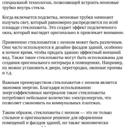
специальной технологии, позволяющей встроить неоновые
трубки внутрь стекла.
Когда включается подсветка, неоновые трубки начинают
излучать свет, который равномерно распределяется по всей
площади стеклопакета. Это создает эффект подсвеченного
окна, который выглядит оригинально и привлекает внимание.
Применение стеклопакетов с неоном может быть различным.
Они часто используются в дизайне фасадов зданий, особенно
в ночное время, чтобы придать зданию эффектный внешний
вид. Также такие стеклопакеты могут быть использованы для
создания оригинального интерьера в помещениях. Например,
их можно установить в двери, перегородки, оконные проемы
и т.д.
Важным преимуществом стеклопакетов с неоном является
экономия энергии. Благодаря использованию
энергоэффективных материалов такие стеклопакеты
потребляют небольшое количество электроэнергии, что
позволяет сэкономить на коммунальных платежах.
Таким образом, стеклопакеты с неоном — это не только
стильное и оригинальное решение для оформления
помещений и фасадов зданий, но также экономически