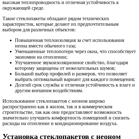
высокая теплопроводность и отличная устойчивость к
окружающей среде.
Такие стеклопакеты обладают рядом технических
характеристик, которые делают их предпочтительным
выбором для различных объектов:
Повышенная теплоизоляция за счет использования
неона вместо обычного газа;
Уменьшенные теплопотери через окна, что способствует
экономии на отоплении;
Улучшенное звукоизоляционное свойство, благодаря
которому защищены от нежелательных шумов;
Большой выбор профилей и размеров, что позволяет
выбрать оптимальный вариант для каждого помещения;
Долгий срок службы и отличная устойчивость к влаге и
другим внешним воздействиям.
Использование стеклопакетов с неоном широко
распространено как в жилом, так и в коммерческом
строительстве, так как они предоставляют возможность
значительно улучшить комфортность помещений и снизить
расходы на отопление и кондиционирование воздуха.
Установка стеклопакетов с неоном