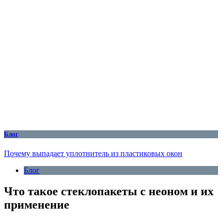
Блог
Почему выпадает уплотнитель из пластиковых окон
Блог
Что такое стеклопакеты с неоном и их
применение