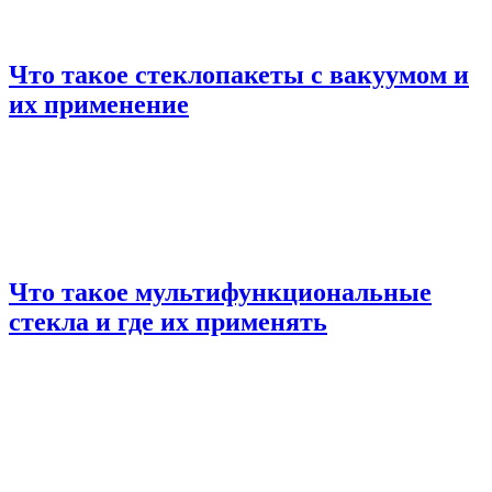
Что такое стеклопакеты с вакуумом и
их применение
Что такое мультифункциональные
стекла и где их применять