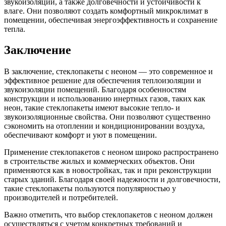
звукоизоляции, а также долговечности и устойчивости к
влаге. Они позволяют создать комфортный микроклимат в
помещении, обеспечивая энергоэффективность и сохранение
тепла.
Заключение
В заключение, стеклопакеты с неоном — это современное и
эффективное решение для обеспечения теплоизоляции и
звукоизоляции помещений. Благодаря особенностям
конструкции и использованию инертных газов, таких как
неон, такие стеклопакеты имеют высокие тепло- и
звукоизоляционные свойства. Они позволяют существенно
сэкономить на отоплении и кондиционировании воздуха,
обеспечивают комфорт и уют в помещении.
Применение стеклопакетов с неоном широко распространено
в строительстве жилых и коммерческих объектов. Они
применяются как в новостройках, так и при реконструкции
старых зданий. Благодаря своей надежности и долговечности,
такие стеклопакеты пользуются популярностью у
производителей и потребителей.
Важно отметить, что выбор стеклопакетов с неоном должен
осуществляться с учетом конкретных требований и