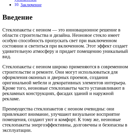
Заключение
Введение
Стеклопакеты с неоном — это инновационное решение в
области строительства и дизайна. Неоновое стекло имеет
особую способность пропускать свет при выключенном
состоянии и светиться при включенном. Этот эффект создает
удивительную атмосферу и придает помещению уникальный
вид.
Стеклопакеты с неоном широко применяются в современном
строительстве и ремонте. Они могут использоваться для
оформления оконных и дверных проемов, создания
оригинальной мебели и декоративных элементов интерьера.
Кроме того, неоновые стеклопакеты часто устанавливают в
рекламных конструкциях, фасадах зданий и наружной
рекламе.
Преимущества стеклопакетов с неоном очевидны: они
привлекают внимание, улучшают визуальное восприятие
помещения, создают уют и комфорт. К тому же, неоновые
стеклопакеты энергоэффективны, долговечны и безопасны в
эксплуатации.