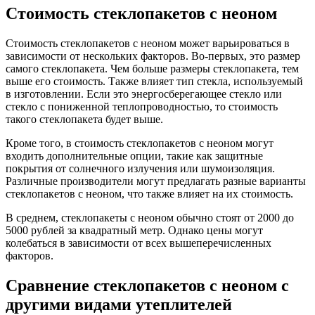
Стоимость стеклопакетов с неоном
Стоимость стеклопакетов с неоном может варьироваться в
зависимости от нескольких факторов. Во-первых, это размер
самого стеклопакета. Чем больше размеры стеклопакета, тем
выше его стоимость. Также влияет тип стекла, используемый
в изготовлении. Если это энергосберегающее стекло или
стекло с пониженной теплопроводностью, то стоимость
такого стеклопакета будет выше.
Кроме того, в стоимость стеклопакетов с неоном могут
входить дополнительные опции, такие как защитные
покрытия от солнечного излучения или шумоизоляция.
Различные производители могут предлагать разные варианты
стеклопакетов с неоном, что также влияет на их стоимость.
В среднем, стеклопакеты с неоном обычно стоят от 2000 до
5000 рублей за квадратный метр. Однако цены могут
колебаться в зависимости от всех вышеперечисленных
факторов.
Сравнение стеклопакетов с неоном с
другими видами утеплителей