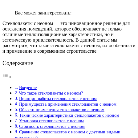
Вас может заинтересовать:
Стеклопакеты с неоном — это инновационное решение для
остекления помещений, которое обеспечивает не только
отличные теплоизоляционные характеристики, но и
эстетическую привлекательность. В данной статье мы
рассмотрим, что такое стеклопакеты с неоном, их особенности
и применение в современном строительстве.
Содержание
Введение
Что такое стеклопакеты с неоном?
Принцип работы стеклопакетов с неоном
Преимущества применения стеклопакетов с неоном
Области применения стеклопакетов с неоном
Технические характеристики стеклопакетов с неоном
Установка стеклопакетов с неоном
Стоимость стеклопакетов с неоном
Сравнение стеклопакетов с неоном с другими видами
утеплителей