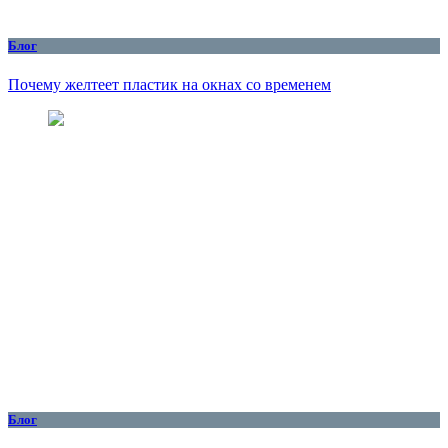
Блог
Почему желтеет пластик на окнах со временем
Блог