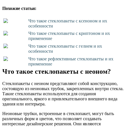
Похожие статьи:
Что такое стеклопакеты с ксеноном и их
особенности
Что такое стеклопакеты с криптоном и их
применение
Что такое стеклопакеты с гелием и их
особенности
Что такое рефлективные стеклопакеты и их
применение
Что такое стеклопакеты с неоном?
Стеклопакеты с неоном представляют собой конструкцию,
состоящую из неоновых трубок, закрепленных внутри стекла.
Такие стеклопакеты используются для создания
оригинального, яркого и привлекательного внешнего вида
здания или интерьера.
Неоновые трубки, встроенные в стеклопакет, могут быть
различных форм и цветов, что позволяет создавать
интересные дизайнерские решения. Они являются