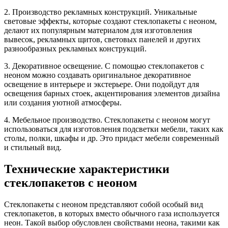
2. Производство рекламных конструкций. Уникальные
световые эффекты, которые создают стеклопакеты с неоном,
делают их популярным материалом для изготовления
вывесок, рекламных щитов, световых панелей и других
разнообразных рекламных конструкций.
3. Декоративное освещение. С помощью стеклопакетов с
неоном можно создавать оригинальное декоративное
освещение в интерьере и экстерьере. Они подойдут для
освещения барных стоек, акцентирования элементов дизайна
или создания уютной атмосферы.
4. Мебельное производство. Стеклопакеты с неоном могут
использоваться для изготовления подсветки мебели, таких как
столы, полки, шкафы и др. Это придаст мебели современный
и стильный вид.
Технические характеристики
стеклопакетов с неоном
Стеклопакеты с неоном представляют собой особый вид
стеклопакетов, в которых вместо обычного газа используется
неон. Такой выбор обусловлен свойствами неона, такими как