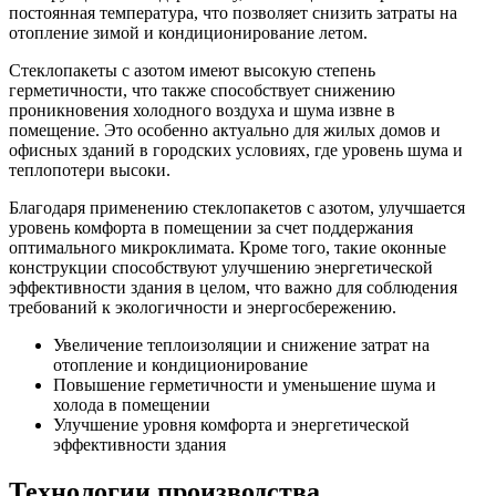
постоянная температура, что позволяет снизить затраты на
отопление зимой и кондиционирование летом.
Стеклопакеты с азотом имеют высокую степень
герметичности, что также способствует снижению
проникновения холодного воздуха и шума извне в
помещение. Это особенно актуально для жилых домов и
офисных зданий в городских условиях, где уровень шума и
теплопотери высоки.
Благодаря применению стеклопакетов с азотом, улучшается
уровень комфорта в помещении за счет поддержания
оптимального микроклимата. Кроме того, такие оконные
конструкции способствуют улучшению энергетической
эффективности здания в целом, что важно для соблюдения
требований к экологичности и энергосбережению.
Увеличение теплоизоляции и снижение затрат на
отопление и кондиционирование
Повышение герметичности и уменьшение шума и
холода в помещении
Улучшение уровня комфорта и энергетической
эффективности здания
Технологии производства