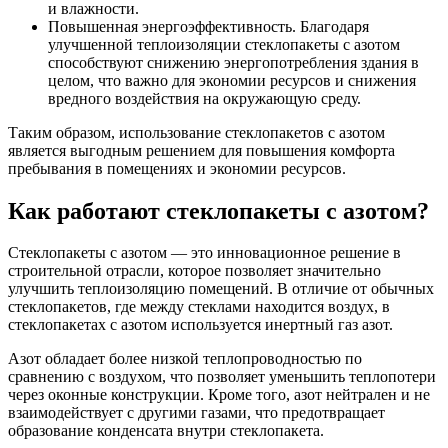
и влажности.
Повышенная энергоэффективность. Благодаря
улучшенной теплоизоляции стеклопакеты с азотом
способствуют снижению энергопотребления здания в
целом, что важно для экономии ресурсов и снижения
вредного воздействия на окружающую среду.
Таким образом, использование стеклопакетов с азотом
является выгодным решением для повышения комфорта
пребывания в помещениях и экономии ресурсов.
Как работают стеклопакеты с азотом?
Стеклопакеты с азотом — это инновационное решение в
строительной отрасли, которое позволяет значительно
улучшить теплоизоляцию помещений. В отличие от обычных
стеклопакетов, где между стеклами находится воздух, в
стеклопакетах с азотом используется инертный газ азот.
Азот обладает более низкой теплопроводностью по
сравнению с воздухом, что позволяет уменьшить теплопотери
через оконные конструкции. Кроме того, азот нейтрален и не
взаимодействует с другими газами, что предотвращает
образование конденсата внутри стеклопакета.