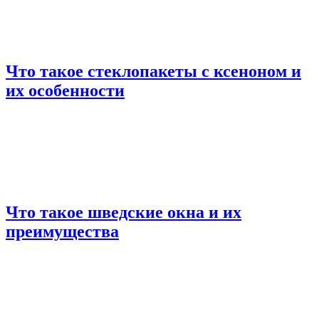
Что такое стеклопакеты с ксеноном и
их особенности
Что такое шведские окна и их
преимущества