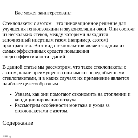
Вас может заинтересовать:
Стеклопакеты с азотом – это инновационное решение для
улучшения теплоизоляции и звукоизоляции окон. Они состоят
из нескольких стекол, между которыми находится
заполненный инертным газом (например, азотом)
пространство. Этот вид стеклопакетов является одним из
самых эффективных средств повышения
энергоэффективности зданий.
В данной статье мы рассмотрим, что такое стеклопакеты с
азотом, какие преимущества они имеют перед обычными
стеклопакетами, и в каких случаях их применение является
наиболее целесообразным.
Узнаем, как они помогают сэкономить на отоплении и
кондиционировании воздуха.
Рассмотрим особенности монтажа и ухода за
стеклопакетами с азотом.
Содержание