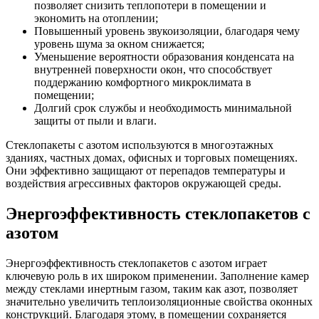
позволяет снизить теплопотери в помещении и
экономить на отоплении;
Повышенный уровень звукоизоляции, благодаря чему
уровень шума за окном снижается;
Уменьшение вероятности образования конденсата на
внутренней поверхности окон, что способствует
поддержанию комфортного микроклимата в
помещении;
Долгий срок службы и необходимость минимальной
защиты от пыли и влаги.
Стеклопакеты с азотом используются в многоэтажных
зданиях, частных домах, офисных и торговых помещениях.
Они эффективно защищают от перепадов температуры и
воздействия агрессивных факторов окружающей среды.
Энергоэффективность стеклопакетов с
азотом
Энергоэффективность стеклопакетов с азотом играет
ключевую роль в их широком применении. Заполнение камер
между стеклами инертным газом, таким как азот, позволяет
значительно увеличить теплоизоляционные свойства оконных
конструкций. Благодаря этому, в помещении сохраняется