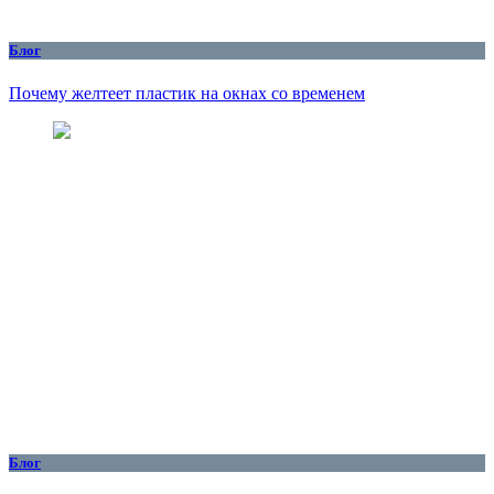
Блог
Почему желтеет пластик на окнах со временем
Блог