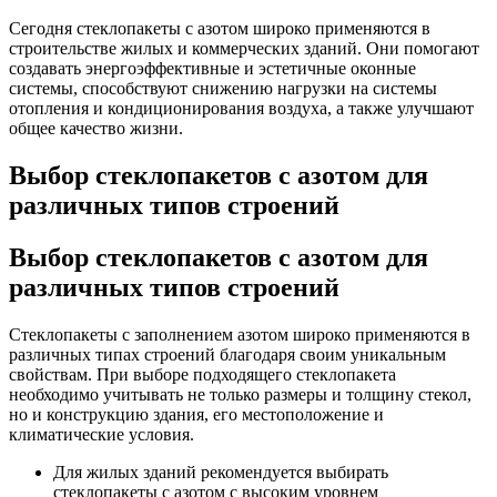
Сегодня стеклопакеты с азотом широко применяются в
строительстве жилых и коммерческих зданий. Они помогают
создавать энергоэффективные и эстетичные оконные
системы, способствуют снижению нагрузки на системы
отопления и кондиционирования воздуха, а также улучшают
общее качество жизни.
Выбор стеклопакетов с азотом для
различных типов строений
Выбор стеклопакетов с азотом для
различных типов строений
Стеклопакеты с заполнением азотом широко применяются в
различных типах строений благодаря своим уникальным
свойствам. При выборе подходящего стеклопакета
необходимо учитывать не только размеры и толщину стекол,
но и конструкцию здания, его местоположение и
климатические условия.
Для жилых зданий рекомендуется выбирать
стеклопакеты с азотом с высоким уровнем