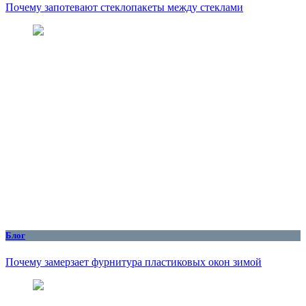
Почему запотевают стеклопакеты между стеклами
Блог
Почему замерзает фурнитура пластиковых окон зимой