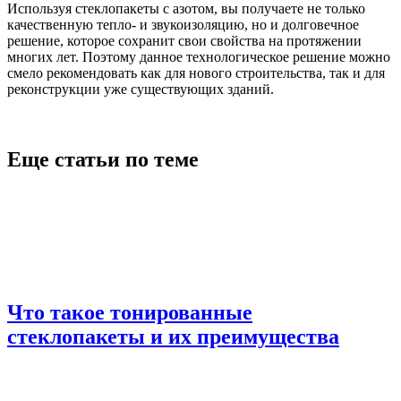
Используя стеклопакеты с азотом, вы получаете не только
качественную тепло- и звукоизоляцию, но и долговечное
решение, которое сохранит свои свойства на протяжении
многих лет. Поэтому данное технологическое решение можно
смело рекомендовать как для нового строительства, так и для
реконструкции уже существующих зданий.
Еще статьи по теме
Что такое тонированные
стеклопакеты и их преимущества