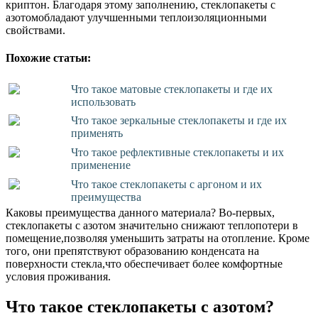
криптон. Благодаря этому заполнению, стеклопакеты с
азотомобладают улучшенными теплоизоляционными
свойствами.
Похожие статьи:
Что такое матовые стеклопакеты и где их
использовать
Что такое зеркальные стеклопакеты и где их
применять
Что такое рефлективные стеклопакеты и их
применение
Что такое стеклопакеты с аргоном и их
преимущества
Каковы преимущества данного материала? Во-первых,
стеклопакеты с азотом значительно снижают теплопотери в
помещение,позволяя уменьшить затраты на отопление. Кроме
того, они препятствуют образованию конденсата на
поверхности стекла,что обеспечивает более комфортные
условия проживания.
Что такое стеклопакеты с азотом?