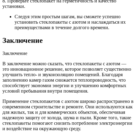
8. Проверьте стеклопакет на герметичность и качество
установки.
Следуя этим простым шагам, вы сможете успешно
установить стеклопакеты с азотом и наслаждаться их
преимуществами в течение долгого времени.
Заключение
Заключение
В заключение можно сказать, что стеклопакеты с азотом —
это инновационное решение, которое позволяет существенно
улучшить тепло- и звукоизоляцию помещений. Благодаря
заполнению камер газом снижается теплопроводность, что
способствует экономии энергии и улучшению комфортных
условий пребывания внутри помещения.
Применение стеклопакетов с азотом широко распространено в
современном строительстве и ремонте. Они используются как
для жилых, так и для коммерческих объектов, обеспечивая
надежную защиту от холода, шума и пыли. Кроме того, такие
стеклопакеты помогают снизить потребление электроэнергии
и воздействие на окружающую среду.