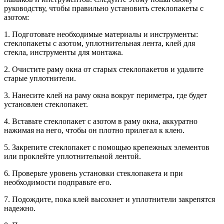
руководству, чтобы правильно установить стеклопакеты с
азотом:
1. Подготовьте необходимые материалы и инструменты:
стеклопакеты с азотом, уплотнительная лента, клей для
стекла, инструменты для монтажа.
2. Очистите раму окна от старых стеклопакетов и удалите
старые уплотнители.
3. Нанесите клей на раму окна вокруг периметра, где будет
установлен стеклопакет.
4. Вставьте стеклопакет с азотом в раму окна, аккуратно
нажимая на него, чтобы он плотно прилегал к клею.
5. Закрепите стеклопакет с помощью крепежных элементов
или проклейте уплотнительной лентой.
6. Проверьте уровень установки стеклопакета и при
необходимости подправьте его.
7. Подождите, пока клей высохнет и уплотнители закрепятся
надежно.