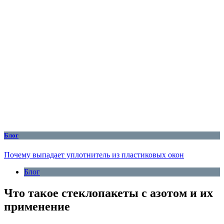
Блог
Почему выпадает уплотнитель из пластиковых окон
Блог
Что такое стеклопакеты с азотом и их
применение