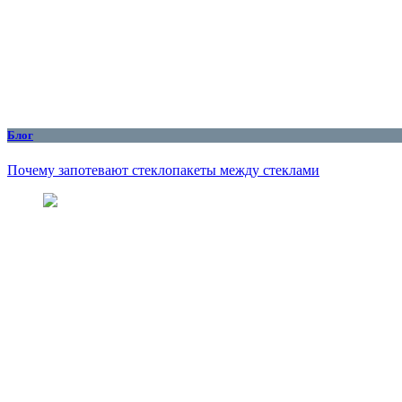
Блог
Почему запотевают стеклопакеты между стеклами