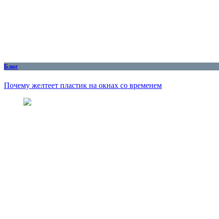
Блог
Почему желтеет пластик на окнах со временем