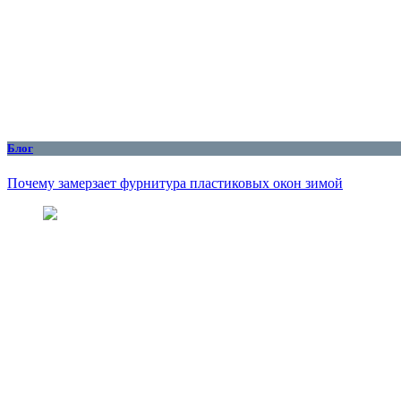
Блог
Почему замерзает фурнитура пластиковых окон зимой