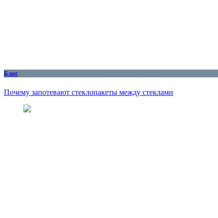
Блог
Почему запотевают стеклопакеты между стеклами