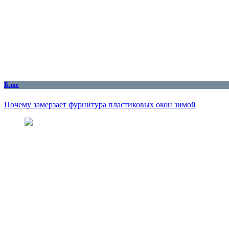
Блог
Почему замерзает фурнитура пластиковых окон зимой