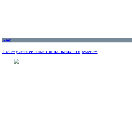
Блог
Почему желтеет пластик на окнах со временем