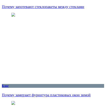
Почему запотевают стеклопакеты между стеклами
Блог
Почему замерзает фурнитура пластиковых окон зимой