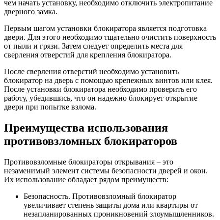
чем начать установку, необходимо отключить электропитание
дверного замка.
Первым шагом установки блокиратора является подготовка
двери. Для этого необходимо тщательно очистить поверхность
от пыли и грязи. Затем следует определить места для
сверления отверстий для крепления блокиратора.
После сверления отверстий необходимо установить
блокиратор на дверь с помощью крепежных винтов или клея.
После установки блокиратора необходимо проверить его
работу, убедившись, что он надежно блокирует открытие
двери при попытке взлома.
Преимущества использования
противовзломных блокираторов
Противовзломные блокираторы открывания – это
незаменимый элемент системы безопасности дверей и окон.
Их использование обладает рядом преимуществ:
Безопасность. Противовзломный блокиратор
увеличивает степень защиты дома или квартиры от
незапланированных проникновений злоумышленников.