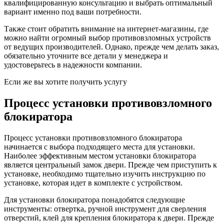
квалифицированную консультацию и выбрать оптимальный
вариант именно под ваши потребности.
Также стоит обратить внимание на интернет-магазины, где
можно найти огромный выбор противовзломных устройств
от ведущих производителей. Однако, прежде чем делать заказ,
обязательно уточните все детали у менеджера и
удостоверьтесь в надежности компании.
Если же вы хотите получить услугу
Процесс установки противовзломного
блокиратора
Процесс установки противовзломного блокиратора
начинается с выбора подходящего места для установки.
Наиболее эффективным местом установки блокиратора
является центральный замок двери. Прежде чем приступить к
установке, необходимо тщательно изучить инструкцию по
установке, которая идет в комплекте с устройством.
Для установки блокиратора понадобятся следующие
инструменты: отвертка, ручной инструмент для сверления
отверстий, клей для крепления блокиратора к двери. Прежде