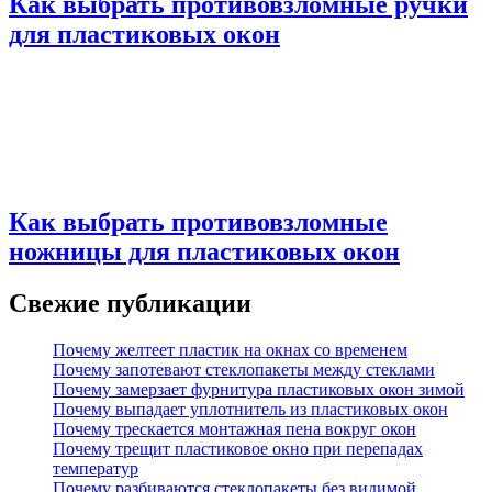
Как выбрать противовзломные ручки
для пластиковых окон
Как выбрать противовзломные
ножницы для пластиковых окон
Свежие публикации
Почему желтеет пластик на окнах со временем
Почему запотевают стеклопакеты между стеклами
Почему замерзает фурнитура пластиковых окон зимой
Почему выпадает уплотнитель из пластиковых окон
Почему трескается монтажная пена вокруг окон
Почему трещит пластиковое окно при перепадах
температур
Почему разбиваются стеклопакеты без видимой