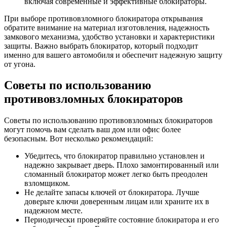
включая современные и эффективные блокираторы.
При выборе противовзломного блокиратора открывания
обратите внимание на материал изготовления, надежность
замкового механизма, удобство установки и характеристики
защиты. Важно выбрать блокиратор, который подходит
именно для вашего автомобиля и обеспечит надежную защиту
от угона.
Советы по использованию
противовзломных блокираторов
Советы по использованию противовзломных блокираторов
могут помочь вам сделать ваш дом или офис более
безопасным. Вот несколько рекомендаций:
Убедитесь, что блокиратор правильно установлен и
надежно закрывает дверь. Плохо замонтированный или
сломанный блокиратор может легко быть преодолен
взломщиком.
Не делайте запасы ключей от блокиратора. Лучше
доверьте ключи доверенным лицам или храните их в
надежном месте.
Периодически проверяйте состояние блокиратора и его