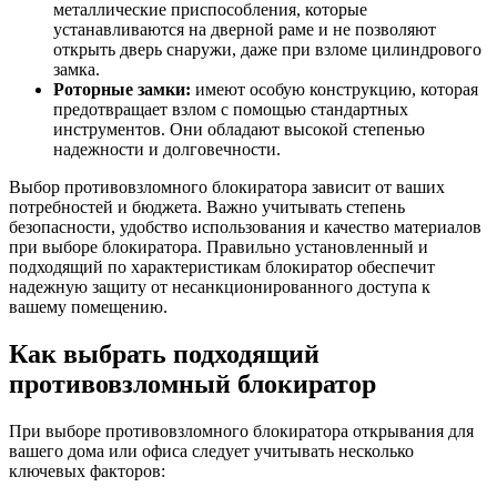
металлические приспособления, которые
устанавливаются на дверной раме и не позволяют
открыть дверь снаружи, даже при взломе цилиндрового
замка.
Роторные замки:
имеют особую конструкцию, которая
предотвращает взлом с помощью стандартных
инструментов. Они обладают высокой степенью
надежности и долговечности.
Выбор противовзломного блокиратора зависит от ваших
потребностей и бюджета. Важно учитывать степень
безопасности, удобство использования и качество материалов
при выборе блокиратора. Правильно установленный и
подходящий по характеристикам блокиратор обеспечит
надежную защиту от несанкционированного доступа к
вашему помещению.
Как выбрать подходящий
противовзломный блокиратор
При выборе противовзломного блокиратора открывания для
вашего дома или офиса следует учитывать несколько
ключевых факторов: