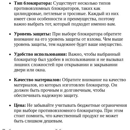
Тип блокиратора:
Существует несколько типов
противовзломных блокираторов, таких как
цилиндровые, петлевые и тросовые. Каждый из них
имеет свои особенности и преимущества, поэтому
важно выбрать тот, который подходит именно вам.
Уровень защиты:
При выборе блокиратора обратите
внимание на его уровень защиты от взлома. Чем выше
уровень защиты, тем надежнее будет ваше имущество.
Удобство использования:
Важно, чтобы выбранный
блокиратор был удобен в использовании и не вызывал
лишних сложностей при открывании и закрывании
двери или окна.
Качество материалов:
Обратите внимание на качество
материалов, из которых изготовлен блокиратор. Он
должен быть прочным и долговечным, чтобы
обеспечивать надежную защиту.
Цена:
Не забывайте учитывать бюджетные ограничения
при выборе противовзломного блокиратора. При этом
стоит помнить, что качественный продукт не может
быть слишком дешевым.