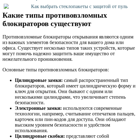
Как выбрать стеклопакеты с защитой от пуль
Какие типы противовзломных
блокираторов существуют
Противовзломные блокираторы открывания являются одним
из важных элементов безопасности для вашего дома или
офиса. Существует несколько типов таких устройств, которые
могут помочь надежно защитить ваше имущество от
нежелательного проникновения.
Основные типы противовзломных блокираторов:
Цилиндровые замки:
самый распространенный тип
блокираторов, который имеет цилиндрическую форму и
ключ для открытия. Они бывают с одним или
несколькими цилиндрами, что увеличивает степень
безопасности.
Электронные замки:
используются современные
технологии, например, считывание отпечатков пальцев,
карточек или пин-кодов для доступа. Они обладают
высоким уровнем безопасности и удобством
использования.
Цилиндровые скобки:
представляют собой