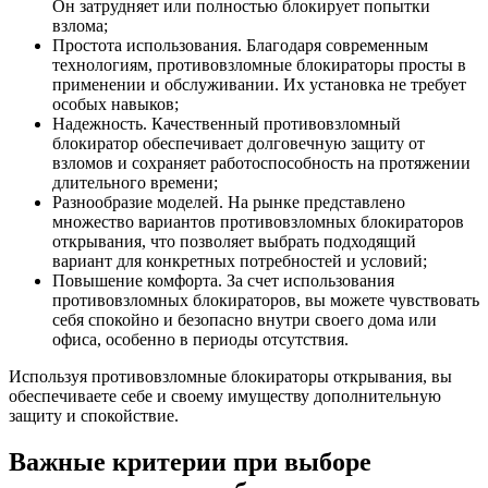
Он затрудняет или полностью блокирует попытки
взлома;
Простота использования. Благодаря современным
технологиям, противовзломные блокираторы просты в
применении и обслуживании. Их установка не требует
особых навыков;
Надежность. Качественный противовзломный
блокиратор обеспечивает долговечную защиту от
взломов и сохраняет работоспособность на протяжении
длительного времени;
Разнообразие моделей. На рынке представлено
множество вариантов противовзломных блокираторов
открывания, что позволяет выбрать подходящий
вариант для конкретных потребностей и условий;
Повышение комфорта. За счет использования
противовзломных блокираторов, вы можете чувствовать
себя спокойно и безопасно внутри своего дома или
офиса, особенно в периоды отсутствия.
Используя противовзломные блокираторы открывания, вы
обеспечиваете себе и своему имуществу дополнительную
защиту и спокойствие.
Важные критерии при выборе