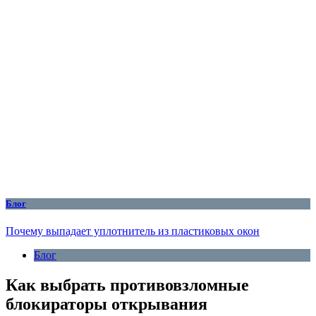
Блог
Почему выпадает уплотнитель из пластиковых окон
Блог
Как выбрать противовзломные
блокираторы открывания