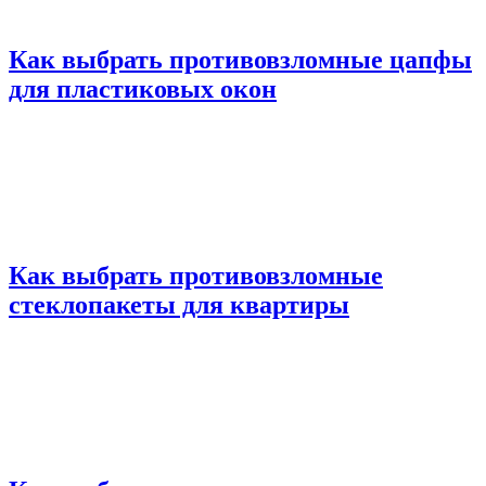
Как выбрать противовзломные цапфы
для пластиковых окон
Как выбрать противовзломные
стеклопакеты для квартиры