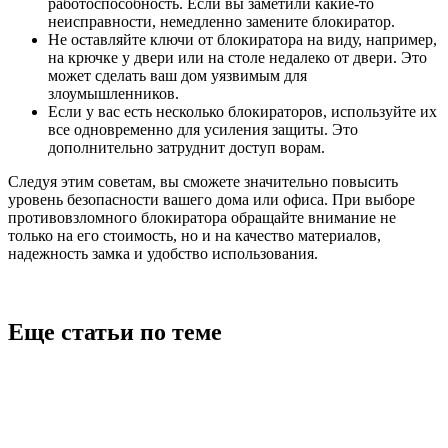
работоспособность. Если вы заметили какие-то
неисправности, немедленно замените блокиратор.
Не оставляйте ключи от блокиратора на виду, например,
на крючке у двери или на столе недалеко от двери. Это
может сделать ваш дом уязвимым для
злоумышленников.
Если у вас есть несколько блокираторов, используйте их
все одновременно для усиления защиты. Это
дополнительно затруднит доступ ворам.
Следуя этим советам, вы сможете значительно повысить
уровень безопасности вашего дома или офиса. При выборе
противовзломного блокиратора обращайте внимание не
только на его стоимость, но и на качество материалов,
надежность замка и удобство использования.
Еще статьи по теме