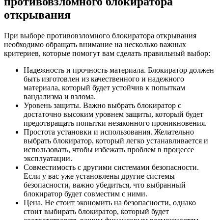
противовзломного блокиратора
открывания
При выборе противовзломного блокиратора открывания
необходимо обращать внимание на несколько важных
критериев, которые помогут вам сделать правильный выбор:
Надежность и прочность материала. Блокиратор должен
быть изготовлен из качественного и надежного
материала, который будет устойчив к попыткам
вандализма и взлома.
Уровень защиты. Важно выбрать блокиратор с
достаточно высоким уровнем защиты, который будет
предотвращать попытки незаконного проникновения.
Простота установки и использования. Желательно
выбрать блокиратор, который легко устанавливается и
использовать, чтобы избежать проблем в процессе
эксплуатации.
Совместимость с другими системами безопасности.
Если у вас уже установлены другие системы
безопасности, важно убедиться, что выбранный
блокиратор будет совместим с ними.
Цена. Не стоит экономить на безопасности, однако
стоит выбирать блокиратор, который будет