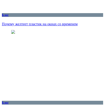
Блог
Почему желтеет пластик на окнах со временем
Блог