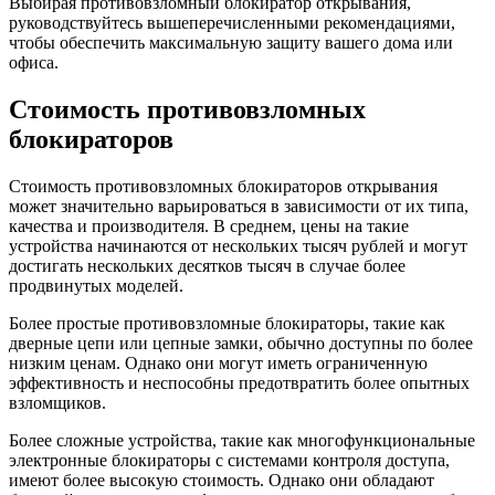
Выбирая противовзломный блокиратор открывания,
руководствуйтесь вышеперечисленными рекомендациями,
чтобы обеспечить максимальную защиту вашего дома или
офиса.
Стоимость противовзломных
блокираторов
Стоимость противовзломных блокираторов открывания
может значительно варьироваться в зависимости от их типа,
качества и производителя. В среднем, цены на такие
устройства начинаются от нескольких тысяч рублей и могут
достигать нескольких десятков тысяч в случае более
продвинутых моделей.
Более простые противовзломные блокираторы, такие как
дверные цепи или цепные замки, обычно доступны по более
низким ценам. Однако они могут иметь ограниченную
эффективность и неспособны предотвратить более опытных
взломщиков.
Более сложные устройства, такие как многофункциональные
электронные блокираторы с системами контроля доступа,
имеют более высокую стоимость. Однако они обладают