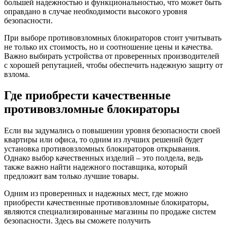
большей надежностью и функциональностью, что может быть
оправдано в случае необходимости высокого уровня
безопасности.
При выборе противовзломных блокираторов стоит учитывать
не только их стоимость, но и соотношение цены и качества.
Важно выбирать устройства от проверенных производителей
с хорошей репутацией, чтобы обеспечить надежную защиту от
взлома.
Где приобрести качественные
противовзломные блокираторы
Если вы задумались о повышении уровня безопасности своей
квартиры или офиса, то одним из лучших решений будет
установка противовзломных блокираторов открывания.
Однако выбор качественных изделий – это полдела, ведь
также важно найти надежного поставщика, который
предложит вам только лучшие товары.
Одним из проверенных и надежных мест, где можно
приобрести качественные противовзломные блокираторы,
являются специализированные магазины по продаже систем
безопасности. Здесь вы сможете получить