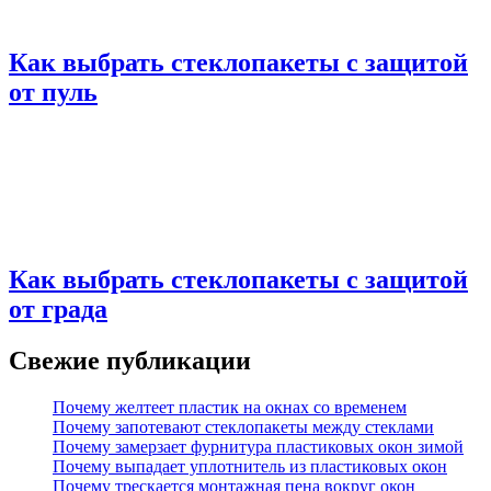
Как выбрать стеклопакеты с защитой
от пуль
Как выбрать стеклопакеты с защитой
от града
Свежие публикации
Почему желтеет пластик на окнах со временем
Почему запотевают стеклопакеты между стеклами
Почему замерзает фурнитура пластиковых окон зимой
Почему выпадает уплотнитель из пластиковых окон
Почему трескается монтажная пена вокруг окон