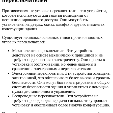
Противовзломные угловые переключатели – это устройства,
которые используются для защиты помещений от
несанкционированного доступа. Они могут быть
установлены на дверях, окнах, шкафах и других элементах
конструкции здания.
Существует несколько основных типов противовзломных
угловых переключателей:
Механические переключатели. Эти устройства
действуют на основе механических принципов и не
требуют подключения к электричеству. Они просты в
установке и обслуживании, но менее надежны в
сравнении с электронными переключателями.
Электронные переключатели. Эти устройства оснащены
электроникой, что обеспечивает более высокий уровень
безопасности. Они могут быть интегрированы в общую
систему безопасности здания и управляться с помощью
пульта дистанционного управления.
Беспроводные переключатели. Эти устройства не
требуют проводов для передачи сигнала, что упрощает
установку и обеспечивает более гибкую конфигурацию.