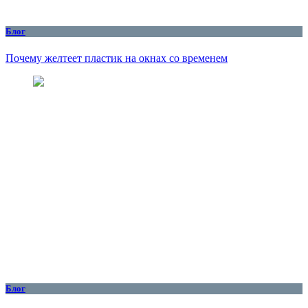
Блог
Почему желтеет пластик на окнах со временем
Блог