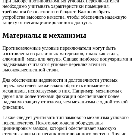
При выборе противовзломных угловых переключателей
необходимо учитывать характеристики помещения,
требования безопасности и бюджет. Важно выбрать
устройства высокого качества, чтобы обеспечить надежную
защиту от несанкционированного доступа.
Материалы и механизмы
Противовзломные угловые переключатели могут быть
изготовлены из различных материалов, таких как сталь,
алюминий, медь или латунь. Однако наиболее популярными и
надежными считаются угловые переключатели из
высококачественной стали.
Для обеспечения надежности и долговечности угловых
переключателей также важно обратить внимание на
механизмы, используемые в них. Например, механизмы с
двумя или более точками фиксации обеспечивают более
надежную защиту от взлома, чем механизмы с одной точкой
фиксации.
Также следует учитывать тип замкового механизма углового
переключателя. Некоторые модели оборудованы
цилиндровым замком, который обеспечивает высокую
степень защиты от несанкционированного доступа. Другие