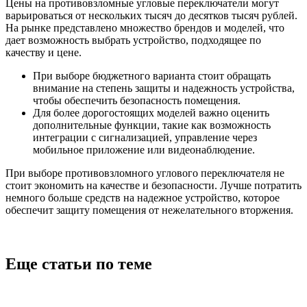
Цены на противовзломные угловые переключатели могут
варьироваться от нескольких тысяч до десятков тысяч рублей.
На рынке представлено множество брендов и моделей, что
дает возможность выбрать устройство, подходящее по
качеству и цене.
При выборе бюджетного варианта стоит обращать
внимание на степень защиты и надежность устройства,
чтобы обеспечить безопасность помещения.
Для более дорогостоящих моделей важно оценить
дополнительные функции, такие как возможность
интеграции с сигнализацией, управление через
мобильное приложение или видеонаблюдение.
При выборе противовзломного углового переключателя не
стоит экономить на качестве и безопасности. Лучше потратить
немного больше средств на надежное устройство, которое
обеспечит защиту помещения от нежелательного вторжения.
Еще статьи по теме