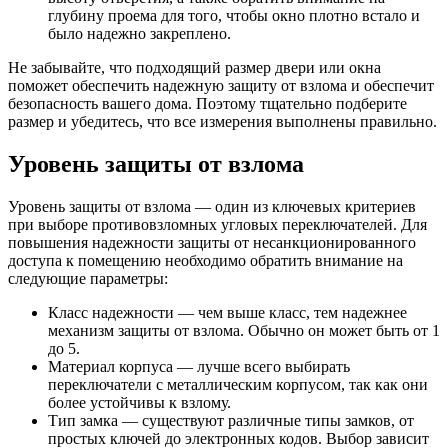
глубину проема для того, чтобы окно плотно встало и
было надежно закреплено.
Не забывайте, что подходящий размер двери или окна
поможет обеспечить надежную защиту от взлома и обеспечит
безопасность вашего дома. Поэтому тщательно подберите
размер и убедитесь, что все измерения выполнены правильно.
Уровень защиты от взлома
Уровень защиты от взлома — один из ключевых критериев
при выборе противовзломных угловых переключателей. Для
повышения надежности защиты от несанкционированного
доступа к помещению необходимо обратить внимание на
следующие параметры:
Класс надежности — чем выше класс, тем надежнее
механизм защиты от взлома. Обычно он может быть от 1
до 5.
Материал корпуса — лучше всего выбирать
переключатели с металлическим корпусом, так как они
более устойчивы к взлому.
Тип замка — существуют различные типы замков, от
простых ключей до электронных кодов. Выбор зависит