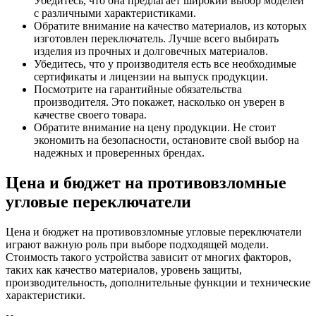
Убедитесь, что она предлагает широкий выбор моделей
с различными характеристиками.
Обратите внимание на качество материалов, из которых
изготовлен переключатель. Лучше всего выбирать
изделия из прочных и долговечных материалов.
Убедитесь, что у производителя есть все необходимые
сертификаты и лицензии на выпуск продукции.
Посмотрите на гарантийные обязательства
производителя. Это покажет, насколько он уверен в
качестве своего товара.
Обратите внимание на цену продукции. Не стоит
экономить на безопасности, остановите свой выбор на
надежных и проверенных брендах.
Цена и бюджет на противовзломные
угловые переключатели
Цена и бюджет на противовзломные угловые переключатели
играют важную роль при выборе подходящей модели.
Стоимость такого устройства зависит от многих факторов,
таких как качество материалов, уровень защиты,
производительность, дополнительные функции и технические
характеристики.