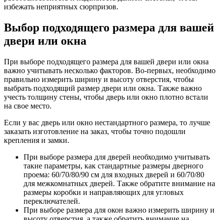
избежать неприятных сюрпризов.
Выбор подходящего размера для вашей
двери или окна
При выборе подходящего размера для вашей двери или окна
важно учитывать несколько факторов. Во-первых, необходимо
правильно измерить ширину и высоту отверстия, чтобы
выбрать подходящий размер двери или окна. Также важно
учесть толщину стены, чтобы дверь или окно плотно встали
на свое место.
Если у вас дверь или окно нестандартного размера, то лучше
заказать изготовление на заказ, чтобы точно подошли
крепления и замки.
При выборе размера для дверей необходимо учитывать
такие параметры, как стандартные размеры дверного
проема: 60/70/80/90 см для входных дверей и 60/70/80
для межкомнатных дверей. Также обратите внимание на
размеры коробки и направляющих для угловых
переключателей.
При выборе размера для окон важно измерить ширину и
высоту отверстия, а также обратить внимание на