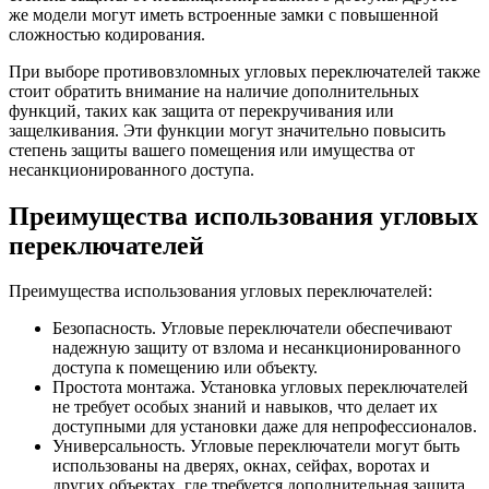
же модели могут иметь встроенные замки с повышенной
сложностью кодирования.
При выборе противовзломных угловых переключателей также
стоит обратить внимание на наличие дополнительных
функций, таких как защита от перекручивания или
защелкивания. Эти функции могут значительно повысить
степень защиты вашего помещения или имущества от
несанкционированного доступа.
Преимущества использования угловых
переключателей
Преимущества использования угловых переключателей:
Безопасность. Угловые переключатели обеспечивают
надежную защиту от взлома и несанкционированного
доступа к помещению или объекту.
Простота монтажа. Установка угловых переключателей
не требует особых знаний и навыков, что делает их
доступными для установки даже для непрофессионалов.
Универсальность. Угловые переключатели могут быть
использованы на дверях, окнах, сейфах, воротах и
других объектах, где требуется дополнительная защита.