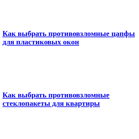
Как выбрать противовзломные цапфы
для пластиковых окон
Как выбрать противовзломные
стеклопакеты для квартиры