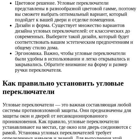
Цветовое решение. Угловые переключатели
представлены в разнообразной цветовой гамме, поэтому
вы сможете выбрать оптимальный вариант, который
подойдет к вашей двери и отделке помещения.
Дизайн и форма. Существует множество вариантов
дизайна угловых переключателей: от классических до
современных. Выберите такой дизайн, который будет
соответствовать вашим эстетическим предпочтениям и
общему стилю дома.
Эргономика. Важно, чтобы угловые переключатели
были удобны в использовании и легко открывались и
закрывались. Обратите внимание на форму и размер
ручки переключателя.
Как правильно установить угловые
переключатели
Угловые переключатели — это важная составляющая любой
системы противовзломной защиты. Они предназначены для
защиты окон и дверей от несанкционированного
проникновения. Как правило, угловые переключатели
устанавливают на местах, где окно или дверь соединяются с
рамой. Установка угловых переключателей требует
определенных навыков и знаний. Для выполнения этой