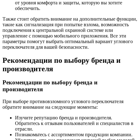
от уровня комфорта и защиты, которую вы хотите
обеспечить.
Также стоит обратить внимание на дополнительные функции,
такие как сигнализация при попытке взлома, возможность
подключения к центральной охранной системе или
управление с помощью мобильного приложения. Все эти
параметры помогут выбрать оптимальный вариант углового
переключателя для вашей безопасности.
Рекомендации по выбору бренда и
производителя
Рекомендации по выбору бренда и
производителя
При выборе противовзломного углового переключателя
обратите внимание на следующие моменты:
Изучите репутацию бренда и производителя.
Обратитесь к отзывам пользователей и специалистов в
отрасли.
Познакомьтесь с ассортиментом продукции компании.