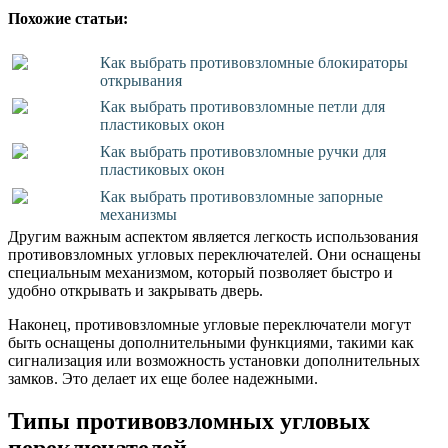
Похожие статьи:
Как выбрать противовзломные блокираторы
открывания
Как выбрать противовзломные петли для
пластиковых окон
Как выбрать противовзломные ручки для
пластиковых окон
Как выбрать противовзломные запорные
механизмы
Другим важным аспектом является легкость использования
противовзломных угловых переключателей. Они оснащены
специальным механизмом, который позволяет быстро и
удобно открывать и закрывать дверь.
Наконец, противовзломные угловые переключатели могут
быть оснащены дополнительными функциями, такими как
сигнализация или возможность установки дополнительных
замков. Это делает их еще более надежными.
Типы противовзломных угловых
переключателей