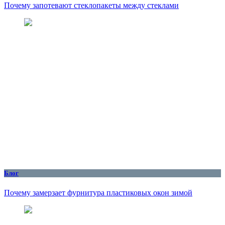
Почему запотевают стеклопакеты между стеклами
Блог
Почему замерзает фурнитура пластиковых окон зимой