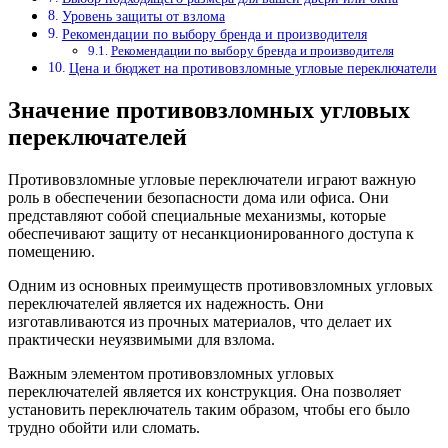
Уровень защиты от взлома
Рекомендации по выбору бренда и производителя
Рекомендации по выбору бренда и производителя
Цена и бюджет на противовзломные угловые переключатели
Значение противовзломных угловых
переключателей
Противовзломные угловые переключатели играют важную
роль в обеспечении безопасности дома или офиса. Они
представляют собой специальные механизмы, которые
обеспечивают защиту от несанкционированного доступа к
помещению.
Одним из основных преимуществ противовзломных угловых
переключателей является их надежность. Они
изготавливаются из прочных материалов, что делает их
практически неуязвимыми для взлома.
Важным элементом противовзломных угловых
переключателей является их конструкция. Она позволяет
установить переключатель таким образом, чтобы его было
трудно обойти или сломать.