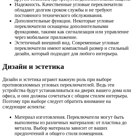
Надежность. Качественные угловые переключатели
обладают долгим сроком службы и не требуют
постоянного технического обслуживания.
Дополнительные функции. Некоторые угловые
переключатели оснащены дополнительными
функциями, такими как сигнализация или управление
через мобильное приложение.
Эстетичный внешний вид. Современные угловые
переключатели имеют компактный размер и стильный
дизайн, который подходит для любого интерьера.
Дизайн и эстетика
Дизайн и эстетика играют важную роль при выборе
противовзломных угловых переключателей. Ведь эти
устройства будут устанавливаться на дверях вашего дома или
офиса, и они должны сочетаться с общим стилем интерьера.
Поэтому при выборе следует обратить внимание на
следующие аспекты:
Материал изготовления. Переключатели могут быть
выполнены из различных материалов: от пластика до
металла. Выбор материала зависит от ваших
предпочтений и общего стиля помещения.