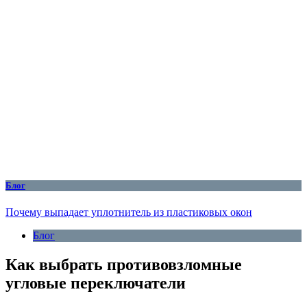
Блог
Почему выпадает уплотнитель из пластиковых окон
Блог
Как выбрать противовзломные
угловые переключатели