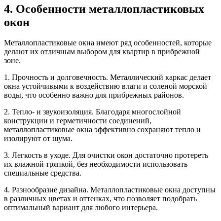
4. Особенности металлопластиковых
окон
Металлопластиковые окна имеют ряд особенностей, которые
делают их отличным выбором для квартир в прибрежной
зоне.
1. Прочность и долговечность. Металлический каркас делает
окна устойчивыми к воздействию влаги и соленой морской
воды, что особенно важно для прибрежных районов.
2. Тепло- и звукоизоляция. Благодаря многослойной
конструкции и герметичности соединений,
металлопластиковые окна эффективно сохраняют тепло и
изолируют от шума.
3. Легкость в уходе. Для очистки окон достаточно протереть
их влажной тряпкой, без необходимости использовать
специальные средства.
4. Разнообразие дизайна. Металлопластиковые окна доступны
в различных цветах и оттенках, что позволяет подобрать
оптимальный вариант для любого интерьера.