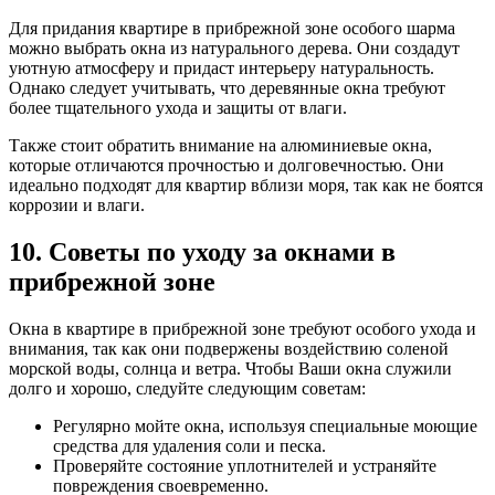
Для придания квартире в прибрежной зоне особого шарма
можно выбрать окна из натурального дерева. Они создадут
уютную атмосферу и придаст интерьеру натуральность.
Однако следует учитывать, что деревянные окна требуют
более тщательного ухода и защиты от влаги.
Также стоит обратить внимание на алюминиевые окна,
которые отличаются прочностью и долговечностью. Они
идеально подходят для квартир вблизи моря, так как не боятся
коррозии и влаги.
10. Советы по уходу за окнами в
прибрежной зоне
Окна в квартире в прибрежной зоне требуют особого ухода и
внимания, так как они подвержены воздействию соленой
морской воды, солнца и ветра. Чтобы Ваши окна служили
долго и хорошо, следуйте следующим советам:
Регулярно мойте окна, используя специальные моющие
средства для удаления соли и песка.
Проверяйте состояние уплотнителей и устраняйте
повреждения своевременно.