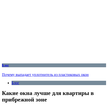
Блог
Почему выпадает уплотнитель из пластиковых окон
Блог
Какие окна лучше для квартиры в
прибрежной зоне