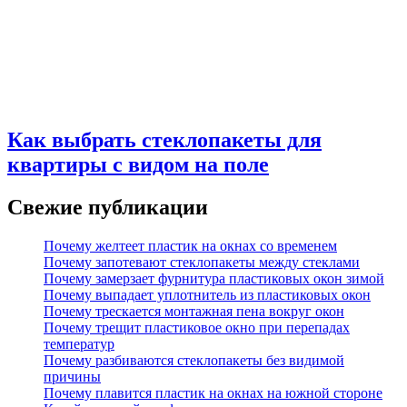
Как выбрать стеклопакеты для
квартиры с видом на поле
Свежие публикации
Почему желтеет пластик на окнах со временем
Почему запотевают стеклопакеты между стеклами
Почему замерзает фурнитура пластиковых окон зимой
Почему выпадает уплотнитель из пластиковых окон
Почему трескается монтажная пена вокруг окон
Почему трещит пластиковое окно при перепадах
температур
Почему разбиваются стеклопакеты без видимой
причины
Почему плавится пластик на окнах на южной стороне