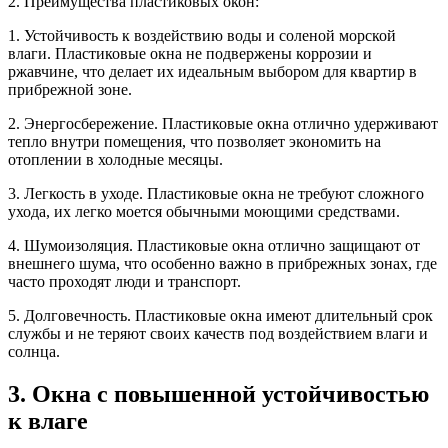
2. Преимущества пластиковых окон:
1. Устойчивость к воздействию воды и соленой морской
влаги. Пластиковые окна не подвержены коррозии и
ржавчине, что делает их идеальным выбором для квартир в
прибрежной зоне.
2. Энергосбережение. Пластиковые окна отлично удерживают
тепло внутри помещения, что позволяет экономить на
отоплении в холодные месяцы.
3. Легкость в уходе. Пластиковые окна не требуют сложного
ухода, их легко моется обычными моющими средствами.
4. Шумоизоляция. Пластиковые окна отлично защищают от
внешнего шума, что особенно важно в прибрежных зонах, где
часто проходят люди и транспорт.
5. Долговечность. Пластиковые окна имеют длительный срок
службы и не теряют своих качеств под воздействием влаги и
солнца.
3. Окна с повышенной устойчивостью
к влаге