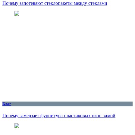
Почему запотевают стеклопакеты между стеклами
Блог
Почему замерзает фурнитура пластиковых окон зимой