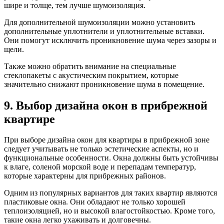
шире и толще, тем лучше шумоизоляция.
Для дополнительной шумоизоляции можно установить
дополнительные уплотнители и уплотнительные вставки.
Они помогут исключить проникновение шума через зазоры и
щели.
Также можно обратить внимание на специальные
стеклопакеты с акустическим покрытием, которые
значительно снижают проникновение шума в помещение.
9. Выбор дизайна окон в прибрежной
квартире
При выборе дизайна окон для квартиры в прибрежной зоне
следует учитывать не только эстетические аспекты, но и
функциональные особенности. Окна должны быть устойчивы
к влаге, соленой морской воде и перепадам температур,
которые характерны для прибрежных районов.
Одним из популярных вариантов для таких квартир являются
пластиковые окна. Они обладают не только хорошей
теплоизоляцией, но и высокой влагостойкостью. Кроме того,
такие окна легко ухаживать и долговечны.