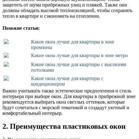
защитить от шума прибрежных улиц и пляжей. Также они
должны обладать высокой теплоизоляцией, чтобы сохранять
тепло в квартире и сэкономить на отоплении.
Похожие статьи:
Какие окна лучше для квартиры в зоне
промзоны
Какие окна лучше для квартиры в зоне метро
Какие окна лучше для квартиры с высокими
потолками
Какие окна лучше для квартиры с
кондиционером
Важно учитывать также эстетические предпочтения и стиль
интерьера при выборе окон. Для квартиры в прибрежной зоне
рекомендуется выбирать окна светлых оттенков, которые
будут сочетаться с морской тематикой и создадут уютный и
комфортабельный интерьер.
2. Преимущества пластиковых окон