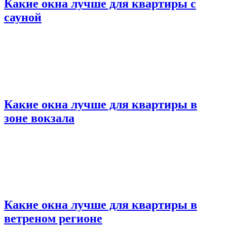
Какие окна лучше для квартиры с
сауной
Какие окна лучше для квартиры в
зоне вокзала
Какие окна лучше для квартиры в
ветреном регионе