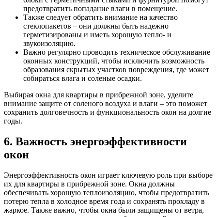
предотвратить попадание влаги в помещение.
Также следует обратить внимание на качество
стеклопакетов – они должны быть надежно
герметизированы и иметь хорошую тепло- и
звукоизоляцию.
Важно регулярно проводить техническое обслуживание
оконных конструкций, чтобы исключить возможность
образования скрытых участков повреждения, где может
собираться влага и соленые осадки.
Выбирая окна для квартиры в прибрежной зоне, уделите
внимание защите от соленого воздуха и влаги – это поможет
сохранить долговечность и функциональность окон на долгие
годы.
6. Важность энергоэффективности
окон
Энергоэффективность окон играет ключевую роль при выборе
их для квартиры в прибрежной зоне. Окна должны
обеспечивать хорошую теплоизоляцию, чтобы предотвратить
потерю тепла в холодное время года и сохранять прохладу в
жаркое. Также важно, чтобы окна были защищены от ветра,