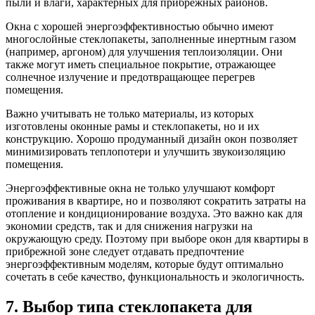
пыли и влаги, характерных для прибрежных районов.
Окна с хорошей энергоэффективностью обычно имеют
многослойные стеклопакеты, заполненные инертным газом
(например, аргоном) для улучшения теплоизоляции. Они
также могут иметь специальное покрытие, отражающее
солнечное излучение и предотвращающее перегрев
помещения.
Важно учитывать не только материалы, из которых
изготовлены оконные рамы и стеклопакеты, но и их
конструкцию. Хорошо продуманный дизайн окон позволяет
минимизировать теплопотери и улучшить звукоизоляцию
помещения.
Энергоэффективные окна не только улучшают комфорт
проживания в квартире, но и позволяют сократить затраты на
отопление и кондиционирование воздуха. Это важно как для
экономии средств, так и для снижения нагрузки на
окружающую среду. Поэтому при выборе окон для квартиры в
прибрежной зоне следует отдавать предпочтение
энергоэффективным моделям, которые будут оптимально
сочетать в себе качество, функциональность и экологичность.
7. Выбор типа стеклопакета для