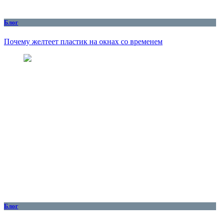
Блог
Почему желтеет пластик на окнах со временем
Блог