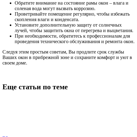
Обратите внимание на состояние рамы окон – влага и
соленая вода могут вызвать коррозию.
Проветривайте помещение регулярно, чтобы избежать
скопления влаги и конденсата.
Установите дополнительную защиту от солнечных
лучей, чтобы защитить окна от перегрева и выцветания.
При необходимости, обратитесь к профессионалам для
проведения технического обслуживания и ремонта окон.
Следуя этим простым советам, Вы продлите срок службы
Ваших окон в прибрежной зоне и сохраните комфорт и уют в
своем доме.
Еще статьи по теме