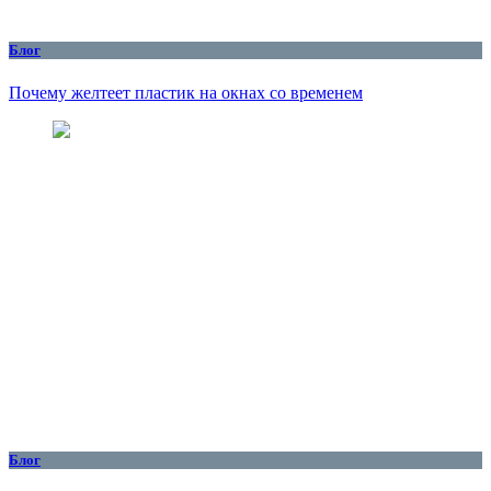
Блог
Почему желтеет пластик на окнах со временем
Блог