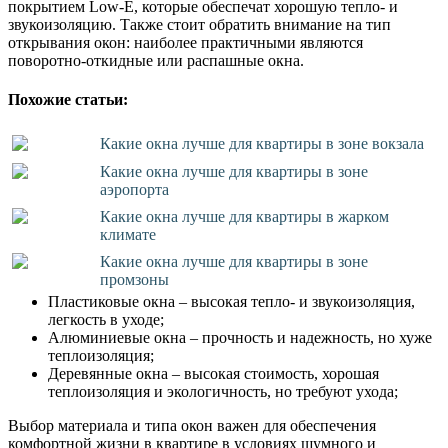
покрытием Low-E, которые обеспечат хорошую тепло- и
звукоизоляцию. Также стоит обратить внимание на тип
открывания окон: наиболее практичными являются
поворотно-откидные или распашные окна.
Похожие статьи:
Какие окна лучше для квартиры в зоне вокзала
Какие окна лучше для квартиры в зоне
аэропорта
Какие окна лучше для квартиры в жарком
климате
Какие окна лучше для квартиры в зоне
промзоны
Пластиковые окна – высокая тепло- и звукоизоляция,
легкость в уходе;
Алюминиевые окна – прочность и надежность, но хуже
теплоизоляция;
Деревянные окна – высокая стоимость, хорошая
теплоизоляция и экологичность, но требуют ухода;
Выбор материала и типа окон важен для обеспечения
комфортной жизни в квартире в условиях шумного и