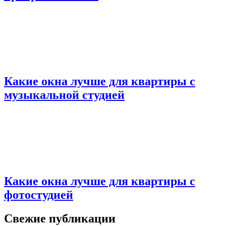
Какие окна лучше для квартиры с
музыкальной студией
Какие окна лучше для квартиры с
фотостудией
Свежие публикации