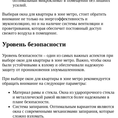
оптимальный микроклимат в помещении без лишних
усилий.
Выбирая окна для квартиры в зоне метро, стоит обратить
внимание не только на энергоэффективность и
звукоизоляцию, но и на наличие системы вентиляции и
проветривания, которая обеспечит постоянный доступ
свежего воздуха в помещение.
Уровень безопасности
Уровень безопасности – один из самых важных аспектов при
выборе окон для квартиры в зоне метро. Важно, чтобы окна
были устойчивыми к взлому и обеспечивали надежную
защиту от проникновения злоумышленников.
При выборе окон для квартиры в зоне метро рекомендуется
обращать внимание на следующие параметры:
Материал рамы и стекла. Окна из ударопрочного стекла
и металлической рамой являются более надежными в
плане безопасности.
Система запирания. Оптимальным вариантом являются
окна с современными механизмами запирания, которые
сложно взломать.