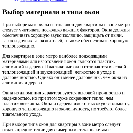
Выбор материала и типа окон
При выборе материала и типа окон для квартиры в зоне метро
следует учитывать несколько важных факторов. Окна должны
обеспечивать хорошую звукоизоляцию, защищать от пыли,
газов и других загрязнителей, а также обеспечивать хорошую
теплоизоляцию.
Для квартиры в зоне метро наиболее подходящими
материалами для изготовления окон являются пластик,
алюминий и дерево. Пластиковые окна отличаются высокой
теплоизоляцией и звукоизоляцией, легкостью в уходе и
долговечностью. Однако они менее долговечны, чем окна из
алюминия и дерева.
Окна из алюминия характеризуются высокой прочностью и
надежностью, но при этом хуже сохраняют тепло, чем
пластиковые окна. Окна из дерева имеют высокую стоимость,
хорошую теплоизоляцию и экологичность, но требуют более
тщательного ухода.
При выборе типа окон для квартиры в зоне метро следует
отдать предпочтение двухкамерным стеклопакетам с