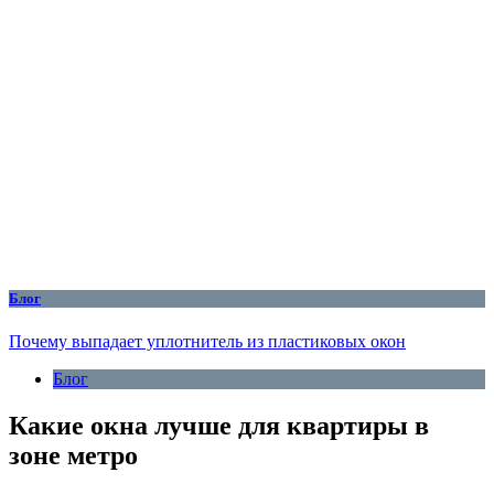
Блог
Почему выпадает уплотнитель из пластиковых окон
Блог
Какие окна лучше для квартиры в
зоне метро