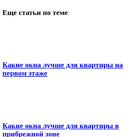
Еще статьи по теме
Какие окна лучше для квартиры на
первом этаже
Какие окна лучше для квартиры в
прибрежной зоне