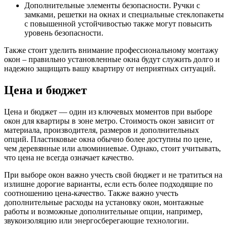
Дополнительные элементы безопасности. Ручки с
замками, решетки на окнах и специальные стеклопакеты
с повышенной устойчивостью также могут повысить
уровень безопасности.
Также стоит уделить внимание профессиональному монтажу
окон – правильно установленные окна будут служить долго и
надежно защищать вашу квартиру от неприятных ситуаций.
Цена и бюджет
Цена и бюджет — один из ключевых моментов при выборе
окон для квартиры в зоне метро. Стоимость окон зависит от
материала, производителя, размеров и дополнительных
опций. Пластиковые окна обычно более доступны по цене,
чем деревянные или алюминиевые. Однако, стоит учитывать,
что цена не всегда означает качество.
При выборе окон важно учесть свой бюджет и не тратиться на
излишне дорогие варианты, если есть более подходящие по
соотношению цена-качество. Также важно учесть
дополнительные расходы на установку окон, монтажные
работы и возможные дополнительные опции, например,
звукоизоляцию или энергосберегающие технологии.