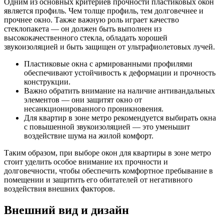
Одним из основных критериев прочности пластиковых окон
является профиль. Чем толще профиль, тем долговечнее и
прочнее окно. Также важную роль играет качество
стеклопакета — он должен быть выполнен из
высококачественного стекла, обладать хорошей
звукоизоляцией и быть защищен от ультрафиолетовых лучей.
Пластиковые окна с армированными профилями
обеспечивают устойчивость к деформации и прочность
конструкции.
Важно обратить внимание на наличие антивандальных
элементов — они защитят окно от
несанкционированного проникновения.
Для квартир в зоне метро рекомендуется выбирать окна
с повышенной звукоизоляцией — это уменьшит
воздействие шума на жилой комфорт.
Таким образом, при выборе окон для квартиры в зоне метро
стоит уделить особое внимание их прочности и
долговечности, чтобы обеспечить комфортное пребывание в
помещении и защитить его обитателей от негативного
воздействия внешних факторов.
Внешний вид и дизайн