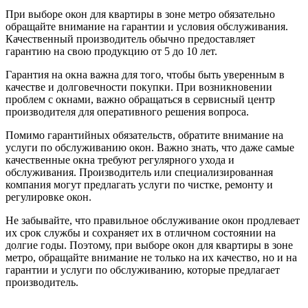
При выборе окон для квартиры в зоне метро обязательно
обращайте внимание на гарантии и условия обслуживания.
Качественный производитель обычно предоставляет
гарантию на свою продукцию от 5 до 10 лет.
Гарантия на окна важна для того, чтобы быть уверенным в
качестве и долговечности покупки. При возникновении
проблем с окнами, важно обращаться в сервисный центр
производителя для оперативного решения вопроса.
Помимо гарантийных обязательств, обратите внимание на
услуги по обслуживанию окон. Важно знать, что даже самые
качественные окна требуют регулярного ухода и
обслуживания. Производитель или специализированная
компания могут предлагать услуги по чистке, ремонту и
регулировке окон.
Не забывайте, что правильное обслуживание окон продлевает
их срок службы и сохраняет их в отличном состоянии на
долгие годы. Поэтому, при выборе окон для квартиры в зоне
метро, обращайте внимание не только на их качество, но и на
гарантии и услуги по обслуживанию, которые предлагает
производитель.