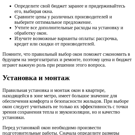
Определите свой бюджет заранее и придерживайтесь
его, выбирая окна.
Сравните цены у различных производителей и
выберите оптимальное предложение.
Учтите все дополнительные расходы на установку и
обработку окон.
Изучите возможные варианты оплаты: рассрочка,
кредит или скидки от производителей.
Помните, что правильный выбор окон поможет сэкономить в
будущем на энергозатратах и ремонте, поэтому цена и бюджет
играют важную роль при решении этого вопроса.
Установка и монтаж
Правильная установка и монтаж окон в квартире,
находящейся в зоне метро, имеет большое значение для
обеспечения комфорта и безопасности жильцов. При выборе
окон следует учитывать не только их эффективность с точки
зрения сохранения тепла и звукоизоляции, но и качество
установки.
Перед установкой окон необходимо произвести
подготовительные работы. Сначала определите размеры