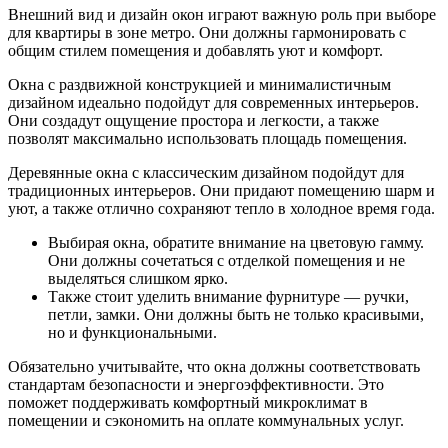
Внешний вид и дизайн окон играют важную роль при выборе
для квартиры в зоне метро. Они должны гармонировать с
общим стилем помещения и добавлять уют и комфорт.
Окна с раздвижной конструкцией и минималистичным
дизайном идеально подойдут для современных интерьеров.
Они создадут ощущение простора и легкости, а также
позволят максимально использовать площадь помещения.
Деревянные окна с классическим дизайном подойдут для
традиционных интерьеров. Они придают помещению шарм и
уют, а также отлично сохраняют тепло в холодное время года.
Выбирая окна, обратите внимание на цветовую гамму.
Они должны сочетаться с отделкой помещения и не
выделяться слишком ярко.
Также стоит уделить внимание фурнитуре — ручки,
петли, замки. Они должны быть не только красивыми,
но и функциональными.
Обязательно учитывайте, что окна должны соответствовать
стандартам безопасности и энергоэффективности. Это
поможет поддерживать комфортный микроклимат в
помещении и сэкономить на оплате коммунальных услуг.