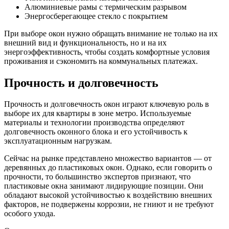
Алюминиевые рамы с термическим разрывом
Энергосберегающее стекло с покрытием
При выборе окон нужно обращать внимание не только на их
внешний вид и функциональность, но и на их
энергоэффективность, чтобы создать комфортные условия
проживания и сэкономить на коммунальных платежах.
Прочность и долговечность
Прочность и долговечность окон играют ключевую роль в
выборе их для квартиры в зоне метро. Используемые
материалы и технологии производства определяют
долговечность оконного блока и его устойчивость к
эксплуатационным нагрузкам.
Сейчас на рынке представлено множество вариантов — от
деревянных до пластиковых окон. Однако, если говорить о
прочности, то большинство экспертов признают, что
пластиковые окна занимают лидирующие позиции. Они
обладают высокой устойчивостью к воздействию внешних
факторов, не подвержены коррозии, не гниют и не требуют
особого ухода.