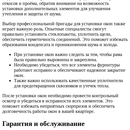
откосов и проёма, обратив внимание на возможность
установки дополнительных элементов для улучшения
утепления и защиты от шума.
Выбор профессиональной бригады для установки окон также
играет важную роль. Опытные специалисты смогут
правильно установить стеклопакеты, уплотнить щели,
обеспечить герметичность соединений. Это поможет избежать
образования конденсата и проникновения шума и холода.
При установке окон важно следить за тем, чтобы рама
была правильно выровнена и закреплена.
Необходимо убедиться, что все элементы фурнитуры
работают исправно и обеспечивают надежное закрытие
окон.
Также важно использовать качественные уплотнители
для предотвращения сквозняков и утечек тепла.
После установки окон необходимо провести контрольный
осмотр и убедиться в исправности всех элементов. Это
поможет избежать неприятных сюрпризов и обеспечить
долговечность работы окон в вашей квартире.
Гарантия и обслуживание