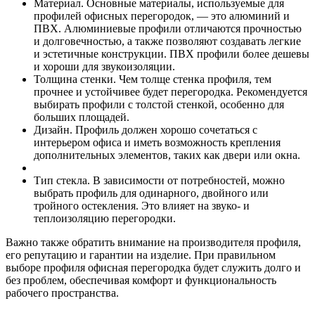
Материал. Основные материалы, используемые для
профилей офисных перегородок, — это алюминий и
ПВХ. Алюминиевые профили отличаются прочностью
и долговечностью, а также позволяют создавать легкие
и эстетичные конструкции. ПВХ профили более дешевы
и хороши для звукоизоляции.
Толщина стенки. Чем толще стенка профиля, тем
прочнее и устойчивее будет перегородка. Рекомендуется
выбирать профили с толстой стенкой, особенно для
больших площадей.
Дизайн. Профиль должен хорошо сочетаться с
интерьером офиса и иметь возможность крепления
дополнительных элементов, таких как двери или окна.
Тип стекла. В зависимости от потребностей, можно
выбрать профиль для одинарного, двойного или
тройного остекления. Это влияет на звуко- и
теплоизоляцию перегородки.
Важно также обратить внимание на производителя профиля,
его репутацию и гарантии на изделие. При правильном
выборе профиля офисная перегородка будет служить долго и
без проблем, обеспечивая комфорт и функциональность
рабочего пространства.