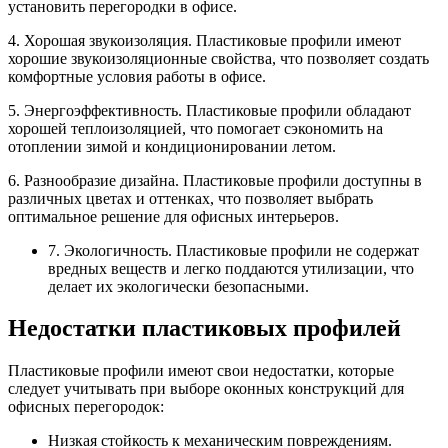
установить перегородки в офисе.
4. Хорошая звукоизоляция. Пластиковые профили имеют
хорошие звукоизоляционные свойства, что позволяет создать
комфортные условия работы в офисе.
5. Энергоэффективность. Пластиковые профили обладают
хорошей теплоизоляцией, что помогает сэкономить на
отоплении зимой и кондиционировании летом.
6. Разнообразие дизайна. Пластиковые профили доступны в
различных цветах и оттенках, что позволяет выбрать
оптимальное решение для офисных интерьеров.
7. Экологичность. Пластиковые профили не содержат
вредных веществ и легко поддаются утилизации, что
делает их экологически безопасными.
Недостатки пластиковых профилей
Пластиковые профили имеют свои недостатки, которые
следует учитывать при выборе оконных конструкций для
офисных перегородок:
Низкая стойкость к механическим повреждениям.