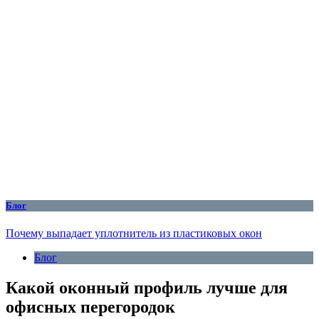
Блог
Почему выпадает уплотнитель из пластиковых окон
Блог
Какой оконный профиль лучше для
офисных перегородок