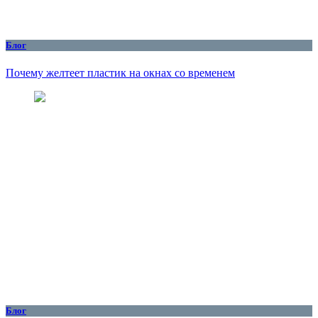
Блог
Почему желтеет пластик на окнах со временем
Блог