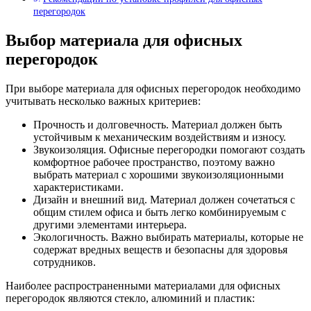
перегородок
Выбор материала для офисных
перегородок
При выборе материала для офисных перегородок необходимо
учитывать несколько важных критериев:
Прочность и долговечность. Материал должен быть
устойчивым к механическим воздействиям и износу.
Звукоизоляция. Офисные перегородки помогают создать
комфортное рабочее пространство, поэтому важно
выбрать материал с хорошими звукоизоляционными
характеристиками.
Дизайн и внешний вид. Материал должен сочетаться с
общим стилем офиса и быть легко комбинируемым с
другими элементами интерьера.
Экологичность. Важно выбирать материалы, которые не
содержат вредных веществ и безопасны для здоровья
сотрудников.
Наиболее распространенными материалами для офисных
перегородок являются стекло, алюминий и пластик: