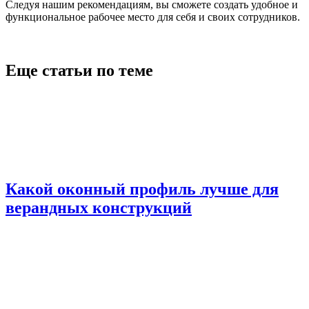
Следуя нашим рекомендациям, вы сможете создать удобное и
функциональное рабочее место для себя и своих сотрудников.
Еще статьи по теме
Какой оконный профиль лучше для
верандных конструкций