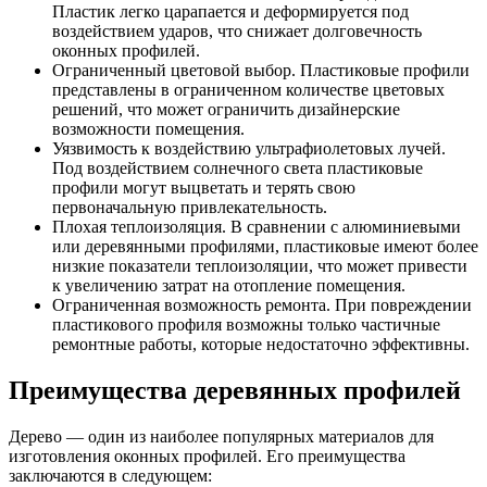
Пластик легко царапается и деформируется под
воздействием ударов, что снижает долговечность
оконных профилей.
Ограниченный цветовой выбор. Пластиковые профили
представлены в ограниченном количестве цветовых
решений, что может ограничить дизайнерские
возможности помещения.
Уязвимость к воздействию ультрафиолетовых лучей.
Под воздействием солнечного света пластиковые
профили могут выцветать и терять свою
первоначальную привлекательность.
Плохая теплоизоляция. В сравнении с алюминиевыми
или деревянными профилями, пластиковые имеют более
низкие показатели теплоизоляции, что может привести
к увеличению затрат на отопление помещения.
Ограниченная возможность ремонта. При повреждении
пластикового профиля возможны только частичные
ремонтные работы, которые недостаточно эффективны.
Преимущества деревянных профилей
Дерево — один из наиболее популярных материалов для
изготовления оконных профилей. Его преимущества
заключаются в следующем: