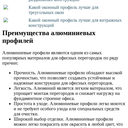
Какой оконный профиль лучше для
треугольных окон
Какой оконный профиль лучше для витражных
конструкций
Преимущества алюминиевых
профилей
Алюминиевые профили являются одним из самых
популярных материалов для офисных перегородок по ряду
причин:
Прочность. Алюминиевые профили обладают высокой
прочностью, что позволяет создавать устойчивые и
надежные конструкции для офисных перегородок.
Легкость. Алюминий является легким материалом, что
упрощает монтаж перегородок и снижает нагрузку на
фундаментное строение офиса.
Простота в уходе. Алюминиевые профили легко моются
и не требуют особого ухода или специальных средств
для очистки.
Широкий выбор отделки. Алюминиевые профили
можно легко покрасить или окрасить в любой цвет, что