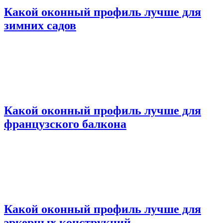
Какой оконный профиль лучше для
зимних садов
Какой оконный профиль лучше для
французского балкона
Какой оконный профиль лучше для
эркерных конструкций