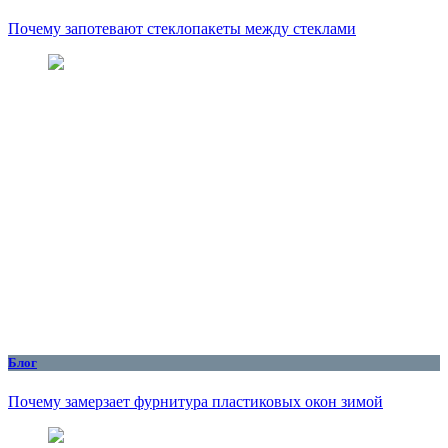
Почему запотевают стеклопакеты между стеклами
Блог
Почему замерзает фурнитура пластиковых окон зимой