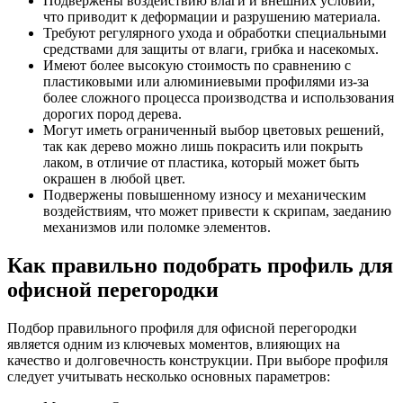
Подвержены воздействию влаги и внешних условий,
что приводит к деформации и разрушению материала.
Требуют регулярного ухода и обработки специальными
средствами для защиты от влаги, грибка и насекомых.
Имеют более высокую стоимость по сравнению с
пластиковыми или алюминиевыми профилями из-за
более сложного процесса производства и использования
дорогих пород дерева.
Могут иметь ограниченный выбор цветовых решений,
так как дерево можно лишь покрасить или покрыть
лаком, в отличие от пластика, который может быть
окрашен в любой цвет.
Подвержены повышенному износу и механическим
воздействиям, что может привести к скрипам, заеданию
механизмов или поломке элементов.
Как правильно подобрать профиль для
офисной перегородки
Подбор правильного профиля для офисной перегородки
является одним из ключевых моментов, влияющих на
качество и долговечность конструкции. При выборе профиля
следует учитывать несколько основных параметров: