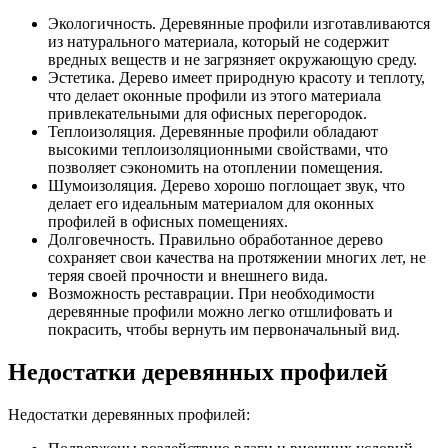
Экологичность. Деревянные профили изготавливаются
из натурального материала, который не содержит
вредных веществ и не загрязняет окружающую среду.
Эстетика. Дерево имеет природную красоту и теплоту,
что делает оконные профили из этого материала
привлекательными для офисных перегородок.
Теплоизоляция. Деревянные профили обладают
высокими теплоизоляционными свойствами, что
позволяет сэкономить на отоплении помещения.
Шумоизоляция. Дерево хорошо поглощает звук, что
делает его идеальным материалом для оконных
профилей в офисных помещениях.
Долговечность. Правильно обработанное дерево
сохраняет свои качества на протяжении многих лет, не
теряя своей прочности и внешнего вида.
Возможность реставрации. При необходимости
деревянные профили можно легко отшлифовать и
покрасить, чтобы вернуть им первоначальный вид.
Недостатки деревянных профилей
Недостатки деревянных профилей: