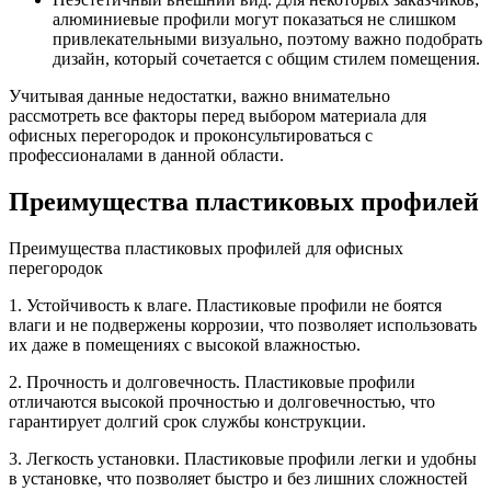
алюминиевые профили могут показаться не слишком
привлекательными визуально, поэтому важно подобрать
дизайн, который сочетается с общим стилем помещения.
Учитывая данные недостатки, важно внимательно
рассмотреть все факторы перед выбором материала для
офисных перегородок и проконсультироваться с
профессионалами в данной области.
Преимущества пластиковых профилей
Преимущества пластиковых профилей для офисных
перегородок
1. Устойчивость к влаге. Пластиковые профили не боятся
влаги и не подвержены коррозии, что позволяет использовать
их даже в помещениях с высокой влажностью.
2. Прочность и долговечность. Пластиковые профили
отличаются высокой прочностью и долговечностью, что
гарантирует долгий срок службы конструкции.
3. Легкость установки. Пластиковые профили легки и удобны
в установке, что позволяет быстро и без лишних сложностей