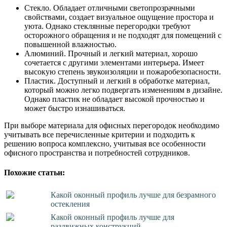
Стекло. Обладает отличными светопрозрачными
свойствами, создает визуальное ощущение простора и
уюта. Однако стеклянные перегородки требуют
осторожного обращения и не подходят для помещений с
повышенной влажностью.
Алюминий. Прочный и легкий материал, хорошо
сочетается с другими элементами интерьера. Имеет
высокую степень звукоизоляции и пожаробезопасности.
Пластик. Доступный и легкий в обработке материал,
который можно легко подвергать изменениям в дизайне.
Однако пластик не обладает высокой прочностью и
может быстро изнашиваться.
При выборе материала для офисных перегородок необходимо
учитывать все перечисленные критерии и подходить к
решению вопроса комплексно, учитывая все особенности
офисного пространства и потребностей сотрудников.
Похожие статьи:
Какой оконный профиль лучше для безрамного
остекления
Какой оконный профиль лучше для
раздвижных конструкций