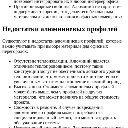
позволяет интегрировать их в любой интерьер офиса.
Противопожарные свойства. Алюминий не горит и не
поддерживает горение, что делает его безопасным
материалом для использования в офисных помещениях.
Недостатки алюминиевых профилей
Существуют и недостатки алюминиевых профилей, которые
важно учитывать при выборе материала для офисных
перегородок:
Отсутствие теплоизоляции. Алюминий является
отличным теплопроводником, поэтому такие
конструкции могут не обеспечивать должного уровня
теплоизоляции, что может привести к потере тепла и
увеличенным затратам на отопление в зимний период.
Высокая цена. Стоимость алюминиевых профилей
может быть выше, чем у профилей из других
материалов, что может повлиять на общую стоимость
проекта.
Сложность в ремонте. В случае повреждения
алюминиевого профиля может потребоваться
специализированный ремонт, что может затруднить
обслуживание системы.
Неэстетичный внешний вид. Для некоторых заказчиков,