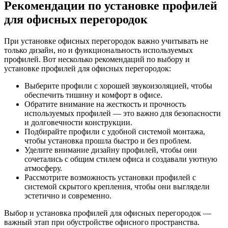
Рекомендации по установке профилей
для офисных перегородок
При установке офисных перегородок важно учитывать не
только дизайн, но и функциональность используемых
профилей. Вот несколько рекомендаций по выбору и
установке профилей для офисных перегородок:
Выберите профили с хорошей звукоизоляцией, чтобы
обеспечить тишину и комфорт в офисе.
Обратите внимание на жесткость и прочность
используемых профилей — это важно для безопасности
и долговечности конструкции.
Подбирайте профили с удобной системой монтажа,
чтобы установка прошла быстро и без проблем.
Уделите внимание дизайну профилей, чтобы они
сочетались с общим стилем офиса и создавали уютную
атмосферу.
Рассмотрите возможность установки профилей с
системой скрытого крепления, чтобы они выглядели
эстетично и современно.
Выбор и установка профилей для офисных перегородок —
важный этап при обустройстве офисного пространства.