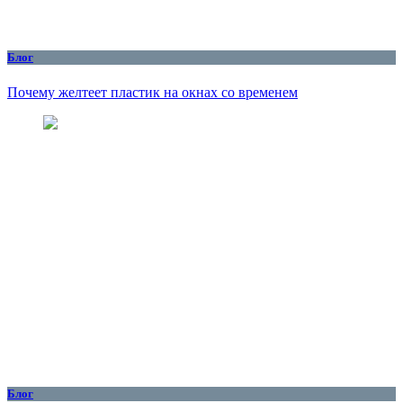
Блог
Почему желтеет пластик на окнах со временем
Блог