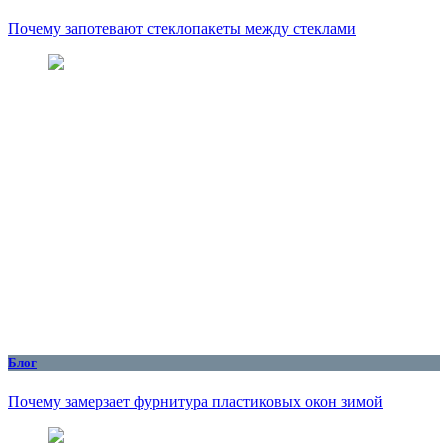
Почему запотевают стеклопакеты между стеклами
Блог
Почему замерзает фурнитура пластиковых окон зимой