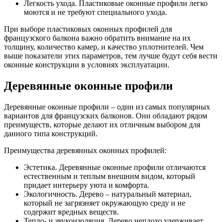
Легкость ухода. Пластиковые оконные профили легко
моются и не требуют специального ухода.
При выборе пластиковых оконных профилей для
французского балкона важно обратить внимание на их
толщину, количество камер, и качество уплотнителей. Чем
выше показатели этих параметров, тем лучше будут себя вести
оконные конструкции в условиях эксплуатации.
Деревянные оконные профили
Деревянные оконные профили – один из самых популярных
вариантов для французских балконов. Они обладают рядом
преимуществ, которые делают их отличным выбором для
данного типа конструкций.
Преимущества деревянных оконных профилей:
Эстетика. Деревянные оконные профили отличаются
естественным и теплым внешним видом, который
придает интерьеру уюта и комфорта.
Экологичность. Дерево – натуральный материал,
который не загрязняет окружающую среду и не
содержит вредных веществ.
Тепло- и звукоизоляция. Дерево неплохо удерживает