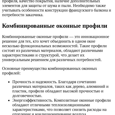
профиля, качество покрытия, наличие дополнительных
элементов для защиты от шума и пыли. Необходимо также
учитывать особенности конструкции французского балкона и
потребности заказчика.
Комбинированные оконные профили
Комбинированные оконные профили — это инновационное
решение для тех, кто хочет объединить в одном окне
несколько функциональных возможностей. Такие профили
состоят из различных материалов, обладают различными
характеристиками и структурой, что делает их
универсальным решением для различных потребностей.
Основные преимущества комбинированных оконных
профилей:
Прочность и надежность. Благодаря сочетанию
различных материалов, таких как дерево, алюминий и
пластик, профили обладают высокой прочностью и
долговечностью.
Энергоэффективность. Композитные оконные профили
обладают отличными теплоизоляционными
характеристиками, что позволяет снизить расходы на
отопление и кондиционирование воздуха.