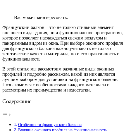
Вас может заинтересовать:
Французский балкон – это не только стильный элемент
внешнего вида здания, но и функциональное пространство,
которое позволяет наслаждаться свежим воздухом и
панорамным видом из окна. При выборе оконного профиля
для французского балкона важно учитывать не только
эстетические качества материала, но и его практичность и
функциональность.
В этой статье мы рассмотрим различные виды оконных
профилей и подробно расскажем, какой из них является
лучшим выбором для установки на французском балконе.
Познакомимся с особенностями каждого материала и
рассмотрим их преимущества и недостатки.
Содержание
Особенности французского балкона
Влияние оконного профиля на функциональность