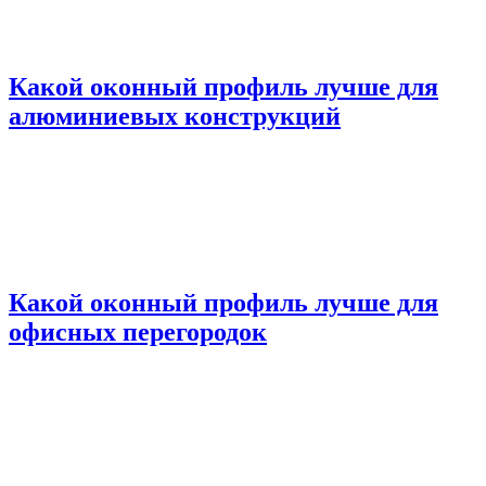
Какой оконный профиль лучше для
алюминиевых конструкций
Какой оконный профиль лучше для
офисных перегородок