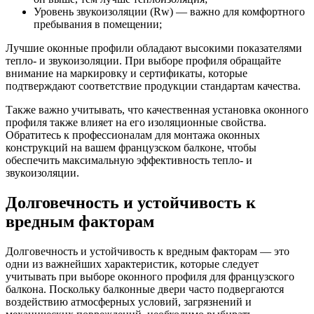
Уровень звукоизоляции (Rw) — важно для комфортного
пребывания в помещении;
Лучшие оконные профили обладают высокими показателями
тепло- и звукоизоляции. При выборе профиля обращайте
внимание на маркировку и сертификаты, которые
подтверждают соответствие продукции стандартам качества.
Также важно учитывать, что качественная установка оконного
профиля также влияет на его изоляционные свойства.
Обратитесь к профессионалам для монтажа оконных
конструкций на вашем французском балконе, чтобы
обеспечить максимальную эффективность тепло- и
звукоизоляции.
Долговечность и устойчивость к
вредным факторам
Долговечность и устойчивость к вредным факторам — это
одни из важнейших характеристик, которые следует
учитывать при выборе оконного профиля для французского
балкона. Поскольку балконные двери часто подвергаются
воздействию атмосферных условий, загрязнений и