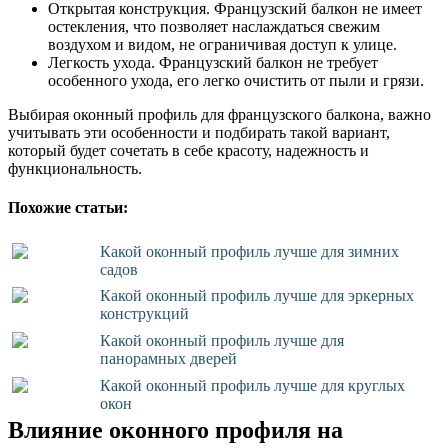
Открытая конструкция. Французский балкон не имеет
остекления, что позволяет наслаждаться свежим
воздухом и видом, не ограничивая доступ к улице.
Легкость ухода. Французский балкон не требует
особенного ухода, его легко очистить от пыли и грязи.
Выбирая оконный профиль для французского балкона, важно
учитывать эти особенности и подбирать такой вариант,
который будет сочетать в себе красоту, надежность и
функциональность.
Похожие статьи:
Какой оконный профиль лучше для зимних
садов
Какой оконный профиль лучше для эркерных
конструкций
Какой оконный профиль лучше для
панорамных дверей
Какой оконный профиль лучше для круглых
окон
Влияние оконного профиля на