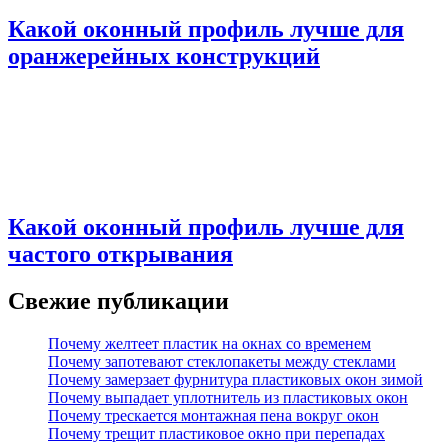
Какой оконный профиль лучше для
оранжерейных конструкций
Какой оконный профиль лучше для
частого открывания
Свежие публикации
Почему желтеет пластик на окнах со временем
Почему запотевают стеклопакеты между стеклами
Почему замерзает фурнитура пластиковых окон зимой
Почему выпадает уплотнитель из пластиковых окон
Почему трескается монтажная пена вокруг окон
Почему трещит пластиковое окно при перепадах