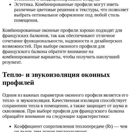
Эстетика. Комбинированные профили могут иметь
различные цветовые решения и текстуры, что позволяет
выбрать оптимальное оформление под любой стиль
помещения.
Комбинированные оконные профили хорошо подходят для
французских балконов, так как обеспечивают отличное
сочетание функциональности, надежности и дизайнерских
возможностей. При выборе оконного профиля для
французского балкона обратите внимание на
комбинированные варианты, чтобы получить наилучший
результат.
Тепло- и звукоизоляция оконных
профилей
Одним из важных параметров оконного профиля является его
тепло- и звукоизоляция. Качественная изоляция способствует
сохранению тепла в помещении, а также защищает от шума и
сквозняков. При выборе профиля для французского балкона
обращайте внимание на следующие характеристики:
Коэффициент сопротивления теплопередаче (Rt) — чем
он выше, тем лучше теплоизоляция;