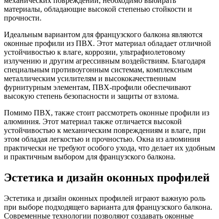
механических повреждений, необходимо выбирать
материалы, обладающие высокой степенью стойкости и
прочности.
Идеальным вариантом для французского балкона являются
оконные профили из ПВХ. Этот материал обладает отличной
устойчивостью к влаге, коррозии, ультрафиолетовому
излучению и другим агрессивным воздействиям. Благодаря
специальным противоугонным системам, комплексным
металлическим усилителям и высококачественным
фурнитурным элементам, ПВХ-профили обеспечивают
высокую степень безопасности и защиты от взлома.
Помимо ПВХ, также стоит рассмотреть оконные профили из
алюминия. Этот материал также отличается высокой
устойчивостью к механическим повреждениям и влаге, при
этом обладая легкостью и прочностью. Окна из алюминия
практически не требуют особого ухода, что делает их удобным
и практичным выбором для французского балкона.
Эстетика и дизайн оконных профилей
Эстетика и дизайн оконных профилей играют важную роль
при выборе подходящего варианта для французского балкона.
Современные технологии позволяют создавать оконные