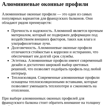
Алюминиевые оконные профили
Алюминиевые оконные профили — это один из самых
популярных вариантов для французских балконов. Они
обладают рядом преимуществ:
Прочность и надежность. Алюминий является прочным
материалом, который не подвержен деформации под
воздействием внешних факторов, таких как влага и
ультрафиолетовые лучи.
Долговечность. Алюминиевые оконные профили
отличаются стойкостью к коррозии и истиранию, что
обеспечивает им долгий срок службы.
Эстетика. Алюминиевые профили имеют современный
дизайн и достаточно широкий выбор цветовых
решений, что позволяет подобрать профиль под любой
интерьер.
Теплоизоляция. Современные алюминиевые профили
оснащены теплоизоляционными вставками, которые
позволяют уменьшить теплопотери и сэкономить на
отоплении.
При выборе алюминиевых оконных профилей для
французского балкона стоит обратить внимание на толщину