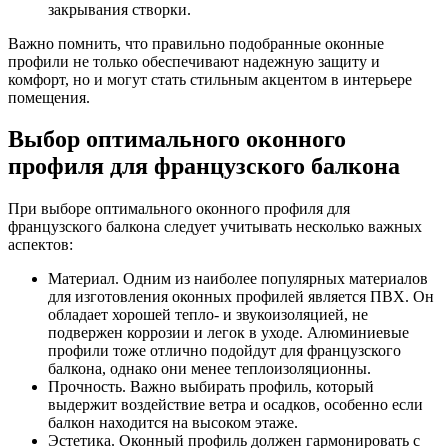
закрывания створки.
Важно помнить, что правильно подобранные оконные
профили не только обеспечивают надежную защиту и
комфорт, но и могут стать стильным акцентом в интерьере
помещения.
Выбор оптимального оконного
профиля для французского балкона
При выборе оптимального оконного профиля для
французского балкона следует учитывать несколько важных
аспектов:
Материал. Одним из наиболее популярных материалов
для изготовления оконных профилей является ПВХ. Он
обладает хорошей тепло- и звукоизоляцией, не
подвержен коррозии и легок в уходе. Алюминиевые
профили тоже отлично подойдут для французского
балкона, однако они менее теплоизоляционны.
Прочность. Важно выбирать профиль, который
выдержит воздействие ветра и осадков, особенно если
балкон находится на высоком этаже.
Эстетика. Оконный профиль должен гармонировать с