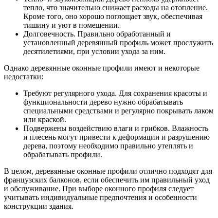
тепло, что значительно снижает расходы на отопление.
Кроме того, оно хорошо поглощает звук, обеспечивая
тишину и уют в помещении.
Долговечность. Правильно обработанный и
установленный деревянный профиль может прослужить
десятилетиями, при условии ухода за ним.
Однако деревянные оконные профили имеют и некоторые
недостатки:
Требуют регулярного ухода. Для сохранения красоты и
функциональности дерево нужно обрабатывать
специальными средствами и регулярно покрывать лаком
или краской.
Подвержены воздействию влаги и грибков. Влажность
и плесень могут привести к деформации и разрушению
дерева, поэтому необходимо правильно утеплять и
обрабатывать профили.
В целом, деревянные оконные профили отлично подходят для
французских балконов, если обеспечить им правильный уход
и обслуживание. При выборе оконного профиля следует
учитывать индивидуальные предпочтения и особенности
конструкции здания.