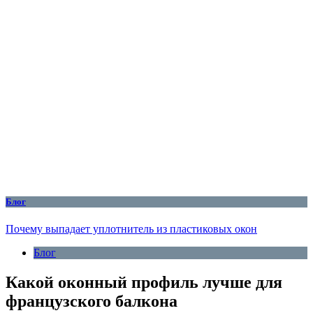
Блог
Почему выпадает уплотнитель из пластиковых окон
Блог
Какой оконный профиль лучше для
французского балкона