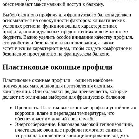
обеспечивают максимальный доступ к балкону.
Выбор оконного профиля для французского балкона должен
основываться на совокупности факторов: климатических
условиях региона, функциональных характеристиках
профиля, индивидуальных предпочтениях и возможностях
бюджета. Важно уделить особое внимание качеству профиля,
его удобству и безопасности использования, а также
эстетическим характеристикам, чтобы создать комфортное и
безопасное пространство на французском балконе.
Пластиковые оконные профили
Пластиковые оконные профили – один из наиболее
популярных материалов для изготовления оконных
конструкций. Они обладают рядом преимуществ, которые
делают их отличным выбором для французских балконов:
Прочность. Пластиковые оконные профили устойчивы к
коррозии, влаге и перепадам температуры, что
обеспечивает им долгий срок службы.
Энергосбережение. Благодаря высокой теплоизоляции,
пластиковые оконные профили помогают снизить
затраты на отопление и кондиционирование воздуха.