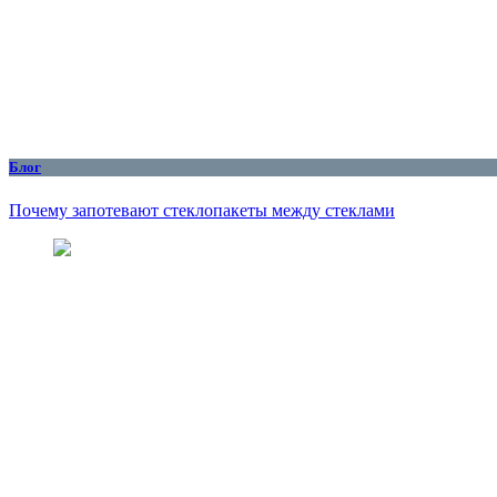
Блог
Почему запотевают стеклопакеты между стеклами