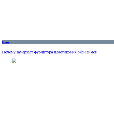
Блог
Почему замерзает фурнитура пластиковых окон зимой