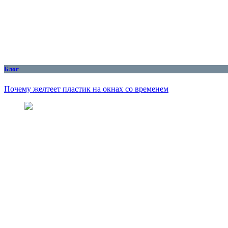
Блог
Почему желтеет пластик на окнах со временем