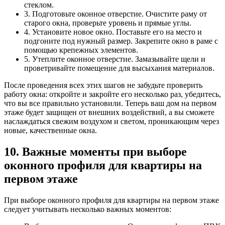
стеклом.
3. Подготовьте оконное отверстие. Очистите раму от
старого окна, проверьте уровень и прямые углы.
4. Установите новое окно. Поставьте его на место и
подгоните под нужный размер. Закрепите окно в раме с
помощью крепежных элементов.
5. Утеплите оконное отверстие. Замазывайте щели и
проветривайте помещение для высыхания материалов.
После проведения всех этих шагов не забудьте проверить
работу окна: откройте и закройте его несколько раз, убедитесь,
что вы все правильно установили. Теперь ваш дом на первом
этаже будет защищен от внешних воздействий, а вы сможете
наслаждаться свежим воздухом и светом, проникающим через
новые, качественные окна.
10. Важные моменты при выборе
оконного профиля для квартиры на
первом этаже
При выборе оконного профиля для квартиры на первом этаже
следует учитывать несколько важных моментов: