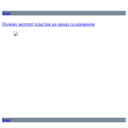
Блог
Почему желтеет пластик на окнах со временем
Блог