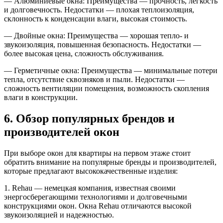
— Алюминиевые окна: Преимущества — прочность, легкость
и долговечность. Недостатки — плохая теплоизоляция,
склонность к конденсации влаги, высокая стоимость.
— Двойные окна: Преимущества — хорошая тепло- и
звукоизоляция, повышенная безопасность. Недостатки —
более высокая цена, сложность обслуживания.
— Герметичные окна: Преимущества — минимальные потери
тепла, отсутствие сквозняков и пыли. Недостатки —
сложность вентиляции помещения, возможность скопления
влаги в конструкции.
6. Обзор популярных брендов и
производителей окон
При выборе окон для квартиры на первом этаже стоит
обратить внимание на популярные бренды и производителей,
которые предлагают высококачественные изделия:
1. Rehau — немецкая компания, известная своими
энергосберегающими технологиями и долговечными
конструкциями окон. Окна Rehau отличаются высокой
звукоизоляцией и надежностью.