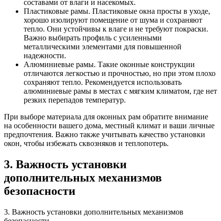
составами от влаги и насекомых.
Пластиковые рамы. Пластиковые окна просты в уходе,
хорошо изолируют помещение от шума и сохраняют
тепло. Они устойчивы к влаге и не требуют покраски.
Важно выбирать профиль с усиленными
металлическими элементами для повышенной
надежности.
Алюминиевые рамы. Такие оконные конструкции
отличаются легкостью и прочностью, но при этом плохо
сохраняют тепло. Рекомендуется использовать
алюминиевые рамы в местах с мягким климатом, где нет
резких перепадов температур.
При выборе материала для оконных рам обратите внимание
на особенности вашего дома, местный климат и ваши личные
предпочтения. Важно также учитывать качество установки
окон, чтобы избежать сквозняков и теплопотерь.
3. Важность установки
дополнительных механизмов
безопасности
3. Важность установки дополнительных механизмов
безопасности