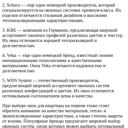
2. Schuco — еще один немецкий производитель, который
специализируется на оконных системах премиум-класса. Их
изделия отличаются стильным дизайном и высокими
теплоизоляционными характеристиками.
3. KBE — компания из Германии, предлагающая широкий
ассортимент оконных профилей различных цветов и текстур.
Их окна отличаются хорошей теплоизоляцией и
долговечностью.
4. Veka — еще один немецкий бренд, известный своими
инновационными технологиями и качественными
материалами. Окна Veka отличаются надежностью и
долговечностью.
5. WDS System — отечественный производитель,
предлагающий широкий ассортимент оконных систем
различных конфигураций и цветов. Их окна отличаются
оптимальным соотношением цены и качества.
При выборе окон для квартиры на первом этаже стоит
обратить внимание на качество материалов, тепло- и
звукоизоляционные характеристики, а также степень защиты
от взлома. Популярные бренды предлагают широкий выбор
оконных систем, среди которых можно выбрать оптимальный