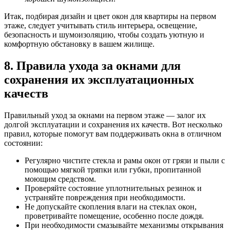
Итак, подбирая дизайн и цвет окон для квартиры на первом
этаже, следует учитывать стиль интерьера, освещение,
безопасность и шумоизоляцию, чтобы создать уютную и
комфортную обстановку в вашем жилище.
8. Правила ухода за окнами для
сохранения их эксплуатационных
качеств
Правильный уход за окнами на первом этаже — залог их
долгой эксплуатации и сохранения их качеств. Вот несколько
правил, которые помогут вам поддерживать окна в отличном
состоянии:
Регулярно чистите стекла и рамы окон от грязи и пыли с
помощью мягкой тряпки или губки, пропитанной
моющим средством.
Проверяйте состояние уплотнительных резинок и
устраняйте повреждения при необходимости.
Не допускайте скопления влаги на стеклах окон,
проветривайте помещение, особенно после дождя.
При необходимости смазывайте механизмы открывания