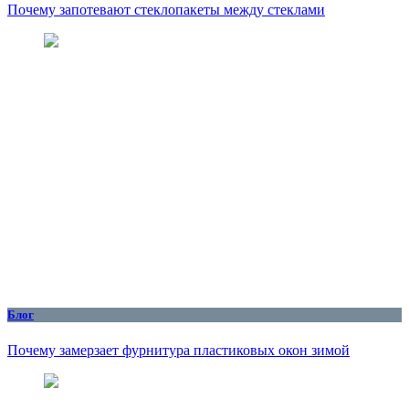
Почему запотевают стеклопакеты между стеклами
Блог
Почему замерзает фурнитура пластиковых окон зимой