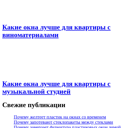
Какие окна лучше для квартиры с
виноматериалами
Какие окна лучше для квартиры с
музыкальной студией
Свежие публикации
Почему желтеет пластик на окнах со временем
Почему запотевают стеклопакеты между стеклами
Почему замерзает фурнитура пластиковых окон зимой